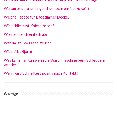
Warum es so anstrengend ist hochsensibel zu sein?
Welche Tapete für Badezimmer Decke?
Wie schlimm ist Kniearthrose?
Wie nehme ich einfach ab?
Warum ist Lkw Diesel teurer?
Wie stirbt Bjorn?
Was kann man tun wenn die Waschmaschine beim Schleudern
wandert?
Wann wird Schnelltest positiv nach Kontakt?
Anzeige