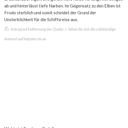
ab und hinterlässt tiefe Narben. Im Gegensatz zu den Elben ist
Frodo sterblich und somit scheidet der Grund der
Unsterblichkeit für die Schiffsreise aus.
Antrag auf Entfernung der Quelle
|
Sehen Sie sich die vollständige
Antwort auf helpster.de an