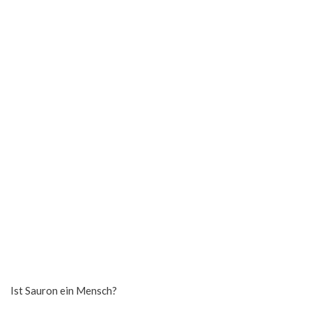
Ist Sauron ein Mensch?