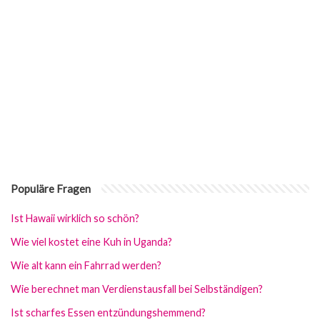
Populäre Fragen
Ist Hawaii wirklich so schön?
Wie viel kostet eine Kuh in Uganda?
Wie alt kann ein Fahrrad werden?
Wie berechnet man Verdienstausfall bei Selbständigen?
Ist scharfes Essen entzündungshemmend?