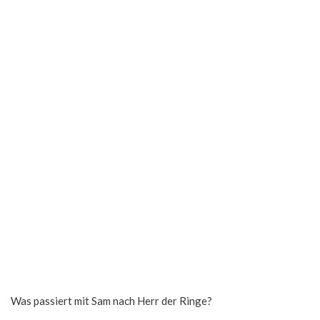
Was passiert mit Sam nach Herr der Ringe?