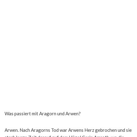
Was passiert mit Aragorn und Arwen?
Arwen. Nach Aragorns Tod war Arwens Herz gebrochen und sie