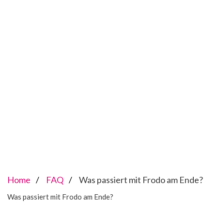
Home
FAQ
Was passiert mit Frodo am Ende?
Was passiert mit Frodo am Ende?