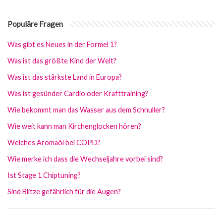
Populäre Fragen
Was gibt es Neues in der Formel 1?
Was ist das größte Kind der Welt?
Was ist das stärkste Land in Europa?
Was ist gesünder Cardio oder Krafttraining?
Wie bekommt man das Wasser aus dem Schnuller?
Wie weit kann man Kirchenglocken hören?
Welches Aromaöl bei COPD?
Wie merke ich dass die Wechseljahre vorbei sind?
Ist Stage 1 Chiptuning?
Sind Blitze gefährlich für die Augen?