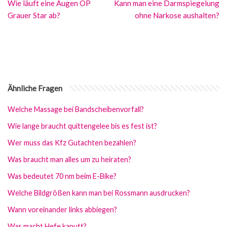
Wie läuft eine Augen OP
Kann man eine Darmspiegelung
Grauer Star ab?
ohne Narkose aushalten?
Ähnliche Fragen
Welche Massage bei Bandscheibenvorfall?
Wie lange braucht quittengelee bis es fest ist?
Wer muss das Kfz Gutachten bezahlen?
Was braucht man alles um zu heiraten?
Was bedeutet 70 nm beim E-Bike?
Welche Bildgrößen kann man bei Rossmann ausdrucken?
Wann voreinander links abbiegen?
Was macht Hefe kaputt?