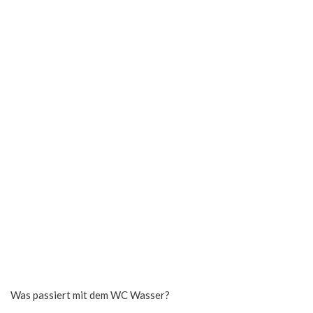
Was passiert mit dem WC Wasser?