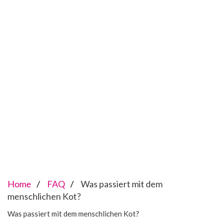
Home
FAQ
Was passiert mit dem
menschlichen Kot?
Was passiert mit dem menschlichen Kot?