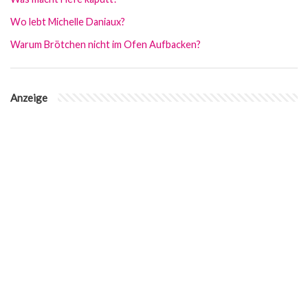
Wo lebt Michelle Daniaux?
Warum Brötchen nicht im Ofen Aufbacken?
Anzeige