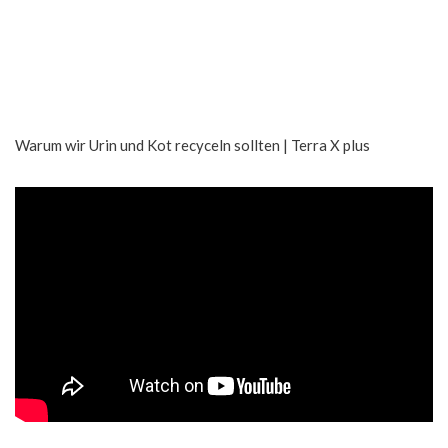
Warum wir Urin und Kot recyceln sollten | Terra X plus