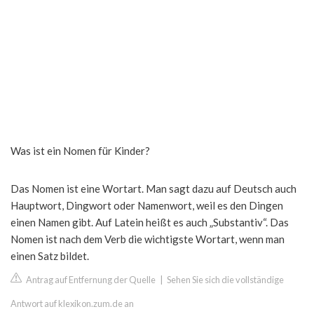
Was ist ein Nomen für Kinder?
Das Nomen ist eine Wortart. Man sagt dazu auf Deutsch auch
Hauptwort, Dingwort oder Namenwort, weil es den Dingen
einen Namen gibt. Auf Latein heißt es auch „Substantiv“. Das
Nomen ist nach dem Verb die wichtigste Wortart, wenn man
einen Satz bildet.
Antrag auf Entfernung der Quelle
|
Sehen Sie sich die vollständige
Antwort auf klexikon.zum.de an