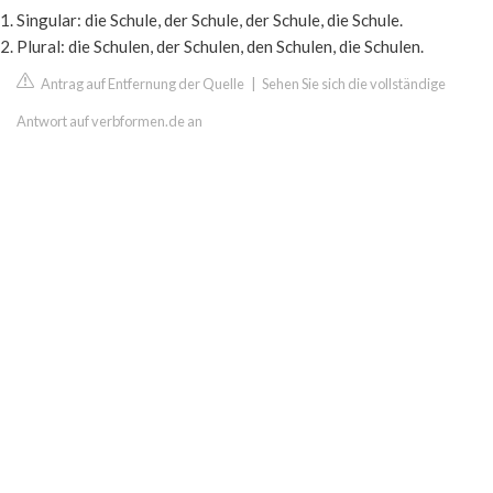
Singular: die Schule, der Schule, der Schule, die Schule.
Plural: die Schulen, der Schulen, den Schulen, die Schulen.
Antrag auf Entfernung der Quelle
|
Sehen Sie sich die vollständige
Antwort auf verbformen.de an