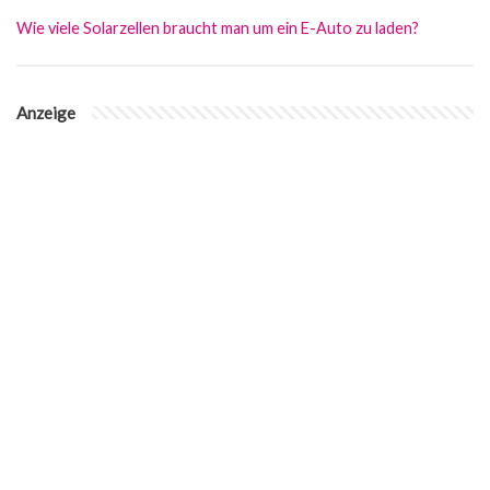
Wie viele Solarzellen braucht man um ein E-Auto zu laden?
Anzeige