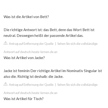
Was ist die Artikel von Bett?
Die richtige Antwort ist: das Bett, denn das Wort Bett ist
neutral. Deswegen heißt der passende Artikel das.
Antrag auf Entfernung der Quelle
|
Sehen Sie sich die vollständige
Antwort auf deutsch.heute-lernen.de an
Was ist Artikel von Jacke?
Jacke ist feminin Der richtige Artikel im Nominativ Singular ist
also die. Richtig ist deshalb: die Jacke.
Antrag auf Entfernung der Quelle
|
Sehen Sie sich die vollständige
Antwort auf deutsch.heute-lernen.de an
Was ist Artikel für Tisch?