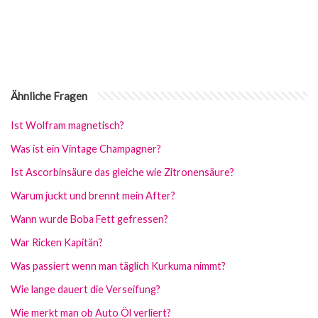
Ähnliche Fragen
Ist Wolfram magnetisch?
Was ist ein Vintage Champagner?
Ist Ascorbinsäure das gleiche wie Zitronensäure?
Warum juckt und brennt mein After?
Wann wurde Boba Fett gefressen?
War Ricken Kapitän?
Was passiert wenn man täglich Kurkuma nimmt?
Wie lange dauert die Verseifung?
Wie merkt man ob Auto Öl verliert?