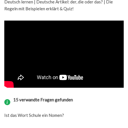
Deutsch lernen | Deutsche Artikel: der, die oder das? | Die
Regeln mit Beispielen erklärt & Quiz!
15 verwandte Fragen gefunden
Ist das Wort Schule ein Nomen?