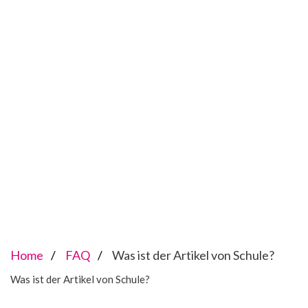
Home
FAQ
Was ist der Artikel von Schule?
Was ist der Artikel von Schule?