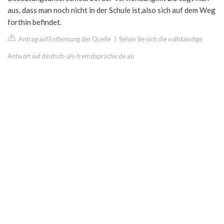
aus, dass man noch nicht in der Schule ist,also sich auf dem Weg
forthin befindet.
Antrag auf Entfernung der Quelle
|
Sehen Sie sich die vollständige
Antwort auf deutsch-als-fremdsprache.de an