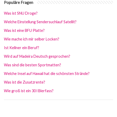
Populäre Fragen
Was ist SNU Droge?
Welche Einstellung Sendersuchlauf Satellit?
Was ist eine BFU Platte?
Wie mache ich mir selber Locken?
Ist Kellner ein Beruf?
Wird auf Madeira Deutsch gesprochen?
Was sind die besten Sportmatten?
Welche Insel auf Hawaii hat die schönsten Strände?
Was ist die Zusatzrente?
Wie groß ist ein 30 l Bierfass?