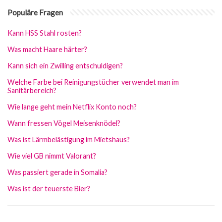
Populäre Fragen
Kann HSS Stahl rosten?
Was macht Haare härter?
Kann sich ein Zwilling entschuldigen?
Welche Farbe bei Reinigungstücher verwendet man im
Sanitärbereich?
Wie lange geht mein Netflix Konto noch?
Wann fressen Vögel Meisenknödel?
Was ist Lärmbelästigung im Mietshaus?
Wie viel GB nimmt Valorant?
Was passiert gerade in Somalia?
Was ist der teuerste Bier?