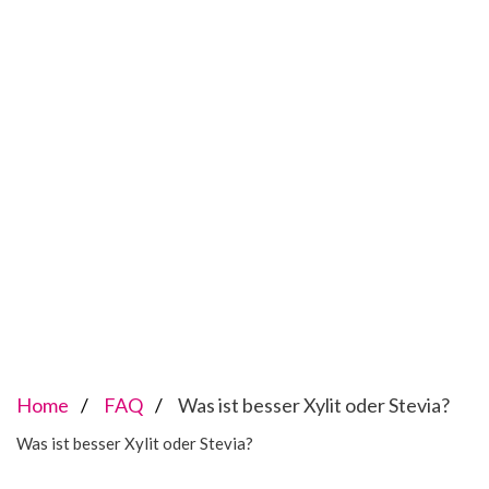
Home
FAQ
Was ist besser Xylit oder Stevia?
Was ist besser Xylit oder Stevia?