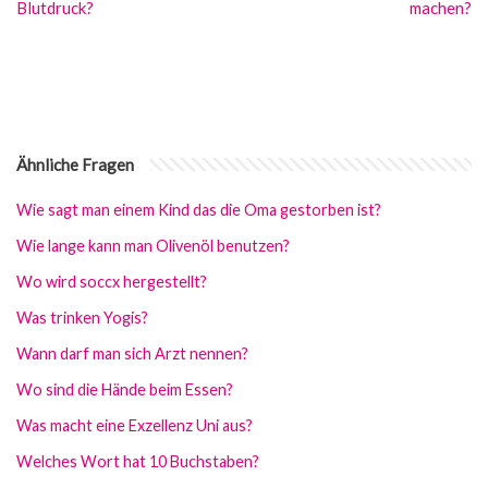
Blutdruck?
machen?
Ähnliche Fragen
Wie sagt man einem Kind das die Oma gestorben ist?
Wie lange kann man Olivenöl benutzen?
Wo wird soccx hergestellt?
Was trinken Yogis?
Wann darf man sich Arzt nennen?
Wo sind die Hände beim Essen?
Was macht eine Exzellenz Uni aus?
Welches Wort hat 10 Buchstaben?