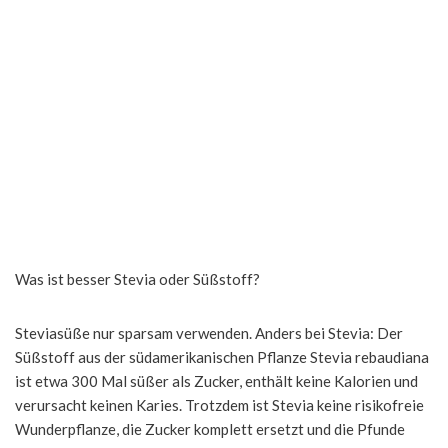
Was ist besser Stevia oder Süßstoff?
Steviasüße nur sparsam verwenden. Anders bei Stevia: Der
Süßstoff aus der südamerikanischen Pflanze Stevia rebaudiana
ist etwa 300 Mal süßer als Zucker, enthält keine Kalorien und
verursacht keinen Karies. Trotzdem ist Stevia keine risikofreie
Wunderpflanze, die Zucker komplett ersetzt und die Pfunde