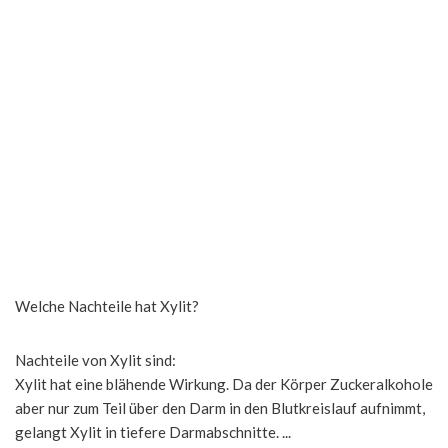
Welche Nachteile hat Xylit?
Nachteile von Xylit sind:
Xylit hat eine blähende Wirkung. Da der Körper Zuckeralkohole
aber nur zum Teil über den Darm in den Blutkreislauf aufnimmt,
gelangt Xylit in tiefere Darmabschnitte. ...