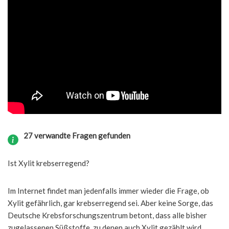
27 verwandte Fragen gefunden
Ist Xylit krebserregend?
Im Internet findet man jedenfalls immer wieder die Frage, ob
Xylit gefährlich, gar krebserregend sei. Aber keine Sorge, das
Deutsche Krebsforschungszentrum betont, dass alle bisher
zugelassenen Süßstoffe, zu denen auch Xylit gezählt wird,