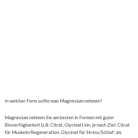
In welcher Form sollte man Magnesium nehmen?
Magnesium nehmen Sie am besten in Formen mit guter
Bioverfügbarkeit (z.B. Citrat, Glycinat) ein, je nach Ziel: Citrat
für Muskeln/Regeneration, Glycinat für Stress/Schlaf; als