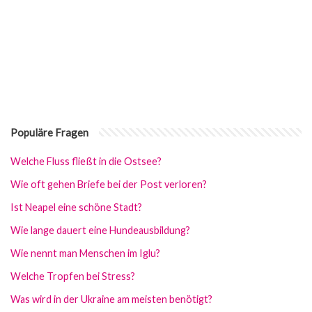
Populäre Fragen
Welche Fluss fließt in die Ostsee?
Wie oft gehen Briefe bei der Post verloren?
Ist Neapel eine schöne Stadt?
Wie lange dauert eine Hundeausbildung?
Wie nennt man Menschen im Iglu?
Welche Tropfen bei Stress?
Was wird in der Ukraine am meisten benötigt?