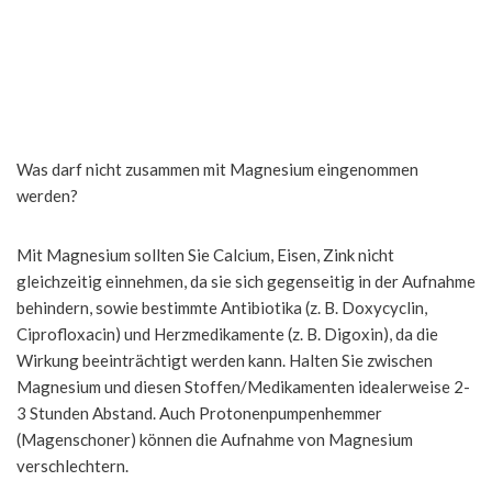
Was darf nicht zusammen mit Magnesium eingenommen
werden?
Mit Magnesium sollten Sie Calcium, Eisen, Zink nicht
gleichzeitig einnehmen, da sie sich gegenseitig in der Aufnahme
behindern, sowie bestimmte Antibiotika (z. B. Doxycyclin,
Ciprofloxacin) und Herzmedikamente (z. B. Digoxin), da die
Wirkung beeinträchtigt werden kann. Halten Sie zwischen
Magnesium und diesen Stoffen/Medikamenten idealerweise 2-
3 Stunden Abstand. Auch Protonenpumpenhemmer
(Magenschoner) können die Aufnahme von Magnesium
verschlechtern.