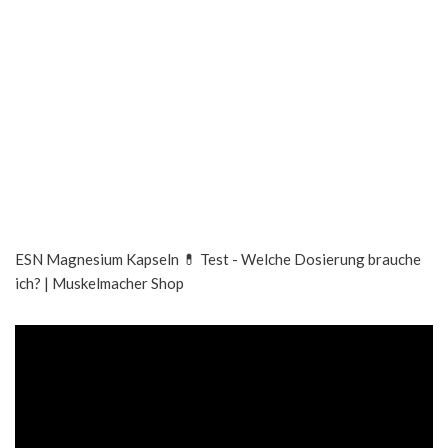
ESN Magnesium Kapseln 💊 Test - Welche Dosierung brauche
ich? | Muskelmacher Shop