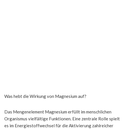
Was hebt die Wirkung von Magnesium auf?
Das Mengenelement Magnesium erfüllt im menschlichen
Organismus vielfältige Funktionen. Eine zentrale Rolle spielt
es im Energiestoffwechsel für die Aktivierung zahlreicher