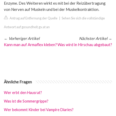
Enzyme. Des Weiteren wirkt es mit bei der Reizübertragung
von Nerven auf Muskeln und bei der Muskelkontraktion.
Antrag auf Entfernung der Quelle
|
Sehen Sie sich die vollständige
Antwort auf gesundheit.gv.at an
←
Vorheriger Artikel
Nächster Artikel
→
Kann man auf Armaflex kleben?
Was wird in Hirschau abgebaut?
Ähnliche Fragen
Wer erbt den Hausrat?
Was ist die Sommergrippe?
Wer bekommt Kinder bei Vampire Diaries?