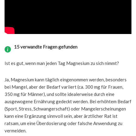
15 verwandte Fragen gefunden
Ist es gut, wenn man jeden Tag Magnesium zu sich nimmt?
Ja, Magnesium kann täglich eingenommen werden, besonders
bei Mangel, aber der Bedarf variiert (ca. 300 mg für Frauen,
350 mg für Männer), und sollte idealerweise durch eine
ausgewogene Ernährung gedeckt werden. Bei erhöhtem Bedarf
(Sport, Stress, Schwangerschaft) oder Mangelerscheinungen
kann eine Ergänzung sinnvoll sein, aber ärztlicher Rat ist
ratsam, um eine Überdosierung oder falsche Anwendung zu
vermeiden.