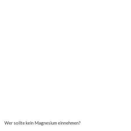
Wer sollte kein Magnesium einnehmen?