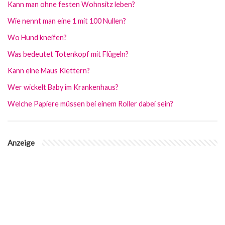
Kann man ohne festen Wohnsitz leben?
Wie nennt man eine 1 mit 100 Nullen?
Wo Hund kneifen?
Was bedeutet Totenkopf mit Flügeln?
Kann eine Maus Klettern?
Wer wickelt Baby im Krankenhaus?
Welche Papiere müssen bei einem Roller dabei sein?
Anzeige