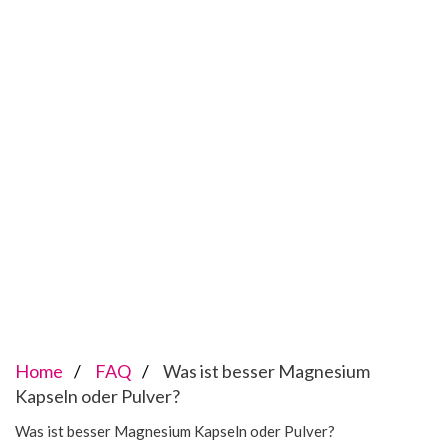
Home
FAQ
Was ist besser Magnesium
Kapseln oder Pulver?
Was ist besser Magnesium Kapseln oder Pulver?