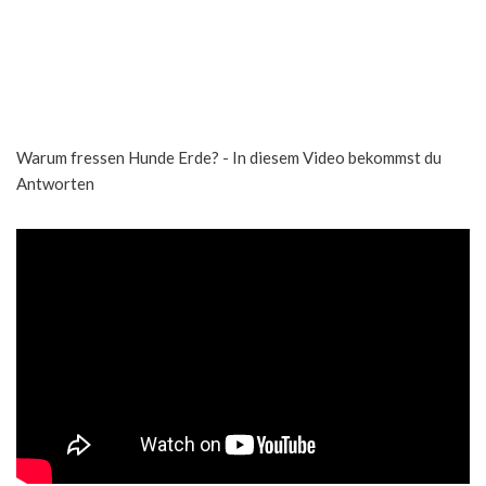
Warum fressen Hunde Erde? - In diesem Video bekommst du
Antworten