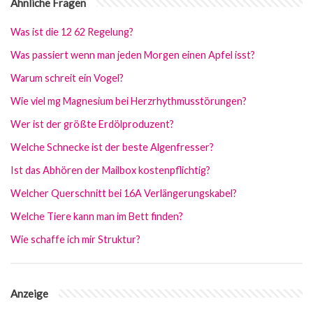
Ähnliche Fragen
Was ist die 12 62 Regelung?
Was passiert wenn man jeden Morgen einen Apfel isst?
Warum schreit ein Vogel?
Wie viel mg Magnesium bei Herzrhythmusstörungen?
Wer ist der größte Erdölproduzent?
Welche Schnecke ist der beste Algenfresser?
Ist das Abhören der Mailbox kostenpflichtig?
Welcher Querschnitt bei 16A Verlängerungskabel?
Welche Tiere kann man im Bett finden?
Wie schaffe ich mir Struktur?
Anzeige