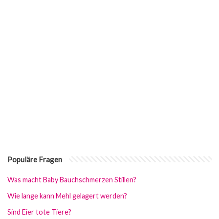
Populäre Fragen
Was macht Baby Bauchschmerzen Stillen?
Wie lange kann Mehl gelagert werden?
Sind Eier tote Tiere?