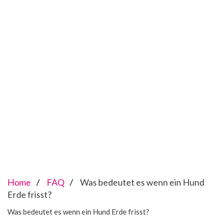
Home
FAQ
Was bedeutet es wenn ein Hund
Erde frisst?
Was bedeutet es wenn ein Hund Erde frisst?