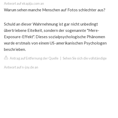
Antwort auf ekapija.com an
Warum sehen manche Menschen auf Fotos schlechter aus?
Schuld an dieser Wahrnehmung ist gar nicht unbedingt
übertriebene Eitelkeit, sondern der sogenannte "Mere-
Exposure-Effekt". Dieses sozialpsychologische Phänomen
wurde erstmals von einem US-amerikanischen Psychologen
beschrieben.
Antrag auf Entfernung der Quelle
|
Sehen Sie sich die vollständige
Antwort auf n-joy.de an