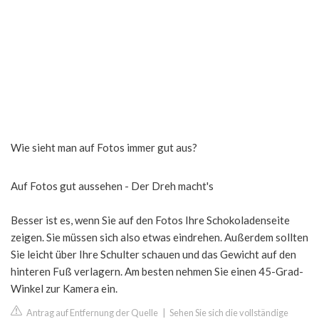
Wie sieht man auf Fotos immer gut aus?
Auf Fotos gut aussehen - Der Dreh macht's
Besser ist es, wenn Sie auf den Fotos Ihre Schokoladenseite
zeigen. Sie müssen sich also etwas eindrehen. Außerdem sollten
Sie leicht über Ihre Schulter schauen und das Gewicht auf den
hinteren Fuß verlagern. Am besten nehmen Sie einen 45-Grad-
Winkel zur Kamera ein.
Antrag auf Entfernung der Quelle
|
Sehen Sie sich die vollständige