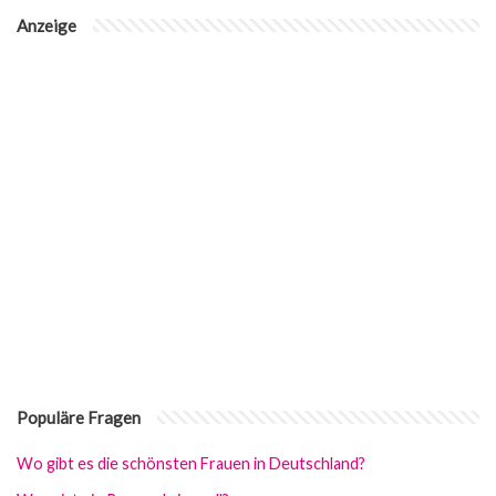
Anzeige
Populäre Fragen
Wo gibt es die schönsten Frauen in Deutschland?