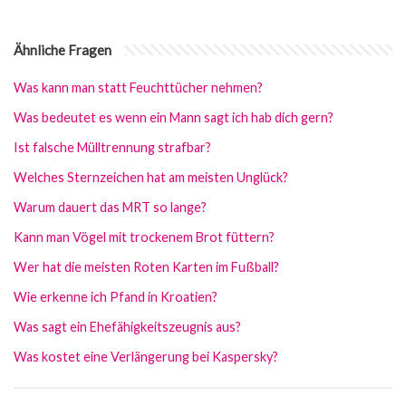
Ähnliche Fragen
Was kann man statt Feuchttücher nehmen?
Was bedeutet es wenn ein Mann sagt ich hab dich gern?
Ist falsche Mülltrennung strafbar?
Welches Sternzeichen hat am meisten Unglück?
Warum dauert das MRT so lange?
Kann man Vögel mit trockenem Brot füttern?
Wer hat die meisten Roten Karten im Fußball?
Wie erkenne ich Pfand in Kroatien?
Was sagt ein Ehefähigkeitszeugnis aus?
Was kostet eine Verlängerung bei Kaspersky?