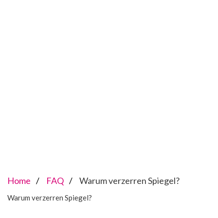
Home
FAQ
Warum verzerren Spiegel?
Warum verzerren Spiegel?