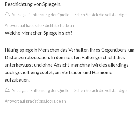
Beschichtung von Spiegeln.
Antrag auf Entfernung der Quelle
|
Sehen Sie sich die vollständige
Antwort auf haeussler-dichtstoffe.de an
Welche Menschen Spiegeln sich?
Häufig spiegeln Menschen das Verhalten Ihres Gegenübers, um
Distanzen abzubauen. In den meisten Fällen geschieht dies
unterbewusst und ohne Absicht, manchmal wird es allerdings
auch gezielt eingesetzt, um Vertrauen und Harmonie
aufzubauen.
Antrag auf Entfernung der Quelle
|
Sehen Sie sich die vollständige
Antwort auf praxistipps.focus.de an