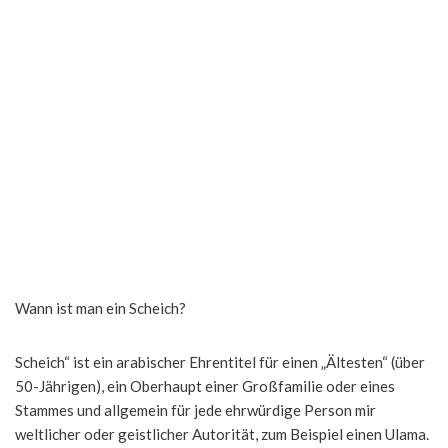
Wann ist man ein Scheich?
Scheich“ ist ein arabischer Ehrentitel für einen „Ältesten“ (über
50-Jährigen), ein Oberhaupt einer Großfamilie oder eines
Stammes und allgemein für jede ehrwürdige Person mir
weltlicher oder geistlicher Autorität, zum Beispiel einen Ulama.