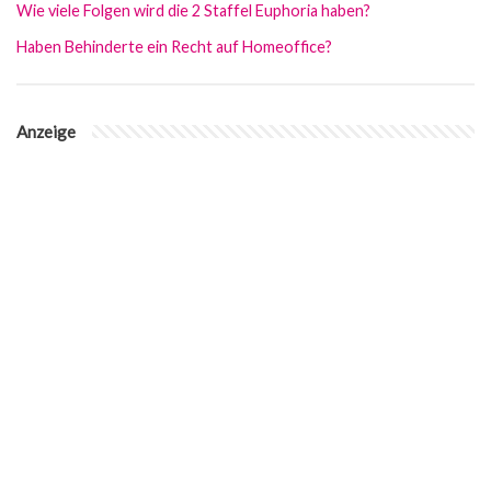
Wie viele Folgen wird die 2 Staffel Euphoria haben?
Haben Behinderte ein Recht auf Homeoffice?
Anzeige