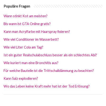
Populäre Fragen
Wann stinkt Kot am meisten?
Bis wann ist GTA Online gratis?
Kann man Acrylfarbe mit Haarspray fixieren?
Wie viel Conditioner im Wasserbett?
Wie viel Liter Cola am Tag?
Ist ein guter Realschulabschluss besser als ein schlechtes Abi?
Wie kuriert man eine Bronchitis aus?
Für welche Bauteile ist die Trittschalldämmung zu beachten?
Kann Salz explodieren?
Wo das Leben keine Kraft mehr hat ist der Tod Erlösung?