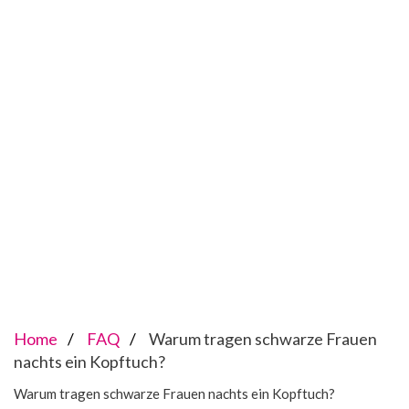
Home
FAQ
Warum tragen schwarze Frauen
nachts ein Kopftuch?
Warum tragen schwarze Frauen nachts ein Kopftuch?