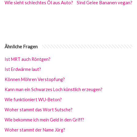
Wie sieht schlechtes Öl aus Auto?
Sind Gelee Bananen vegan?
Ähnliche Fragen
Ist MRT auch Röntgen?
Ist Erdwärme laut?
Können Möhren Verstopfung?
Kann man ein Schwarzes Loch künstlich erzeugen?
Wie funktioniert WU-Beton?
Woher stammt das Wort Sutsche?
Wie bekomme ich mein Geld in den Griff?
Woher stammt der Name Jürg?