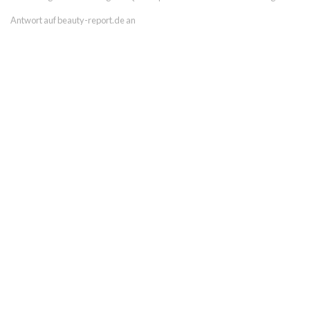
Antwort auf beauty-report.de an