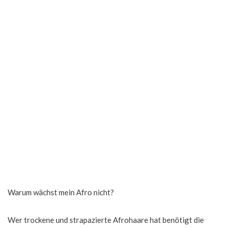
Warum wächst mein Afro nicht?
Wer trockene und strapazierte Afrohaare hat benötigt die