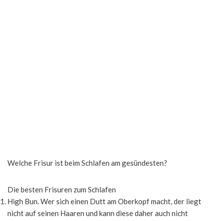
Welche Frisur ist beim Schlafen am gesündesten?
Die besten Frisuren zum Schlafen
High Bun. Wer sich einen Dutt am Oberkopf macht, der liegt
nicht auf seinen Haaren und kann diese daher auch nicht