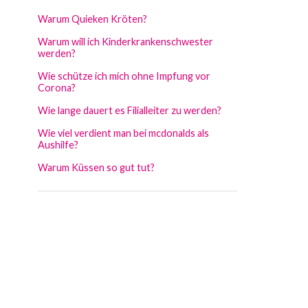
Warum Quieken Kröten?
Warum will ich Kinderkrankenschwester
werden?
Wie schütze ich mich ohne Impfung vor
Corona?
Wie lange dauert es Filialleiter zu werden?
Wie viel verdient man bei mcdonalds als
Aushilfe?
Warum Küssen so gut tut?