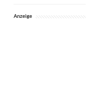
Anzeige