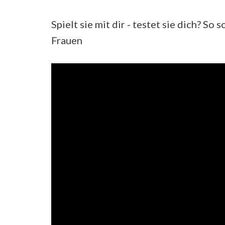
Spielt sie mit dir - testet sie dich? So 
Frauen