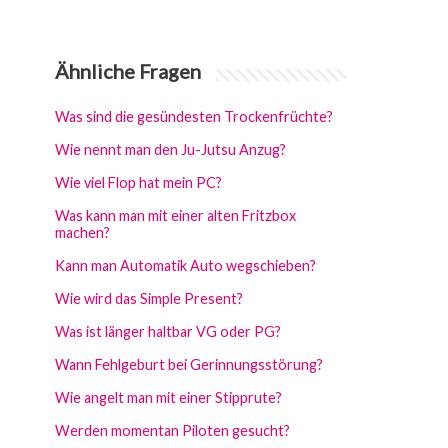
Ähnliche Fragen
Was sind die gesündesten Trockenfrüchte?
Wie nennt man den Ju-Jutsu Anzug?
Wie viel Flop hat mein PC?
Was kann man mit einer alten Fritzbox
machen?
Kann man Automatik Auto wegschieben?
Wie wird das Simple Present?
Was ist länger haltbar VG oder PG?
Wann Fehlgeburt bei Gerinnungsstörung?
Wie angelt man mit einer Stipprute?
Werden momentan Piloten gesucht?