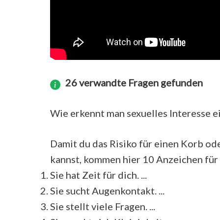
26 verwandte Fragen gefunden
Wie erkennt man sexuelles Interesse e
Damit du das Risiko für einen Korb o
kannst, kommen hier 10 Anzeichen für d
Sie hat Zeit für dich. ...
Sie sucht Augenkontakt. ...
Sie stellt viele Fragen. ...