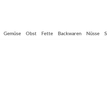
Gemüse
Obst
Fette
Backwaren
Nüsse
S