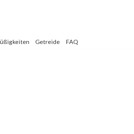
üßigkeiten
Getreide
FAQ