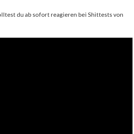
solltest du ab sofort reagieren bei Shittests von