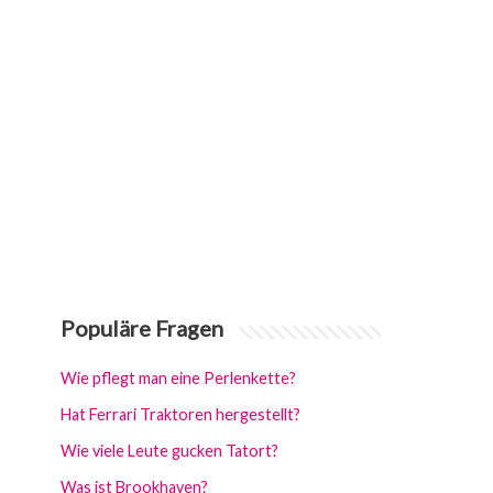
Populäre Fragen
Wie pflegt man eine Perlenkette?
Hat Ferrari Traktoren hergestellt?
Wie viele Leute gucken Tatort?
Was ist Brookhaven?