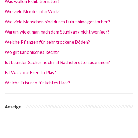
Was wollen Exhibitionisten?
Wie viele Morde John Wick?
Wie viele Menschen sind durch Fukushima gestorben?
Warum wiegt man nach dem Stuhlgang nicht weniger?
Welche Pflanzen für sehr trockene Böden?
Wo gilt kanonisches Recht?
Ist Leander Sacher noch mit Bachelorette zusammen?
Ist Warzone Free to Play?
Welche Frisuren für lichtes Haar?
Anzeige