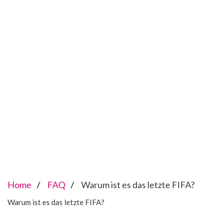
Home
FAQ
Warum ist es das letzte FIFA?
Warum ist es das letzte FIFA?