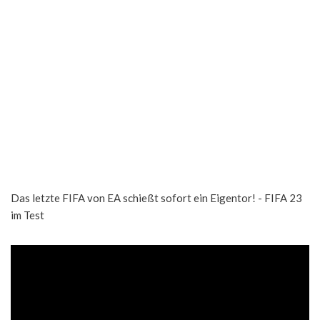
Das letzte FIFA von EA schießt sofort ein Eigentor! - FIFA 23
im Test