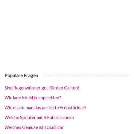
Populäre Fragen
Sind Regenwürmer gut für den Garten?
Wie lade ich 34 Europaletten?
Wie macht man das perfekte Frühstücksei?
Welche Sprinter mit B Führerschein?
Welches Gemüse ist schädlich?