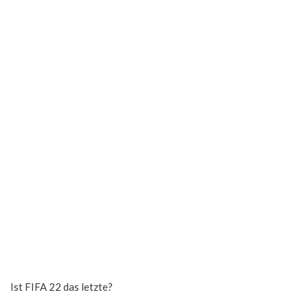
Ist FIFA 22 das letzte?