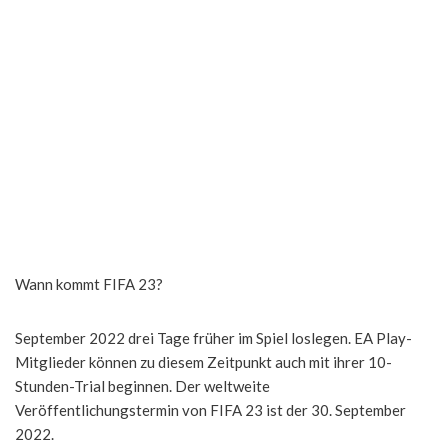
Wann kommt FIFA 23?
September 2022 drei Tage früher im Spiel loslegen. EA Play-
Mitglieder können zu diesem Zeitpunkt auch mit ihrer 10-
Stunden-Trial beginnen. Der weltweite
Veröffentlichungstermin von FIFA 23 ist der 30. September
2022.