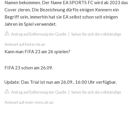
Namen bekommen. Der Name EA SPORTS FC wird ab 2023 das
Cover zieren. Die Bezeichnung dürfte einigen Kennern ein
Begriff sein, immerhin hat sie EA selbst schon seit einigen
Jahren im Spiel verwendet.
Antrag auf Entfernung der Quelle
|
Sehen Sie sich die vollständige
Antwort auf kicker.de an
Kann man FIFA 23 am 26 spielen?
FIFA 23 schon am 26.09.
Update: Das Trial ist nun am 26.09., 16:00 Uhr verfügbar.
Antrag auf Entfernung der Quelle
|
Sehen Sie sich die vollständige
Antwort auf mein-mmo.de an