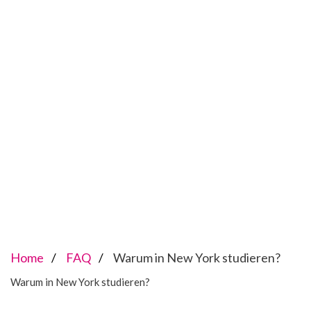
Home
FAQ
Warum in New York studieren?
Warum in New York studieren?