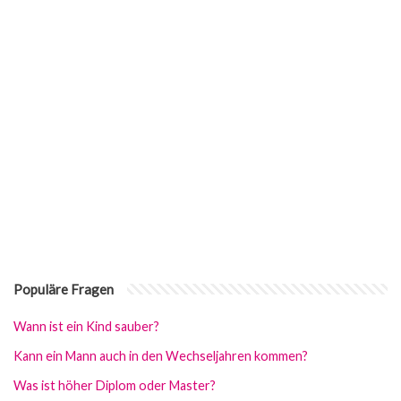
Populäre Fragen
Wann ist ein Kind sauber?
Kann ein Mann auch in den Wechseljahren kommen?
Was ist höher Diplom oder Master?