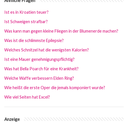
Ähnliche Fragen
Ist es in Kroatien teuer?
Ist Schweigen strafbar?
Was kann man gegen kleine Fliegen in der Blumenerde machen?
Was ist die schlimmste Epilepsie?
Welches Schnitzel hat die wenigsten Kalorien?
Ist eine Mauer genehmigungspflichtig?
Was hat Bella Poarch für eine Krankheit?
Welche Waffe verbessern Elden Ring?
Wie heißt die erste Oper die jemals komponiert wurde?
Wie viel Seiten hat Excel?
Anzeige