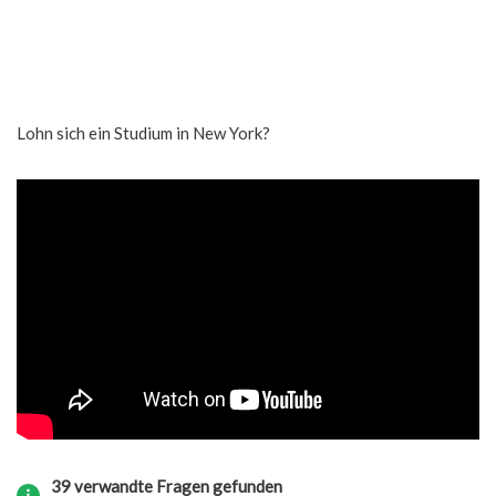
Lohn sich ein Studium in New York?
39 verwandte Fragen gefunden