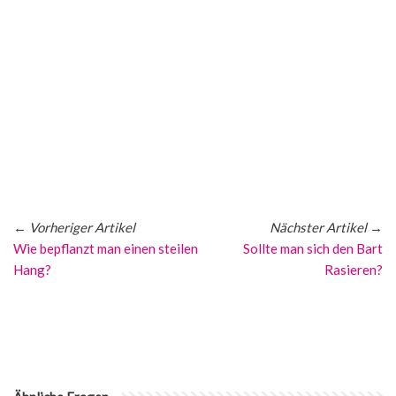
←
Vorheriger Artikel
Nächster Artikel
→
Wie bepflanzt man einen steilen
Sollte man sich den Bart
Hang?
Rasieren?