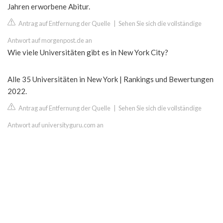
Jahren erworbene Abitur.
Antrag auf Entfernung der Quelle
|
Sehen Sie sich die vollständige
Antwort auf morgenpost.de an
Wie viele Universitäten gibt es in New York City?
Alle 35 Universitäten in New York | Rankings und Bewertungen
2022.
Antrag auf Entfernung der Quelle
|
Sehen Sie sich die vollständige
Antwort auf universityguru.com an