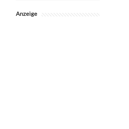
Anzeige