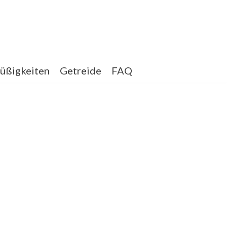
üßigkeiten
Getreide
FAQ