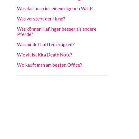
Was darf man in seinem eigenen Wald?
Was versteht der Hund?
Was können Haflinger besser als andere
Pferde?
Was bindet Luftfeuchtigkeit?
Wie alt ist Kira Death Note?
Wo kauft man am besten Office?