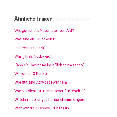
Ähnliche Fragen
Wie gut ist das Nassfutter von Aldi?
Was sind die Teiler von 8?
Ist Feelinara stark?
Was gilt als Notbiwak?
Kann ein Hacker meinen Bildschirm sehen?
Wo ist der 0 Punkt?
Wie gut sind Acrylbadewannen?
Was verdient ein rumänischer Erntehelfer?
Welcher Tee ist gut für die Stimme Singen?
Wer war die 1 Disney-Prinzessin?