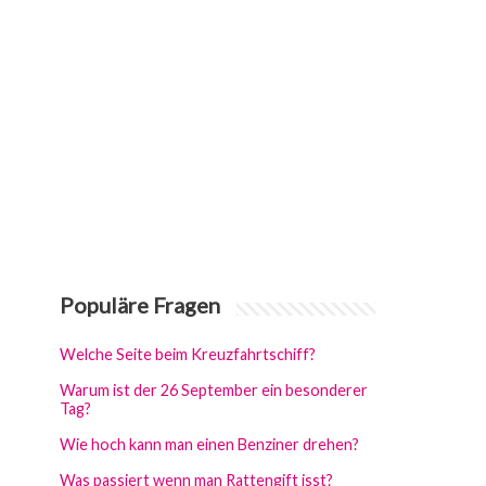
Populäre Fragen
Welche Seite beim Kreuzfahrtschiff?
Warum ist der 26 September ein besonderer
Tag?
Wie hoch kann man einen Benziner drehen?
Was passiert wenn man Rattengift isst?