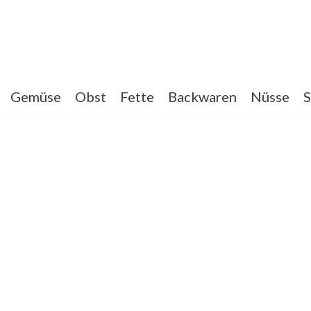
Gemüse
Obst
Fette
Backwaren
Nüsse
S