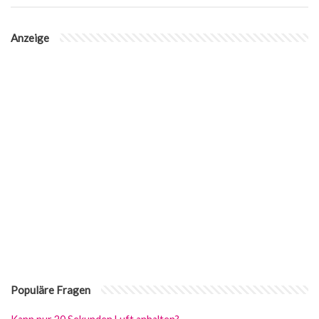
Anzeige
Populäre Fragen