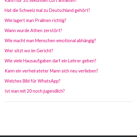
Kann nur 20 Sekunden Luft anhalten?
Hat die Schweiz mal zu Deutschland gehört?
Wie lagert man Pralinen richtig?
Wann wurde Athen zerstört?
Wie macht man Menschen emotional abhängig?
Wer sitzt wo im Gericht?
Wie viele Hausaufgaben darf ein Lehrer geben?
Kann ein verheirateter Mann sich neu verlieben?
Welches Bild für WhatsApp?
Ist man mit 20 noch jugendlich?