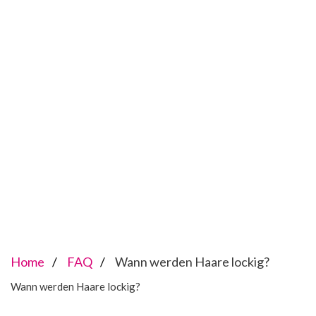
Home
FAQ
Wann werden Haare lockig?
Wann werden Haare lockig?