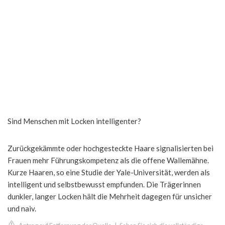
Sind Menschen mit Locken intelligenter?
Zurückgekämmte oder hochgesteckte Haare signalisierten bei
Frauen mehr Führungskompetenz als die offene Wallemähne.
Kurze Haaren, so eine Studie der Yale-Universität, werden als
intelligent und selbstbewusst empfunden. Die Trägerinnen
dunkler, langer Locken hält die Mehrheit dagegen für unsicher
und naiv.