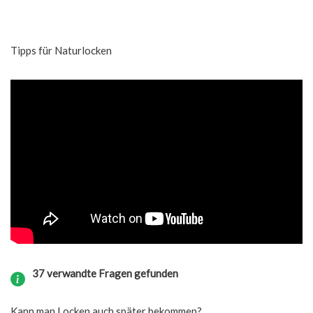
Tipps für Naturlocken
37 verwandte Fragen gefunden
Kann man Locken auch später bekommen?