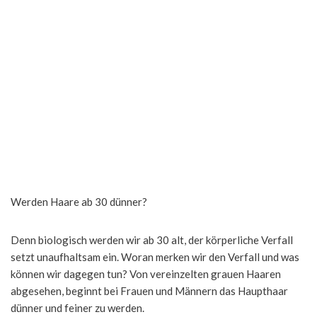
Werden Haare ab 30 dünner?
Denn biologisch werden wir ab 30 alt, der körperliche Verfall
setzt unaufhaltsam ein. Woran merken wir den Verfall und was
können wir dagegen tun? Von vereinzelten grauen Haaren
abgesehen, beginnt bei Frauen und Männern das Haupthaar
dünner und feiner zu werden.