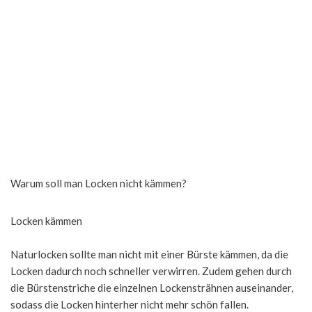
Warum soll man Locken nicht kämmen?
Locken kämmen
Naturlocken sollte man nicht mit einer Bürste kämmen, da die
Locken dadurch noch schneller verwirren. Zudem gehen durch
die Bürstenstriche die einzelnen Lockensträhnen auseinander,
sodass die Locken hinterher nicht mehr schön fallen.