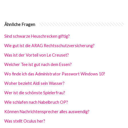
Ähnliche Fragen
Sind schwarze Heuschrecken giftig?
Wie gut ist die ARAG Rechtsschutzversicherung?
Was ist der Vorteil von Le Creuset?
Welcher Tee ist gut nach dem Essen?
Wo finde ich das Administrator Passwort Windows 10?
Woher bezieht Aldi sein Wasser?
Wer ist die schönste Spielerfrau?
Wie schlafen nach Nabelbruch OP?
Können Nachrichtensprecher alles auswendig?
Was stellt Oculus her?