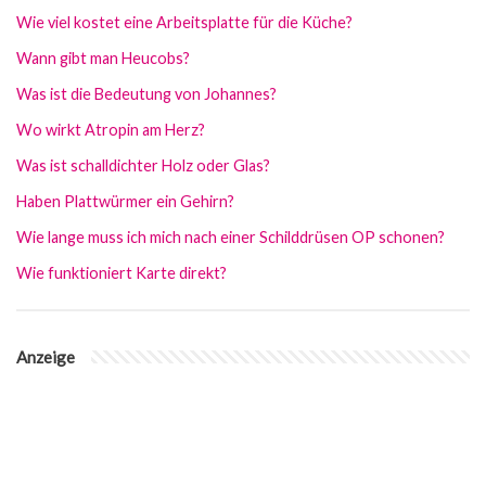
Wie viel kostet eine Arbeitsplatte für die Küche?
Wann gibt man Heucobs?
Was ist die Bedeutung von Johannes?
Wo wirkt Atropin am Herz?
Was ist schalldichter Holz oder Glas?
Haben Plattwürmer ein Gehirn?
Wie lange muss ich mich nach einer Schilddrüsen OP schonen?
Wie funktioniert Karte direkt?
Anzeige