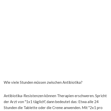
Wie viele Stunden müssen zwischen Antibiotika?
Antibiotika-Resistenzen können Therapien erschweren. Spricht
der Arzt von "1x1 täglich", dann bedeutet das: Etwa alle 24
Stunden die Tablette oder die Creme anwenden. Mit "2x1 pro