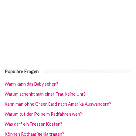
Populäre Fragen
Wann kann das Baby sehen?
Warum schenkt man einer Frau keine Uhr?
Kann man ohne GreenCard nach Amerika Auswandern?
Warum tut der Po beim Radfahren weh?
Was darf ein Fresser Kosten?
Können Rothaarige lila tragen?