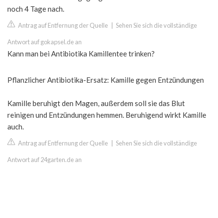
noch 4 Tage nach.
Antrag auf Entfernung der Quelle
|
Sehen Sie sich die vollständige
Antwort auf gokapsel.de an
Kann man bei Antibiotika Kamillentee trinken?
Pflanzlicher Antibiotika-Ersatz: Kamille gegen Entzündungen
Kamille beruhigt den Magen, außerdem soll sie das Blut
reinigen und Entzündungen hemmen. Beruhigend wirkt Kamille
auch.
Antrag auf Entfernung der Quelle
|
Sehen Sie sich die vollständige
Antwort auf 24garten.de an