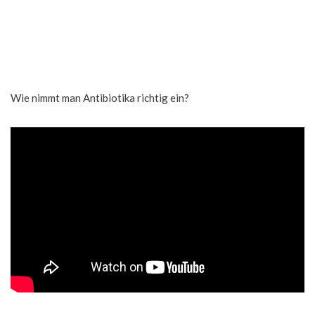
Wie nimmt man Antibiotika richtig ein?