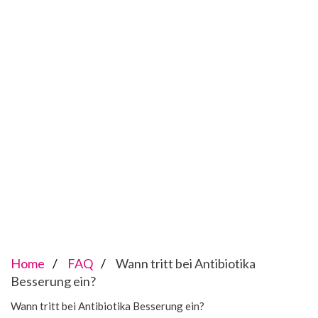
Home
FAQ
Wann tritt bei Antibiotika
Besserung ein?
Wann tritt bei Antibiotika Besserung ein?