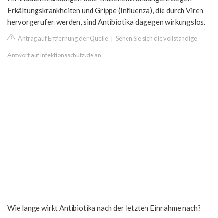
Erkältungskrankheiten und Grippe (Influenza), die durch Viren
hervorgerufen werden, sind Antibiotika dagegen wirkungslos.
Antrag auf Entfernung der Quelle
|
Sehen Sie sich die vollständige
Antwort auf infektionsschutz.de an
Wie lange wirkt Antibiotika nach der letzten Einnahme nach?