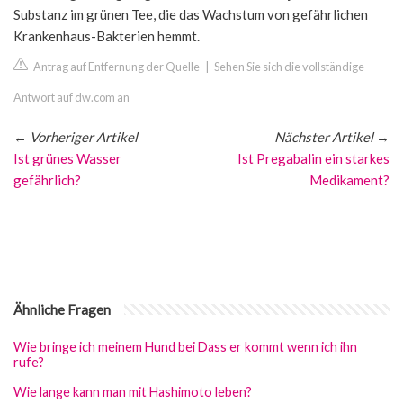
Substanz im grünen Tee, die das Wachstum von gefährlichen
Krankenhaus-Bakterien hemmt.
Antrag auf Entfernung der Quelle
|
Sehen Sie sich die vollständige
Antwort auf dw.com an
←
Vorheriger Artikel
Nächster Artikel
→
Ist grünes Wasser
Ist Pregabalin ein starkes
gefährlich?
Medikament?
Ähnliche Fragen
Wie bringe ich meinem Hund bei Dass er kommt wenn ich ihn
rufe?
Wie lange kann man mit Hashimoto leben?