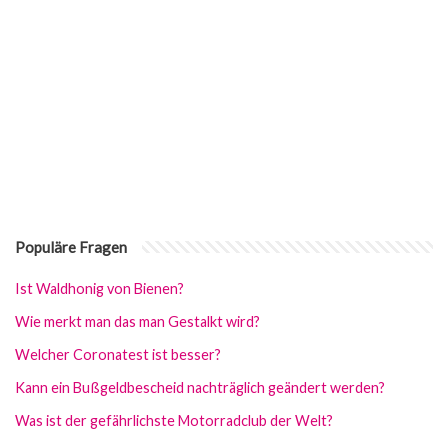
Populäre Fragen
Ist Waldhonig von Bienen?
Wie merkt man das man Gestalkt wird?
Welcher Coronatest ist besser?
Kann ein Bußgeldbescheid nachträglich geändert werden?
Was ist der gefährlichste Motorradclub der Welt?