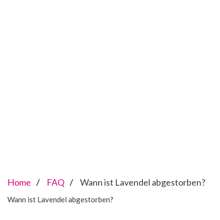
Home
FAQ
Wann ist Lavendel abgestorben?
Wann ist Lavendel abgestorben?