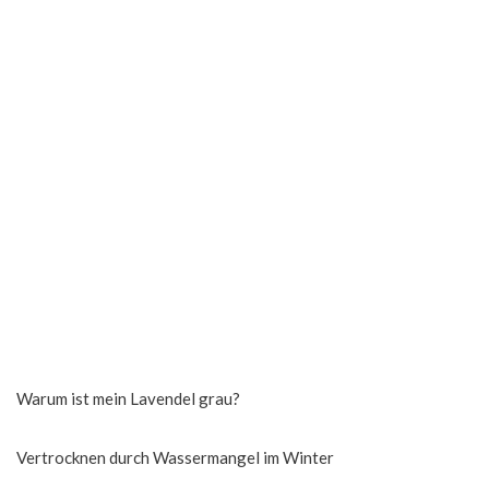
Warum ist mein Lavendel grau?
Vertrocknen durch Wassermangel im Winter