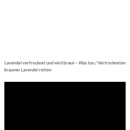
Lavendel vertrocknet und wird braun – Was tun / Vertrockneten
braunen Lavendel retten