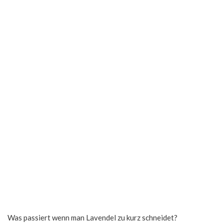
Was passiert wenn man Lavendel zu kurz schneidet?