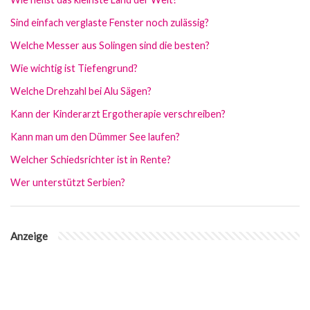
Sind einfach verglaste Fenster noch zulässig?
Welche Messer aus Solingen sind die besten?
Wie wichtig ist Tiefengrund?
Welche Drehzahl bei Alu Sägen?
Kann der Kinderarzt Ergotherapie verschreiben?
Kann man um den Dümmer See laufen?
Welcher Schiedsrichter ist in Rente?
Wer unterstützt Serbien?
Anzeige