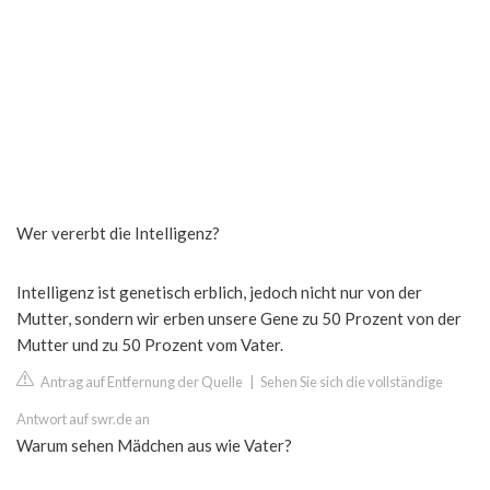
Wer vererbt die Intelligenz?
Intelligenz ist genetisch erblich, jedoch nicht nur von der
Mutter, sondern wir erben unsere Gene zu 50 Prozent von der
Mutter und zu 50 Prozent vom Vater.
Antrag auf Entfernung der Quelle
|
Sehen Sie sich die vollständige
Antwort auf swr.de an
Warum sehen Mädchen aus wie Vater?