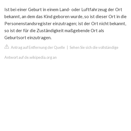
Ist bei einer Geburt in einem Land- oder Luftfahrzeug der Ort
bekannt, an dem das Kind geboren wurde, so ist dieser Ort in die
Personenstandsregister einzutragen; ist der Ort nicht bekannt,
so ist der für die Zuständigkeit maßgebende Ort als
Geburtsort einzutragen.
Antrag auf Entfernung der Quelle
|
Sehen Sie sich die vollständige
Antwort auf de.wikipedia.org an