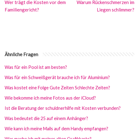
Wer trägt die Kosten vor dem
Warum Rückenschmerzen im
Familiengericht?
Liegen schlimmer?
Ähnliche Fragen
Was für ein Pool ist am besten?
Was für ein Schweißgerät brauche ich für Aluminium?
Was kostet eine Folge Gute Zeiten Schlechte Zeiten?
Wie bekomme ich meine Fotos aus der iCloud?
Ist die Beratung der schuldnerhilfe mit Kosten verbunden?
Was bedeutet die 25 auf einem Anhänger?
Wie kann ich meine Mails auf dem Handy empfangen?
Was mache ich mit meiner alten Grafikkarte?