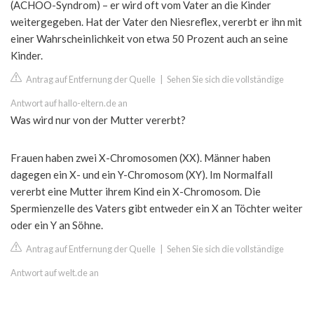
(ACHOO-Syndrom) – er wird oft vom Vater an die Kinder
weitergegeben. Hat der Vater den Niesreflex, vererbt er ihn mit
einer Wahrscheinlichkeit von etwa 50 Prozent auch an seine
Kinder.
Antrag auf Entfernung der Quelle
|
Sehen Sie sich die vollständige
Antwort auf hallo-eltern.de an
Was wird nur von der Mutter vererbt?
Frauen haben zwei X-Chromosomen (XX). Männer haben
dagegen ein X- und ein Y-Chromosom (XY). Im Normalfall
vererbt eine Mutter ihrem Kind ein X-Chromosom. Die
Spermienzelle des Vaters gibt entweder ein X an Töchter weiter
oder ein Y an Söhne.
Antrag auf Entfernung der Quelle
|
Sehen Sie sich die vollständige
Antwort auf welt.de an