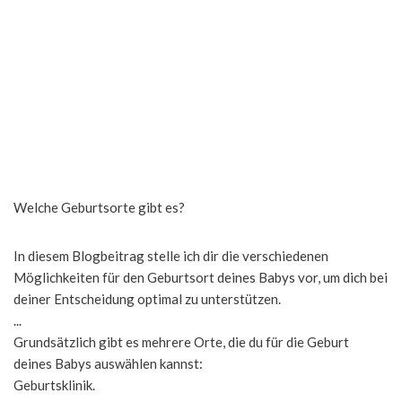
Welche Geburtsorte gibt es?
In diesem Blogbeitrag stelle ich dir die verschiedenen
Möglichkeiten für den Geburtsort deines Babys vor, um dich bei
deiner Entscheidung optimal zu unterstützen.
...
Grundsätzlich gibt es mehrere Orte, die du für die Geburt
deines Babys auswählen kannst:
Geburtsklinik.