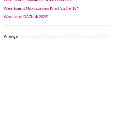
Wann kommt Micky aus dem Knast Staffel 10?
Was kostet DAZN ab 2022?
Anzeige