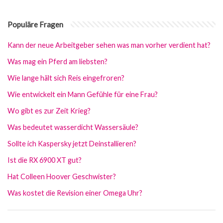
Populäre Fragen
Kann der neue Arbeitgeber sehen was man vorher verdient hat?
Was mag ein Pferd am liebsten?
Wie lange hält sich Reis eingefroren?
Wie entwickelt ein Mann Gefühle für eine Frau?
Wo gibt es zur Zeit Krieg?
Was bedeutet wasserdicht Wassersäule?
Sollte ich Kaspersky jetzt Deinstallieren?
Ist die RX 6900 XT gut?
Hat Colleen Hoover Geschwister?
Was kostet die Revision einer Omega Uhr?