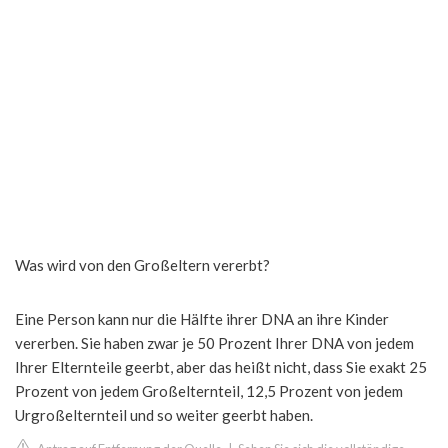
Was wird von den Großeltern vererbt?
Eine Person kann nur die Hälfte ihrer DNA an ihre Kinder
vererben. Sie haben zwar je 50 Prozent Ihrer DNA von jedem
Ihrer Elternteile geerbt, aber das heißt nicht, dass Sie exakt 25
Prozent von jedem Großelternteil, 12,5 Prozent von jedem
Urgroßelternteil und so weiter geerbt haben.