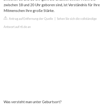
zwischen 18 und 20 Uhr geboren sind, ist Verständnis für Ihre
Mitmenschen Ihre große Stärke.
Antrag auf Entfernung der Quelle
|
Sehen Sie sich die vollständige
Antwort auf rtl.de an
Was versteht man unter Geburtsort?