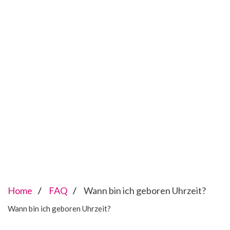
Home
FAQ
Wann bin ich geboren Uhrzeit?
Wann bin ich geboren Uhrzeit?