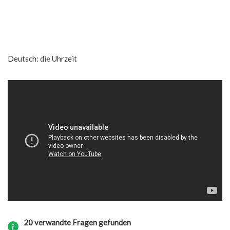
Deutsch: die Uhrzeit
20 verwandte Fragen gefunden