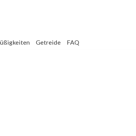
üßigkeiten
Getreide
FAQ