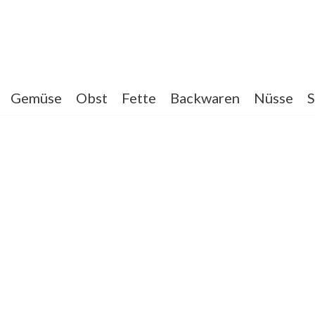
Gemüse
Obst
Fette
Backwaren
Nüsse
S