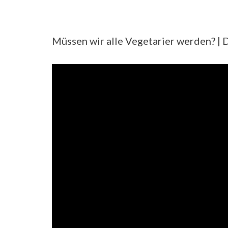
Müssen wir alle Vegetarier werden? | 