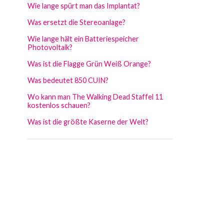
Wie lange spürt man das Implantat?
Was ersetzt die Stereoanlage?
Wie lange hält ein Batteriespeicher
Photovoltaik?
Was ist die Flagge Grün Weiß Orange?
Was bedeutet 850 CUIN?
Wo kann man The Walking Dead Staffel 11
kostenlos schauen?
Was ist die größte Kaserne der Welt?