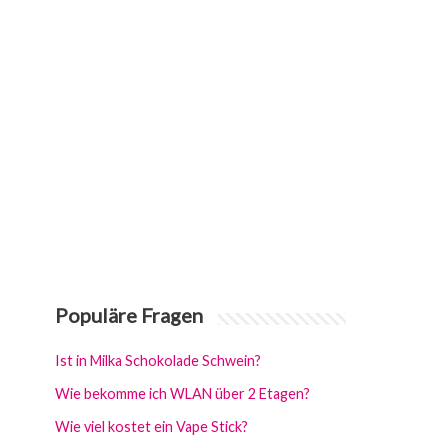
Populäre Fragen
Ist in Milka Schokolade Schwein?
Wie bekomme ich WLAN über 2 Etagen?
Wie viel kostet ein Vape Stick?