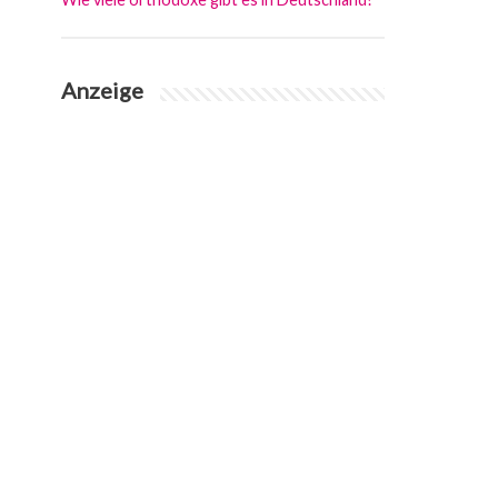
Anzeige