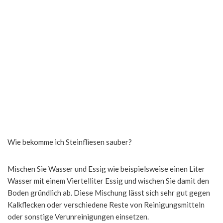
Wie bekomme ich Steinfliesen sauber?
Mischen Sie Wasser und Essig wie beispielsweise einen Liter
Wasser mit einem Viertelliter Essig und wischen Sie damit den
Boden gründlich ab. Diese Mischung lässt sich sehr gut gegen
Kalkflecken oder verschiedene Reste von Reinigungsmitteln
oder sonstige Verunreinigungen einsetzen.