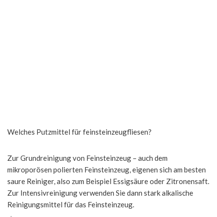
Welches Putzmittel für feinsteinzeugfliesen?
Zur Grundreinigung von Feinsteinzeug – auch dem
mikroporösen polierten Feinsteinzeug, eigenen sich am besten
saure Reiniger, also zum Beispiel Essigsäure oder Zitronensaft.
Zur Intensivreinigung verwenden Sie dann stark alkalische
Reinigungsmittel für das Feinsteinzeug.