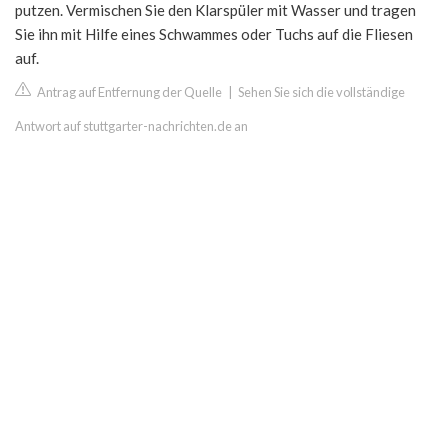
putzen. Vermischen Sie den Klarspüler mit Wasser und tragen
Sie ihn mit Hilfe eines Schwammes oder Tuchs auf die Fliesen
auf.
Antrag auf Entfernung der Quelle
|
Sehen Sie sich die vollständige
Antwort auf stuttgarter-nachrichten.de an