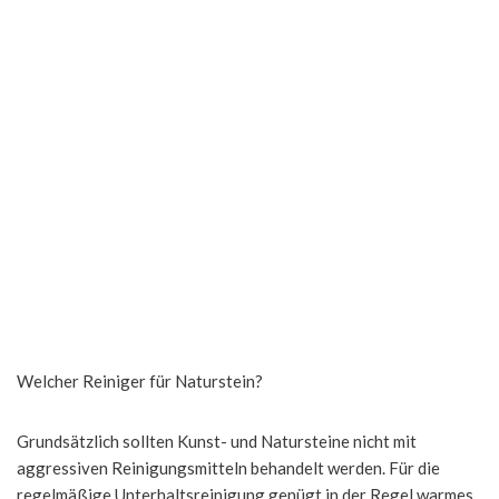
Welcher Reiniger für Naturstein?
Grundsätzlich sollten Kunst- und Natursteine nicht mit
aggressiven Reinigungsmitteln behandelt werden. Für die
regelmäßige Unterhaltsreinigung genügt in der Regel warmes