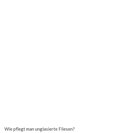
Wie pflegt man unglasierte Fliesen?