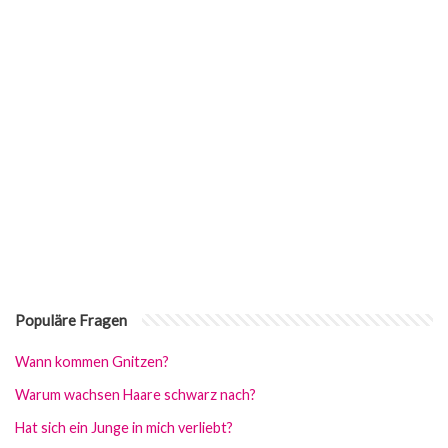
Populäre Fragen
Wann kommen Gnitzen?
Warum wachsen Haare schwarz nach?
Hat sich ein Junge in mich verliebt?