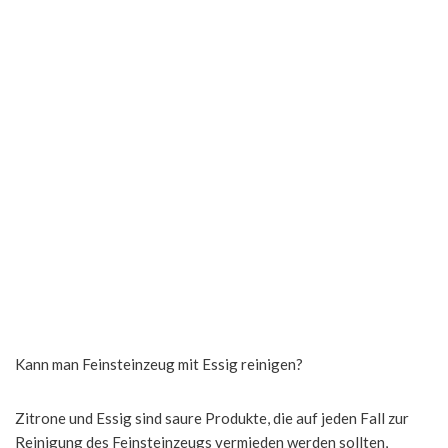
Kann man Feinsteinzeug mit Essig reinigen?
Zitrone und Essig sind saure Produkte, die auf jeden Fall zur
Reinigung des Feinsteinzeugs vermieden werden sollten,