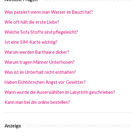
Was passiert wenn man Wasser im Bauch hat?
Wie oft hält die erste Liebe?
Welche Sofa Stoffe sind pflegeleicht?
Ist eine SIM-Karte wichtig?
Warum werden Barthaare dicker?
Warum tragen Männer Unterhosen?
Was ist im Unterhalt nicht enthalten?
Haben Eichhörnchen Angst vor Gewitter?
Wann wurde die Auserwählten im Labyrinth geschrieben?
Kann man bei dm online bestellen?
Anzeige