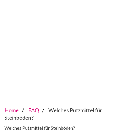
Home
FAQ
Welches Putzmittel für
Steinböden?
Welches Putzmittel für Steinböden?