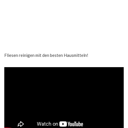
Fliesen reinigen mit den besten Hausmitteln!