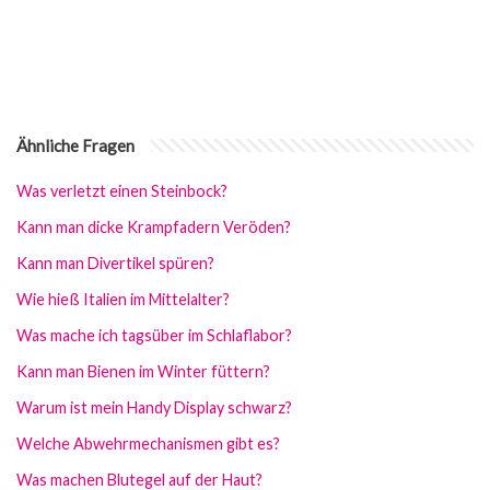
Ähnliche Fragen
Was verletzt einen Steinbock?
Kann man dicke Krampfadern Veröden?
Kann man Divertikel spüren?
Wie hieß Italien im Mittelalter?
Was mache ich tagsüber im Schlaflabor?
Kann man Bienen im Winter füttern?
Warum ist mein Handy Display schwarz?
Welche Abwehrmechanismen gibt es?
Was machen Blutegel auf der Haut?