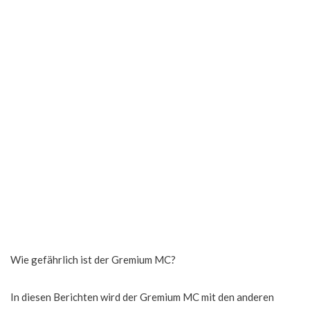
Wie gefährlich ist der Gremium MC?
In diesen Berichten wird der Gremium MC mit den anderen