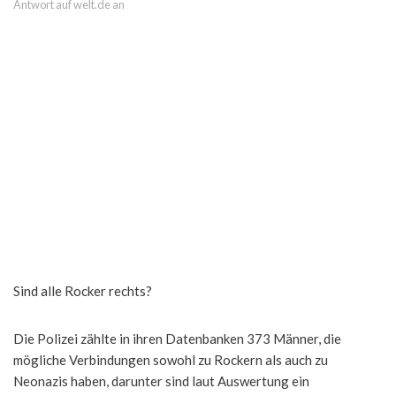
Antwort auf welt.de an
Sind alle Rocker rechts?
Die Polizei zählte in ihren Datenbanken 373 Männer, die
mögliche Verbindungen sowohl zu Rockern als auch zu
Neonazis haben, darunter sind laut Auswertung ein