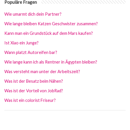
Populäre Fragen
Wie umarmt dich dein Partner?
Wie lange bleiben Katzen Geschwister zusammen?
Kann man ein Grundstück auf dem Mars kaufen?
Ist Xiao ein Junge?
Wann platzt Autoreifen bar?
Wie lange kann ich als Rentner in Ägypten bleiben?
Was versteht man unter der Arbeitszeit?
Was ist der Besatz beim Nähen?
Was ist der Vorteil von JobRad?
Was ist ein colorist Friseur?