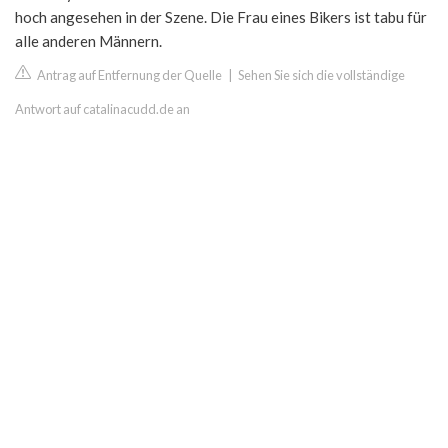
hoch angesehen in der Szene. Die Frau eines Bikers ist tabu für
alle anderen Männern.
Antrag auf Entfernung der Quelle
|
Sehen Sie sich die vollständige
Antwort auf catalinacudd.de an