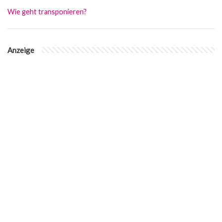
Wie geht transponieren?
Anzeige