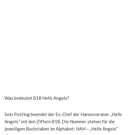
Was bedeutet 818 Hells Angels?
Sein Posting beendet der Ex-Chef der Hannoveraner „Hells
Angels“ mit den Ziffern 818. Die Nummer stehen für die
jeweiligen Buchstaben im Alphabet: HAH – „Hells Angels“