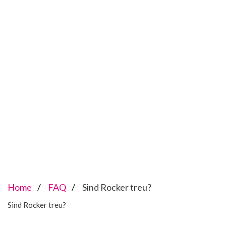
Home
FAQ
Sind Rocker treu?
Sind Rocker treu?