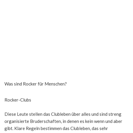
Was sind Rocker für Menschen?
Rocker-Clubs
Diese Leute stellen das Clubleben über alles und sind streng
organisierte Bruderschaften, in denen es kein wenn und aber
gibt. Klare Regeln bestimmen das Clubleben, das sehr