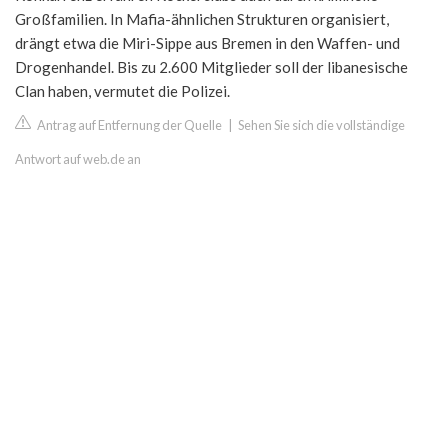
Großfamilien. In Mafia-ähnlichen Strukturen organisiert,
drängt etwa die Miri-Sippe aus Bremen in den Waffen- und
Drogenhandel. Bis zu 2.600 Mitglieder soll der libanesische
Clan haben, vermutet die Polizei.
Antrag auf Entfernung der Quelle
|
Sehen Sie sich die vollständige
Antwort auf web.de an