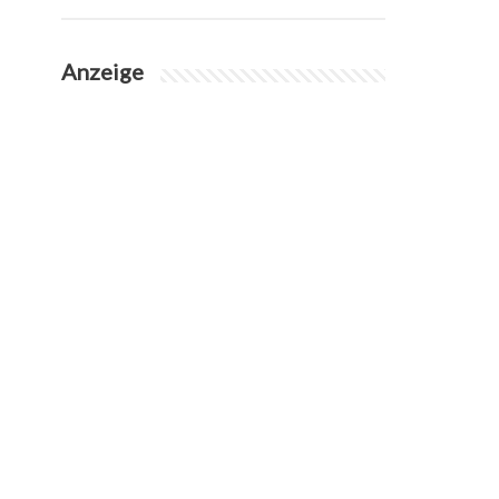
Anzeige