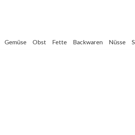
Gemüse
Obst
Fette
Backwaren
Nüsse
S