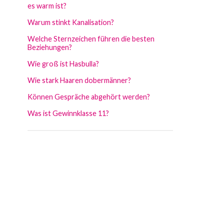
es warm ist?
Warum stinkt Kanalisation?
Welche Sternzeichen führen die besten
Beziehungen?
Wie groß ist Hasbulla?
Wie stark Haaren dobermänner?
Können Gespräche abgehört werden?
Was ist Gewinnklasse 11?