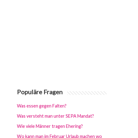
Populäre Fragen
Was essen gegen Falten?
Was versteht man unter SEPA Mandat?
Wie viele Männer tragen Ehering?
Wo kann man im Februar Urlaub machen wo