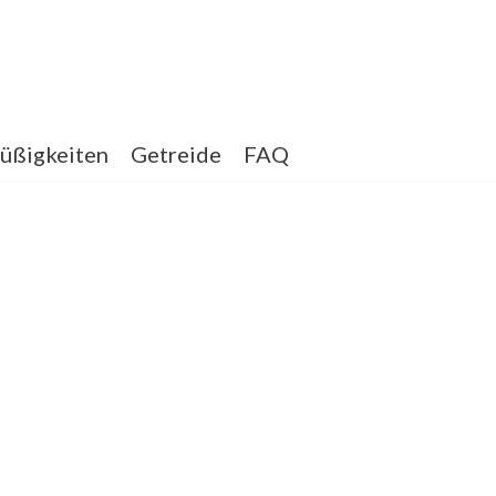
üßigkeiten
Getreide
FAQ