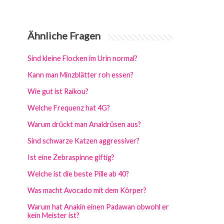
Ähnliche Fragen
Sind kleine Flocken im Urin normal?
Kann man Minzblätter roh essen?
Wie gut ist Raikou?
Welche Frequenz hat 4G?
Warum drückt man Analdrüsen aus?
Sind schwarze Katzen aggressiver?
Ist eine Zebraspinne giftig?
Welche ist die beste Pille ab 40?
Was macht Avocado mit dem Körper?
Warum hat Anakin einen Padawan obwohl er
kein Meister ist?