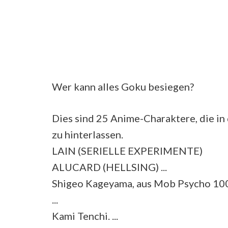
Wer kann alles Goku besiegen?
Dies sind 25 Anime-Charaktere, die in 
zu hinterlassen.
LAIN (SERIELLE EXPERIMENTE)
ALUCARD (HELLSING) ...
Shigeo Kageyama, aus Mob Psycho 100
...
Kami Tenchi. ...