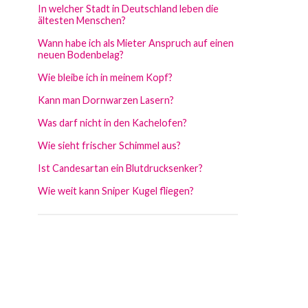
In welcher Stadt in Deutschland leben die
ältesten Menschen?
Wann habe ich als Mieter Anspruch auf einen
neuen Bodenbelag?
Wie bleibe ich in meinem Kopf?
Kann man Dornwarzen Lasern?
Was darf nicht in den Kachelofen?
Wie sieht frischer Schimmel aus?
Ist Candesartan ein Blutdrucksenker?
Wie weit kann Sniper Kugel fliegen?