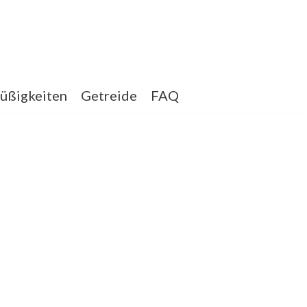
üßigkeiten
Getreide
FAQ