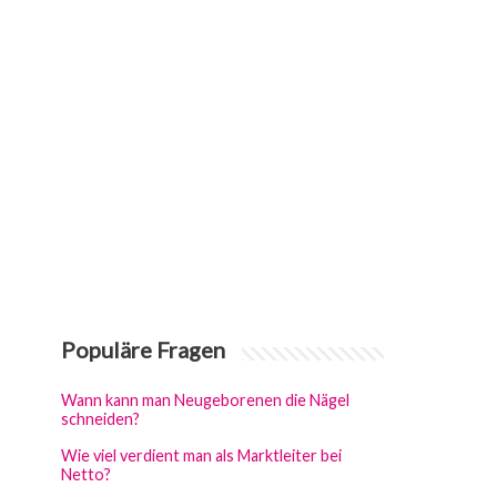
Populäre Fragen
Wann kann man Neugeborenen die Nägel
schneiden?
Wie viel verdient man als Marktleiter bei
Netto?