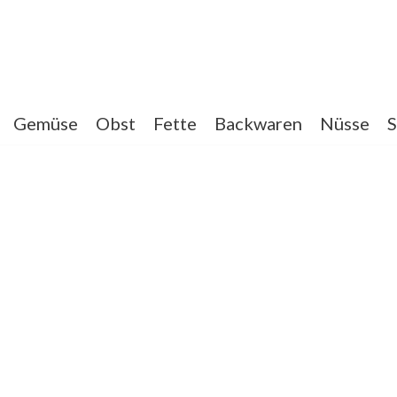
Gemüse
Obst
Fette
Backwaren
Nüsse
S