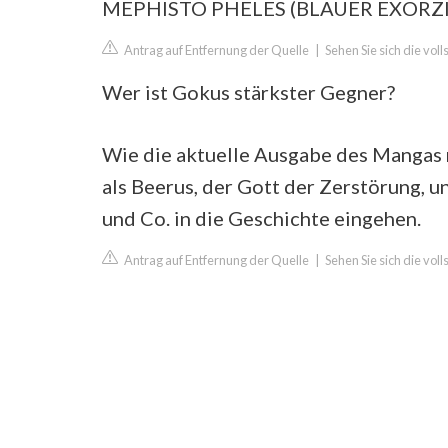
MEPHISTO PHELES (BLAUER EXORZIST) 
Antrag auf Entfernung der Quelle
|
Sehen Sie sich die vo
Wer ist Gokus stärkster Gegner?
Wie die aktuelle Ausgabe des Mangas 
als Beerus, der Gott der Zerstörung, u
und Co. in die Geschichte eingehen.
Antrag auf Entfernung der Quelle
|
Sehen Sie sich die vo