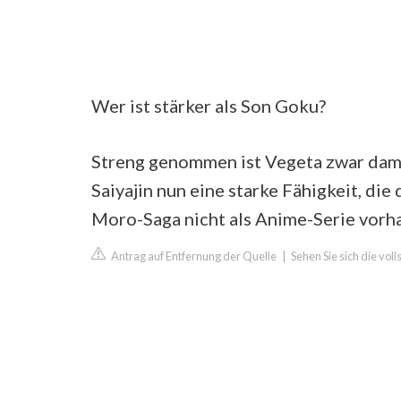
Wer ist stärker als Son Goku?
Streng genommen ist Vegeta zwar damit
Saiyajin nun eine starke Fähigkeit, die
Moro-Saga nicht als Anime-Serie vorh
Antrag auf Entfernung der Quelle
|
Sehen Sie sich die vol