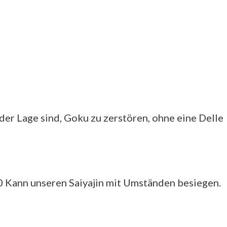
der Lage sind, Goku zu zerstören, ohne eine Delle
 Kann unseren Saiyajin mit Umständen besiegen.