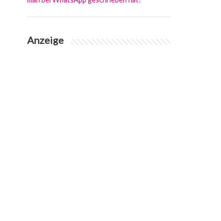
Anzeige