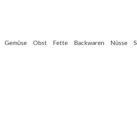
Gemüse
Obst
Fette
Backwaren
Nüsse
S