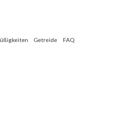
üßigkeiten
Getreide
FAQ