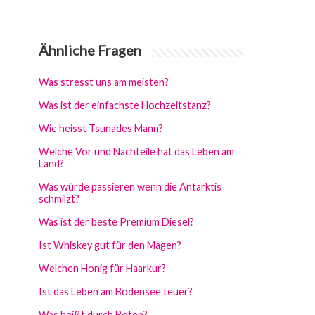
Ähnliche Fragen
Was stresst uns am meisten?
Was ist der einfachste Hochzeitstanz?
Wie heisst Tsunades Mann?
Welche Vor und Nachteile hat das Leben am
Land?
Was würde passieren wenn die Antarktis
schmilzt?
Was ist der beste Premium Diesel?
Ist Whiskey gut für den Magen?
Welchen Honig für Haarkur?
Ist das Leben am Bodensee teuer?
Was heißt durch Boten?