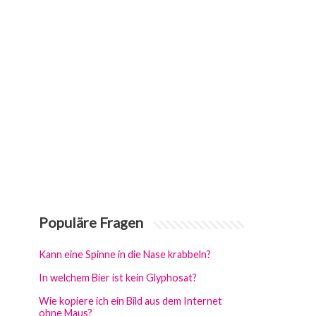
Populäre Fragen
Kann eine Spinne in die Nase krabbeln?
In welchem Bier ist kein Glyphosat?
Wie kopiere ich ein Bild aus dem Internet
ohne Maus?