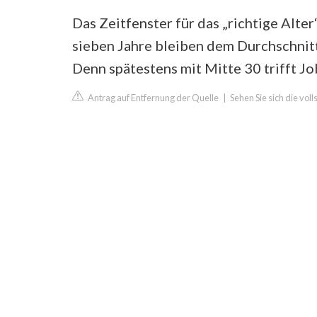
Das Zeitfenster für das „richtige Alt
sieben Jahre bleiben dem Durchschnit
Denn spätestens mit Mitte 30 trifft 
Antrag auf Entfernung der Quelle
|
Sehen Sie sich die vol