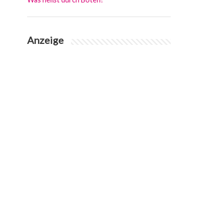
Anzeige