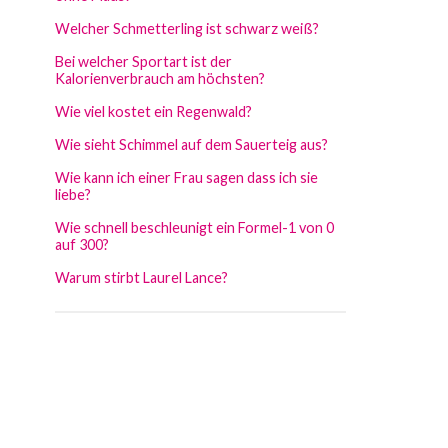
Welcher Schmetterling ist schwarz weiß?
Bei welcher Sportart ist der
Kalorienverbrauch am höchsten?
Wie viel kostet ein Regenwald?
Wie sieht Schimmel auf dem Sauerteig aus?
Wie kann ich einer Frau sagen dass ich sie
liebe?
Wie schnell beschleunigt ein Formel-1 von 0
auf 300?
Warum stirbt Laurel Lance?