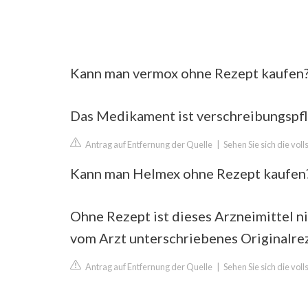
Kann man vermox ohne Rezept kaufen
Das Medikament ist verschreibungspfli
Antrag auf Entfernung der Quelle
|
Sehen Sie sich die vol
Kann man Helmex ohne Rezept kaufen
Ohne Rezept ist dieses Arzneimittel ni
vom Arzt unterschriebenes Originalre
Antrag auf Entfernung der Quelle
|
Sehen Sie sich die vol