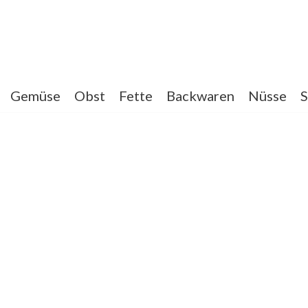
Gemüse
Obst
Fette
Backwaren
Nüsse
S