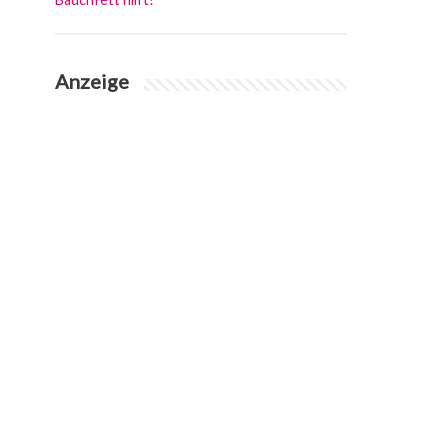
Anzeige