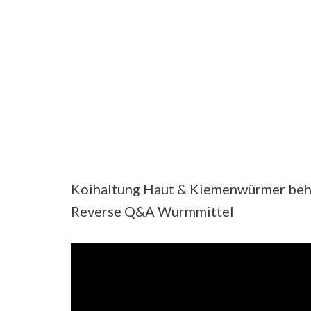
Koihaltung Haut & Kiemenwürmer beha
Reverse Q&A Wurmmittel