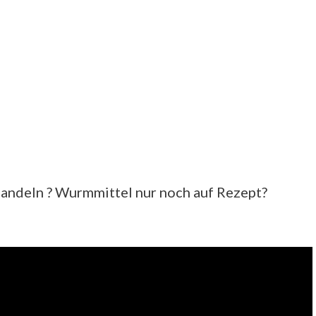
ndeln ? Wurmmittel nur noch auf Rezept?