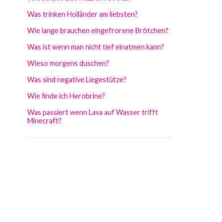
Was trinken Holländer am liebsten?
Wie lange brauchen eingefrorene Brötchen?
Was ist wenn man nicht tief einatmen kann?
Wieso morgens duschen?
Was sind negative Liegestütze?
Wie finde ich Herobrine?
Was passiert wenn Lava auf Wasser trifft
Minecraft?