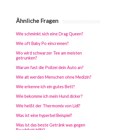
Ähnliche Fragen
Wie schminkt sich eine Drag Queen?
Wie oft Baby Po eincremen?
Wo wird schwarzer Tee am meisten
getrunken?
Warum fast die Polizei dein Auto an?
Wie alt werden Menschen ohne Medizin?
Wie erkenne ich ein gutes Bett?
Wie bekomme ich mein Hund dicker?
Wie heißt der Thermomix von Lidl?
Was ist eine hyperbel Beispiel?
Was ist das beste Getränk was gegen
Bauchfett hilft?