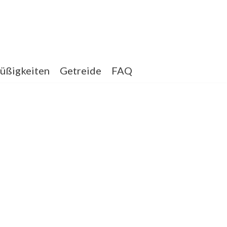
üßigkeiten
Getreide
FAQ