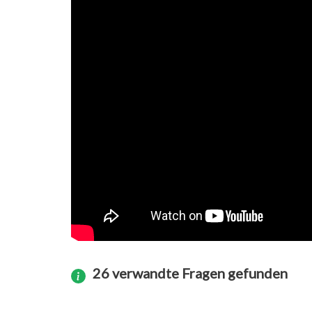
26 verwandte Fragen gefunden