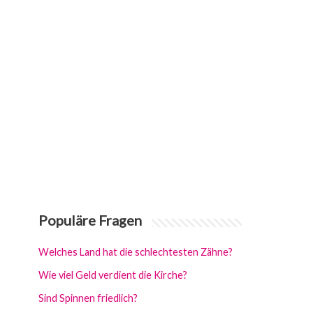
Populäre Fragen
Welches Land hat die schlechtesten Zähne?
Wie viel Geld verdient die Kirche?
Sind Spinnen friedlich?