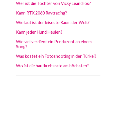
Wer ist die Tochter von Vicky Leandros?
Kann RTX 2060 Raytracing?
Wie laut ist der leiseste Raum der Welt?
Kann jeder Hund Heulen?
Wie viel verdient ein Produzent an einem
Song?
Was kostet ein Fotoshooting in der Türkei?
Wo ist die hautkrebsrate am höchsten?