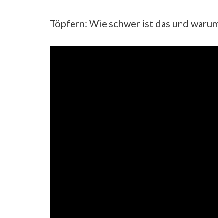
Töpfern: Wie schwer ist das und warum