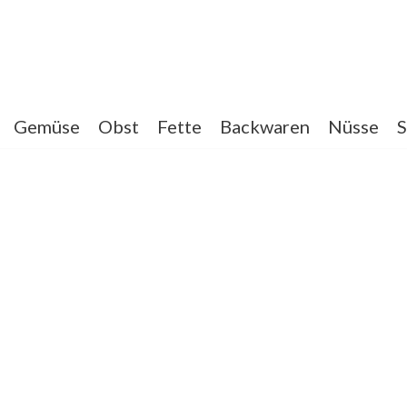
Gemüse
Obst
Fette
Backwaren
Nüsse
S