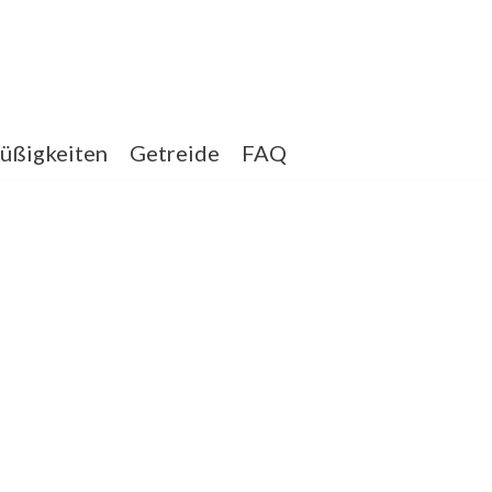
üßigkeiten
Getreide
FAQ