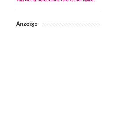
Anzeige