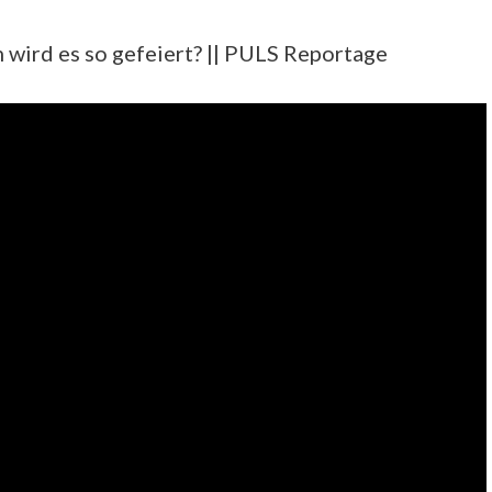
 wird es so gefeiert? || PULS Reportage