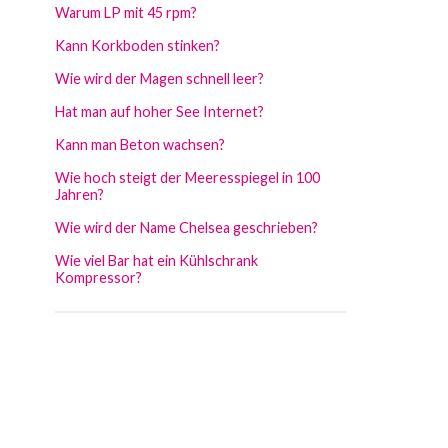
Warum LP mit 45 rpm?
Kann Korkboden stinken?
Wie wird der Magen schnell leer?
Hat man auf hoher See Internet?
Kann man Beton wachsen?
Wie hoch steigt der Meeresspiegel in 100
Jahren?
Wie wird der Name Chelsea geschrieben?
Wie viel Bar hat ein Kühlschrank
Kompressor?