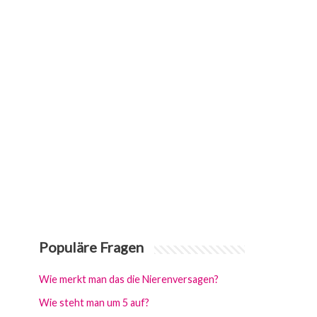
Populäre Fragen
Wie merkt man das die Nierenversagen?
Wie steht man um 5 auf?