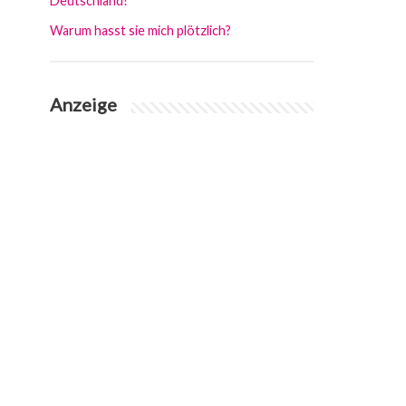
Deutschland?
Warum hasst sie mich plötzlich?
Anzeige