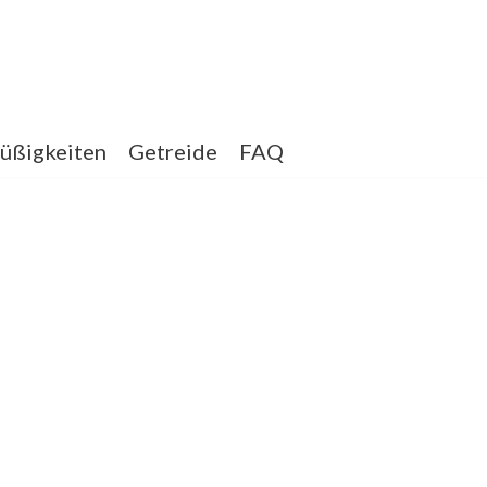
üßigkeiten
Getreide
FAQ