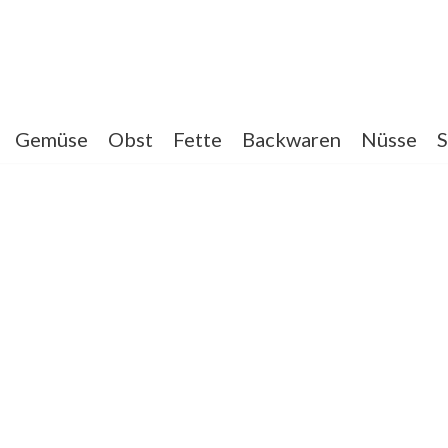
Gemüse
Obst
Fette
Backwaren
Nüsse
S