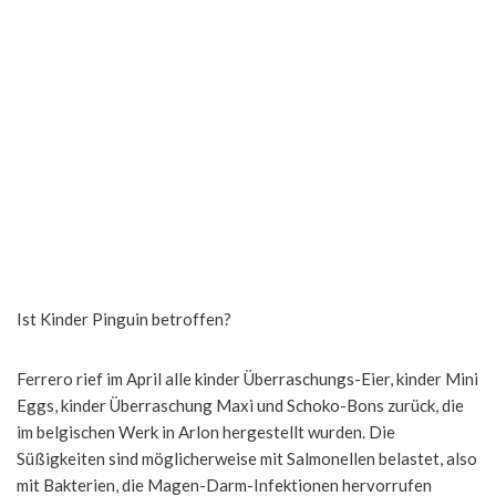
Ist Kinder Pinguin betroffen?
Ferrero rief im April alle kinder Überraschungs-Eier, kinder Mini
Eggs, kinder Überraschung Maxi und Schoko-Bons zurück, die
im belgischen Werk in Arlon hergestellt wurden. Die
Süßigkeiten sind möglicherweise mit Salmonellen belastet, also
mit Bakterien, die Magen-Darm-Infektionen hervorrufen