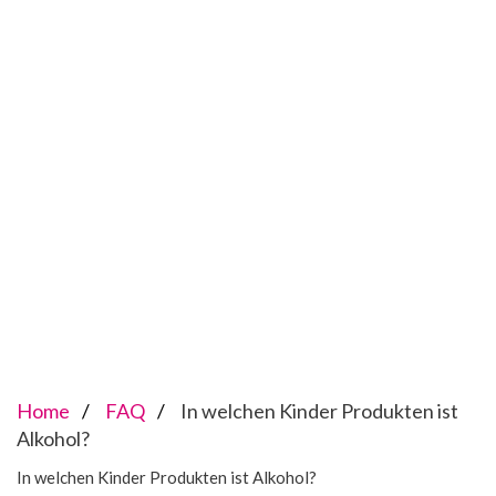
Home
FAQ
In welchen Kinder Produkten ist
Alkohol?
In welchen Kinder Produkten ist Alkohol?