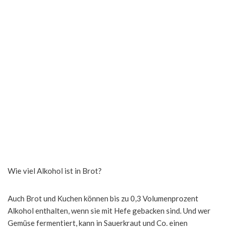
Wie viel Alkohol ist in Brot?
Auch Brot und Kuchen können bis zu 0,3 Volumenprozent
Alkohol enthalten, wenn sie mit Hefe gebacken sind. Und wer
Gemüse fermentiert, kann in Sauerkraut und Co. einen