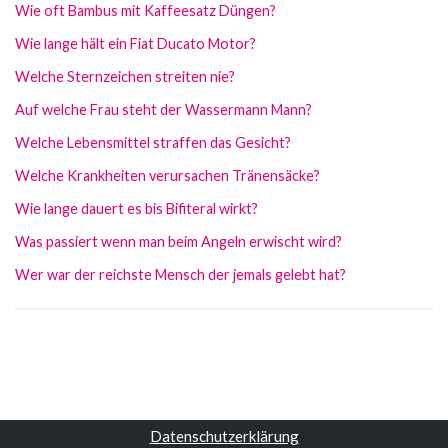
Wie oft Bambus mit Kaffeesatz Düngen?
Wie lange hält ein Fiat Ducato Motor?
Welche Sternzeichen streiten nie?
Auf welche Frau steht der Wassermann Mann?
Welche Lebensmittel straffen das Gesicht?
Welche Krankheiten verursachen Tränensäcke?
Wie lange dauert es bis Bifiteral wirkt?
Was passiert wenn man beim Angeln erwischt wird?
Wer war der reichste Mensch der jemals gelebt hat?
Datenschutzerklärung