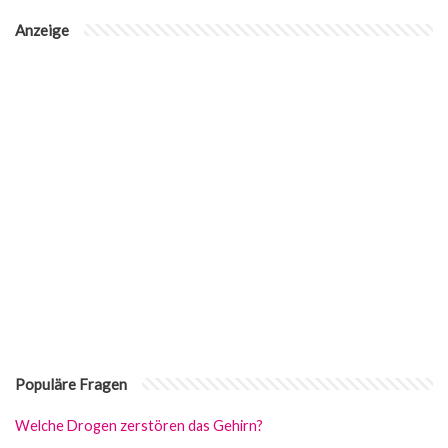
Anzeige
Populäre Fragen
Welche Drogen zerstören das Gehirn?