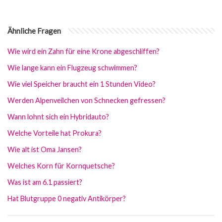
Ähnliche Fragen
Wie wird ein Zahn für eine Krone abgeschliffen?
Wie lange kann ein Flugzeug schwimmen?
Wie viel Speicher braucht ein 1 Stunden Video?
Werden Alpenveilchen von Schnecken gefressen?
Wann lohnt sich ein Hybridauto?
Welche Vorteile hat Prokura?
Wie alt ist Oma Jansen?
Welches Korn für Kornquetsche?
Was ist am 6.1 passiert?
Hat Blutgruppe 0 negativ Antikörper?