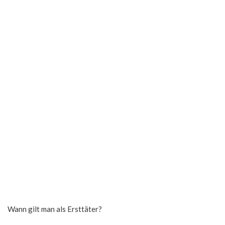
Wann gilt man als Ersttäter?