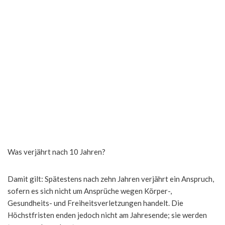
Was verjährt nach 10 Jahren?
Damit gilt: Spätestens nach zehn Jahren verjährt ein Anspruch,
sofern es sich nicht um Ansprüche wegen Körper-,
Gesundheits- und Freiheitsverletzungen handelt. Die
Höchstfristen enden jedoch nicht am Jahresende; sie werden