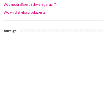
Was neutralisiert Schweißgeruch?
Wo wird Sheba produziert?
Anzeige