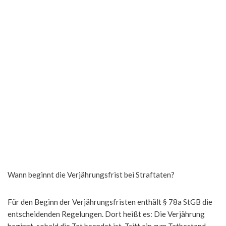
Wann beginnt die Verjährungsfrist bei Straftaten?
Für den Beginn der Verjährungsfristen enthält § 78a StGB die
entscheidenden Regelungen. Dort heißt es: Die Verjährung