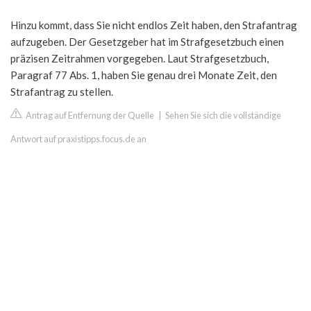
Hinzu kommt, dass Sie nicht endlos Zeit haben, den Strafantrag
aufzugeben. Der Gesetzgeber hat im Strafgesetzbuch einen
präzisen Zeitrahmen vorgegeben. Laut Strafgesetzbuch,
Paragraf 77 Abs. 1, haben Sie genau drei Monate Zeit, den
Strafantrag zu stellen.
Antrag auf Entfernung der Quelle
|
Sehen Sie sich die vollständige
Antwort auf praxistipps.focus.de an