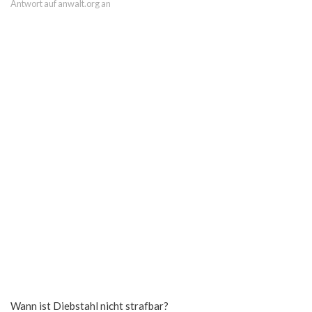
Antwort auf anwalt.org an
Wann ist Diebstahl nicht strafbar?