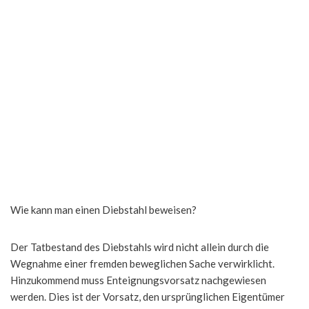
Wie kann man einen Diebstahl beweisen?
Der Tatbestand des Diebstahls wird nicht allein durch die
Wegnahme einer fremden beweglichen Sache verwirklicht.
Hinzukommend muss Enteignungsvorsatz nachgewiesen
werden. Dies ist der Vorsatz, den ursprünglichen Eigentümer