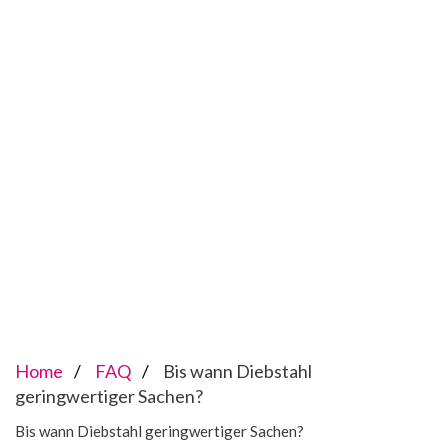
Home
FAQ
Bis wann Diebstahl
geringwertiger Sachen?
Bis wann Diebstahl geringwertiger Sachen?