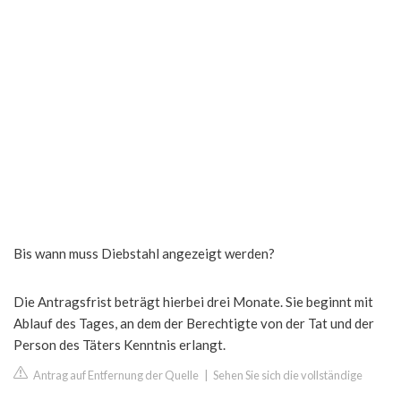
Bis wann muss Diebstahl angezeigt werden?
Die Antragsfrist beträgt hierbei drei Monate. Sie beginnt mit
Ablauf des Tages, an dem der Berechtigte von der Tat und der
Person des Täters Kenntnis erlangt.
Antrag auf Entfernung der Quelle
|
Sehen Sie sich die vollständige