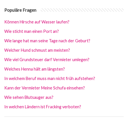
Populäre Fragen
Können Hirsche auf Wasser laufen?
Wie sticht man einen Port an?
Wie lange hat man seine Tage nach der Geburt?
Welcher Hund schmust am meisten?
Wie viel Grundsteuer darf Vermieter umlegen?
Welches Henna hält am längsten?
In welchem Beruf muss man nicht früh aufstehen?
Kann der Vermieter Meine Schufa einsehen?
Wie sehen Blutsauger aus?
In welchen Ländern ist Fracking verboten?