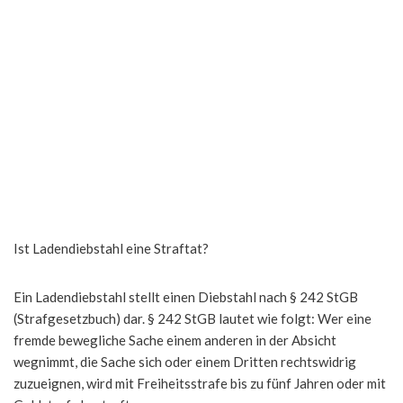
Ist Ladendiebstahl eine Straftat?
Ein Ladendiebstahl stellt einen Diebstahl nach § 242 StGB
(Strafgesetzbuch) dar. § 242 StGB lautet wie folgt: Wer eine
fremde bewegliche Sache einem anderen in der Absicht
wegnimmt, die Sache sich oder einem Dritten rechtswidrig
zuzueignen, wird mit Freiheitsstrafe bis zu fünf Jahren oder mit