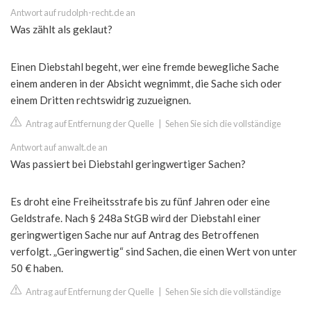
Antwort auf rudolph-recht.de an
Was zählt als geklaut?
Einen Diebstahl begeht, wer eine fremde bewegliche Sache
einem anderen in der Absicht wegnimmt, die Sache sich oder
einem Dritten rechtswidrig zuzueignen.
Antrag auf Entfernung der Quelle
|
Sehen Sie sich die vollständige
Antwort auf anwalt.de an
Was passiert bei Diebstahl geringwertiger Sachen?
Es droht eine Freiheitsstrafe bis zu fünf Jahren oder eine
Geldstrafe. Nach § 248a StGB wird der Diebstahl einer
geringwertigen Sache nur auf Antrag des Betroffenen
verfolgt. „Geringwertig“ sind Sachen, die einen Wert von unter
50 € haben.
Antrag auf Entfernung der Quelle
|
Sehen Sie sich die vollständige