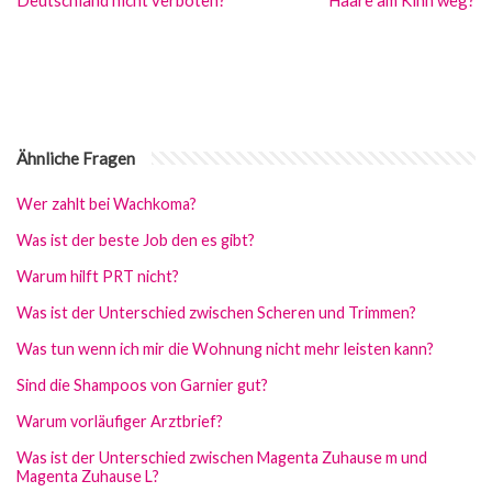
Deutschland nicht verboten?
Haare am Kinn weg?
Ähnliche Fragen
Wer zahlt bei Wachkoma?
Was ist der beste Job den es gibt?
Warum hilft PRT nicht?
Was ist der Unterschied zwischen Scheren und Trimmen?
Was tun wenn ich mir die Wohnung nicht mehr leisten kann?
Sind die Shampoos von Garnier gut?
Warum vorläufiger Arztbrief?
Was ist der Unterschied zwischen Magenta Zuhause m und
Magenta Zuhause L?