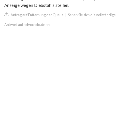
Anzeige wegen Diebstahls stellen.
Antrag auf Entfernung der Quelle
|
Sehen Sie sich die vollständige
Antwort auf advocado.de an