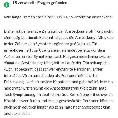
15 verwandte Fragen gefunden
Wie lange ist man nach einer COVID-19-Infektion ansteckend?
Bisher ist der genaue Zeitraum der Ansteckungsfähigkeit nicht
eindeutig bestimmt. Bekannt ist, dass die Ansteckungsfähigkeit
in der Zeit um den Symptombeginn am größten ist. Ein
erheblicher Teil von Übertragungen findet bereits vor dem
Auftreten erster Symptome statt. Bei gesundem Immunsystem
nimmt die Ansteckungsfähigkeit im Laufe der Erkrankung ab.
Auch ist bekannt, dass schwer erkrankte Personen länger
infektiöse Viren ausscheiden als Personen mit leichter
Erkrankung. Nach aktuellem Kenntnisstand geht bei leichter bis
moderater Erkrankung die Ansteckungsfähigkeit zehn Tage
nach Symptombeginn deutlich zurück. Betroffene mit schweren
Krankheitsverläufen und immungeschwächte Personen können
auch noch deutlich länger als zehn Tage nach Symptombeginn
ansteckend sein.