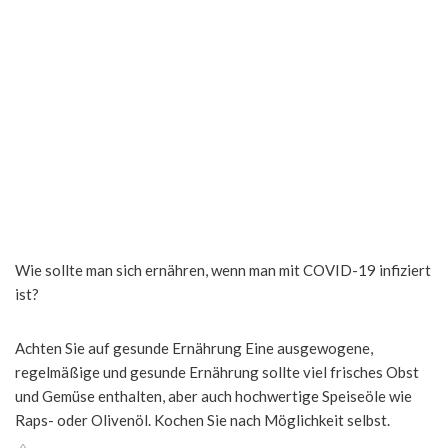
Wie sollte man sich ernähren, wenn man mit COVID-19 infiziert
ist?
Achten Sie auf gesunde Ernährung Eine ausgewogene,
regelmäßige und gesunde Ernährung sollte viel frisches Obst
und Gemüse enthalten, aber auch hochwertige Speiseöle wie
Raps- oder Olivenöl. Kochen Sie nach Möglichkeit selbst.