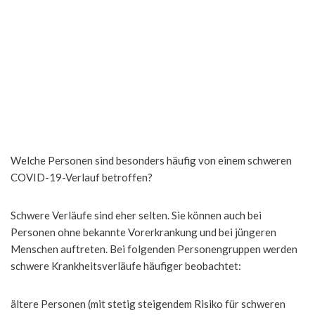
Welche Personen sind besonders häufig von einem schweren
COVID-19-Verlauf betroffen?
Schwere Verläufe sind eher selten. Sie können auch bei
Personen ohne bekannte Vorerkrankung und bei jüngeren
Menschen auftreten. Bei folgenden Personengruppen werden
schwere Krankheitsverläufe häufiger beobachtet:
ältere Personen (mit stetig steigendem Risiko für schweren