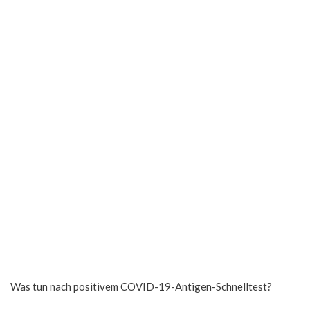
Was tun nach positivem COVID-19-Antigen-Schnelltest?