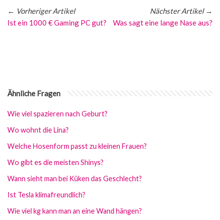
←
Vorheriger Artikel
Nächster Artikel
→
Ist ein 1000 € Gaming PC gut?
Was sagt eine lange Nase aus?
Ähnliche Fragen
Wie viel spazieren nach Geburt?
Wo wohnt die Lina?
Welche Hosenform passt zu kleinen Frauen?
Wo gibt es die meisten Shinys?
Wann sieht man bei Küken das Geschlecht?
Ist Tesla klimafreundlich?
Wie viel kg kann man an eine Wand hängen?