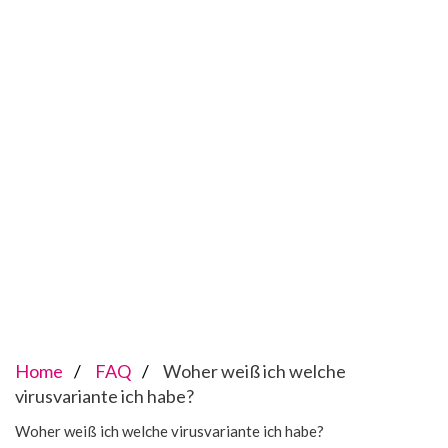
Home
FAQ
Woher weiß ich welche
virusvariante ich habe?
Woher weiß ich welche virusvariante ich habe?