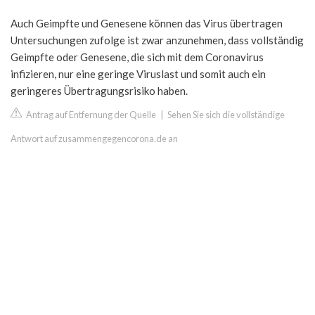
Auch Geimpfte und Genesene können das Virus übertragen
Untersuchungen zufolge ist zwar anzunehmen, dass vollständig
Geimpfte oder Genesene, die sich mit dem Coronavirus
infizieren, nur eine geringe Viruslast und somit auch ein
geringeres Übertragungsrisiko haben.
Antrag auf Entfernung der Quelle
|
Sehen Sie sich die vollständige
Antwort auf zusammengegencorona.de an