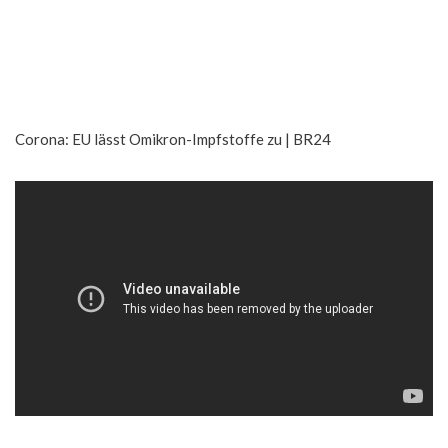
Corona: EU lässt Omikron-Impfstoffe zu | BR24