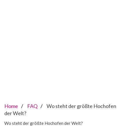
Home
FAQ
Wo steht der größte Hochofen
der Welt?
Wo steht der größte Hochofen der Welt?