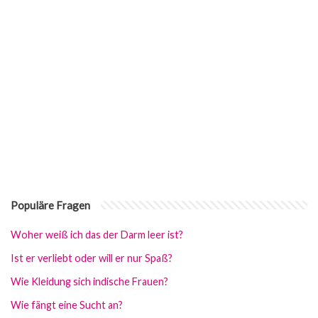
Populäre Fragen
Woher weiß ich das der Darm leer ist?
Ist er verliebt oder will er nur Spaß?
Wie Kleidung sich indische Frauen?
Wie fängt eine Sucht an?