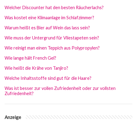
Welcher Discounter hat den besten Räucherlachs?
Was kostet eine Klimaanlage im Schlafzimmer?
Warum heißt es Bier auf Wein das lass sein?
Wie muss der Untergrund für Vliestapeten sein?
Wie reinigt man einen Teppich aus Polypropylen?
Wie lange hält French Gel?
Wie heißt die Krähe von Tanjiro?
Welche Inhaltsstoffe sind gut für die Haare?
Was ist besser zur vollen Zufriedenheit oder zur vollsten
Zufriedenheit?
Anzeige