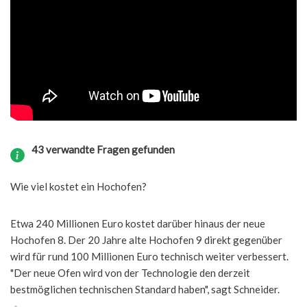
43 verwandte Fragen gefunden
Wie viel kostet ein Hochofen?
Etwa 240 Millionen Euro kostet darüber hinaus der neue
Hochofen 8. Der 20 Jahre alte Hochofen 9 direkt gegenüber
wird für rund 100 Millionen Euro technisch weiter verbessert.
"Der neue Ofen wird von der Technologie den derzeit
bestmöglichen technischen Standard haben", sagt Schneider.