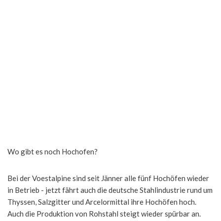
Wo gibt es noch Hochofen?
Bei der Voestalpine sind seit Jänner alle fünf Hochöfen wieder
in Betrieb - jetzt fährt auch die deutsche Stahlindustrie rund um
Thyssen, Salzgitter und Arcelormittal ihre Hochöfen hoch.
Auch die Produktion von Rohstahl steigt wieder spürbar an.