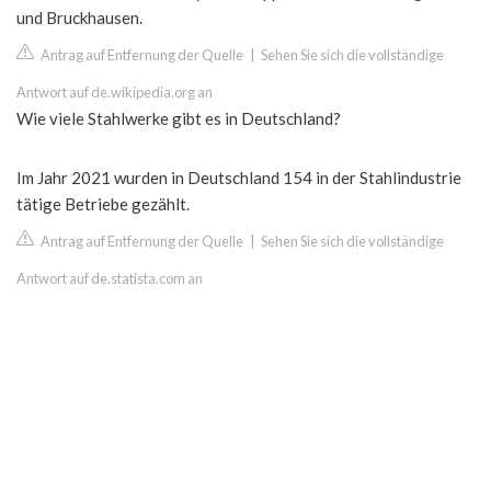
und Bruckhausen.
Antrag auf Entfernung der Quelle
|
Sehen Sie sich die vollständige
Antwort auf de.wikipedia.org an
Wie viele Stahlwerke gibt es in Deutschland?
Im Jahr 2021 wurden in Deutschland 154 in der Stahlindustrie
tätige Betriebe gezählt.
Antrag auf Entfernung der Quelle
|
Sehen Sie sich die vollständige
Antwort auf de.statista.com an