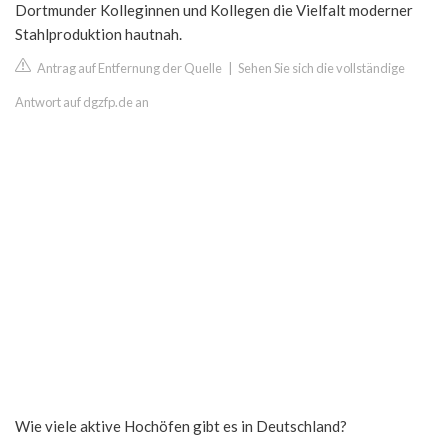
Dortmunder Kolleginnen und Kollegen die Vielfalt moderner
Stahlproduktion hautnah.
Antrag auf Entfernung der Quelle
|
Sehen Sie sich die vollständige
Antwort auf dgzfp.de an
Wie viele aktive Hochöfen gibt es in Deutschland?