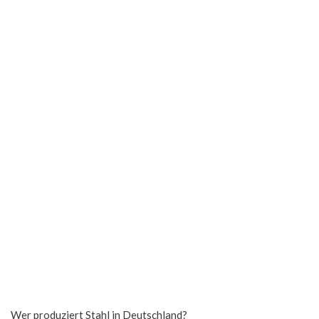
Wer produziert Stahl in Deutschland?