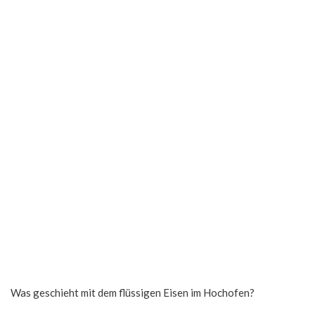
Was geschieht mit dem flüssigen Eisen im Hochofen?