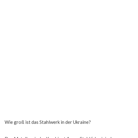
Wie groß ist das Stahlwerk in der Ukraine?