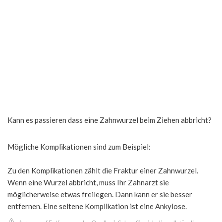
Kann es passieren dass eine Zahnwurzel beim Ziehen abbricht?
Mögliche Komplikationen sind zum Beispiel:
Zu den Komplikationen zählt die Fraktur einer Zahnwurzel.
Wenn eine Wurzel abbricht, muss Ihr Zahnarzt sie
möglicherweise etwas freilegen. Dann kann er sie besser
entfernen. Eine seltene Komplikation ist eine Ankylose.