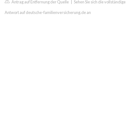
Antrag auf Entfernung der Quelle
|
Sehen Sie sich die vollständige
Antwort auf deutsche-familienversicherung.de an