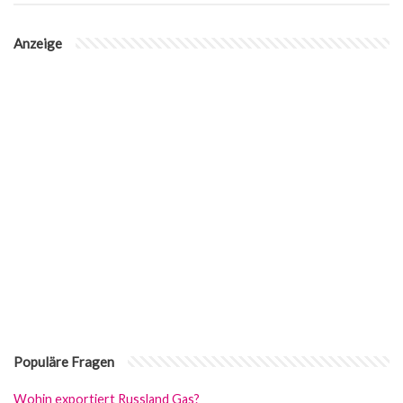
Anzeige
Populäre Fragen
Wohin exportiert Russland Gas?