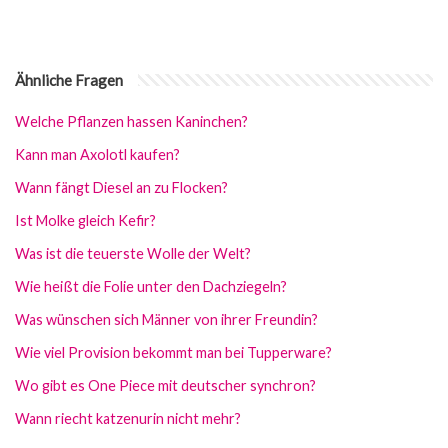
Ähnliche Fragen
Welche Pflanzen hassen Kaninchen?
Kann man Axolotl kaufen?
Wann fängt Diesel an zu Flocken?
Ist Molke gleich Kefir?
Was ist die teuerste Wolle der Welt?
Wie heißt die Folie unter den Dachziegeln?
Was wünschen sich Männer von ihrer Freundin?
Wie viel Provision bekommt man bei Tupperware?
Wo gibt es One Piece mit deutscher synchron?
Wann riecht katzenurin nicht mehr?