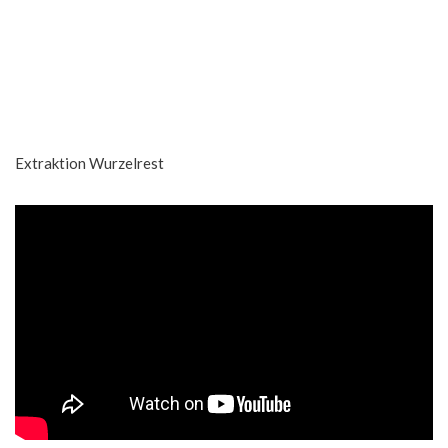
Extraktion Wurzelrest