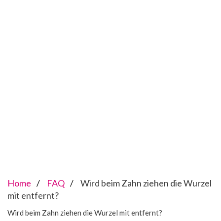
Home
FAQ
Wird beim Zahn ziehen die Wurzel
mit entfernt?
Wird beim Zahn ziehen die Wurzel mit entfernt?