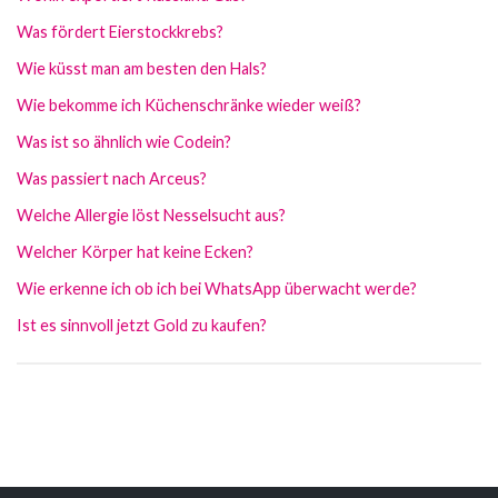
Was fördert Eierstockkrebs?
Wie küsst man am besten den Hals?
Wie bekomme ich Küchenschränke wieder weiß?
Was ist so ähnlich wie Codein?
Was passiert nach Arceus?
Welche Allergie löst Nesselsucht aus?
Welcher Körper hat keine Ecken?
Wie erkenne ich ob ich bei WhatsApp überwacht werde?
Ist es sinnvoll jetzt Gold zu kaufen?