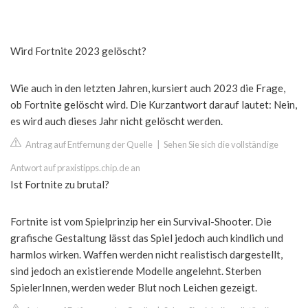
Wird Fortnite 2023 gelöscht?
Wie auch in den letzten Jahren, kursiert auch 2023 die Frage,
ob Fortnite gelöscht wird. Die Kurzantwort darauf lautet: Nein,
es wird auch dieses Jahr nicht gelöscht werden.
Antrag auf Entfernung der Quelle
|
Sehen Sie sich die vollständige
Antwort auf praxistipps.chip.de an
Ist Fortnite zu brutal?
Fortnite ist vom Spielprinzip her ein Survival-Shooter. Die
grafische Gestaltung lässt das Spiel jedoch auch kindlich und
harmlos wirken. Waffen werden nicht realistisch dargestellt,
sind jedoch an existierende Modelle angelehnt. Sterben
SpielerInnen, werden weder Blut noch Leichen gezeigt.