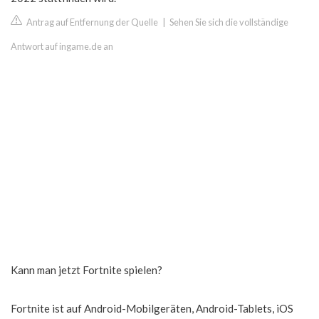
Antrag auf Entfernung der Quelle
|
Sehen Sie sich die vollständige
Antwort auf ingame.de an
Kann man jetzt Fortnite spielen?
Fortnite ist auf Android-Mobilgeräten, Android-Tablets, iOS