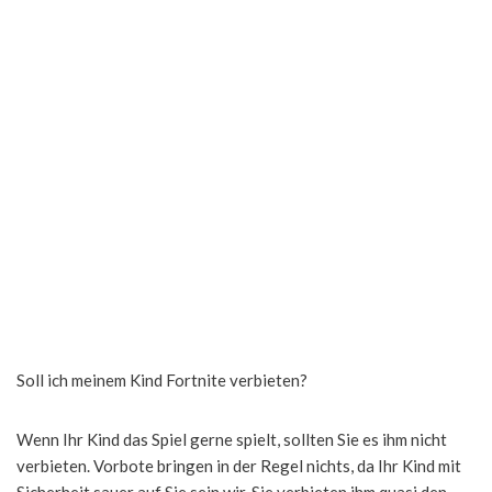
Soll ich meinem Kind Fortnite verbieten?
Wenn Ihr Kind das Spiel gerne spielt, sollten Sie es ihm nicht
verbieten. Vorbote bringen in der Regel nichts, da Ihr Kind mit