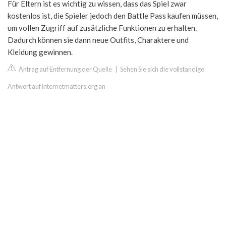
Für Eltern ist es wichtig zu wissen, dass das Spiel zwar
kostenlos ist, die Spieler jedoch den Battle Pass kaufen müssen,
um vollen Zugriff auf zusätzliche Funktionen zu erhalten.
Dadurch können sie dann neue Outfits, Charaktere und
Kleidung gewinnen.
Antrag auf Entfernung der Quelle
|
Sehen Sie sich die vollständige
Antwort auf internetmatters.org an