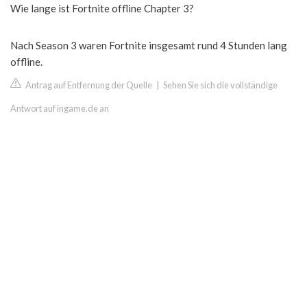
Wie lange ist Fortnite offline Chapter 3?
Nach Season 3 waren Fortnite insgesamt rund 4 Stunden lang
offline.
Antrag auf Entfernung der Quelle
|
Sehen Sie sich die vollständige
Antwort auf ingame.de an