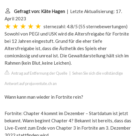
Gefragt von: Käte Hagen
| Letzte Aktualisierung: 17.
April 2023
sternezahl: 4.8/5
(
55 sternebewertungen
)
Sowohl von PEGI und USK wird die Altersfreigabe für Fortnite
bei 12 Jahren eingestuft. Grund für die eher tiefe
Altersfreigabe ist, dass die Ästhetik des Spiels eher
comicmässig und unreal ist. Die Gewaltdarstellung hält sich im
Rahmen (kein Blut, keine Leichen).
Antrag auf Entfernung der Quelle
|
Sehen Sie sich die vollständige
Antwort auf projuventute.ch an
Wann kann man wieder in Fortnite rein?
Fortnite: Chapter 4 kommt im Dezember – Startdatum ist jetzt
bekannt. Wann beginnt Chapter 4? Bekannt ist bereits, dass das
Live-Event zum Ende von Chapter 3 in Fortnite am 3. Dezember
2022 stattfinden wird.