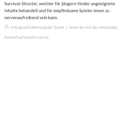
Survival-Shooter, welcher für jüngere Kinder ungeeignete
Inhalte behandelt und für empfindsame Spieler:innen zu
nervenaufreibend sein kann.
Antrag auf Entfernung der Quelle
|
Sehen Sie sich die vollständige
Antwort auf esports.com an