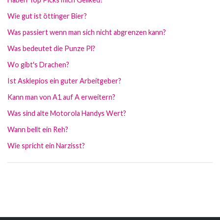
Wie gut ist öttinger Bier?
Was passiert wenn man sich nicht abgrenzen kann?
Was bedeutet die Punze Pl?
Wo gibt's Drachen?
Ist Asklepios ein guter Arbeitgeber?
Kann man von A1 auf A erweitern?
Was sind alte Motorola Handys Wert?
Wann bellt ein Reh?
Wie spricht ein Narzisst?