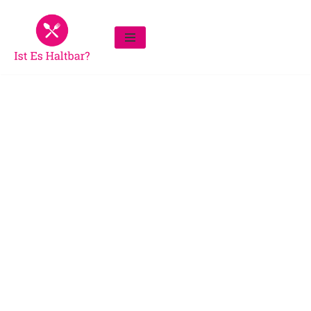
Zum
Inhalt
springen