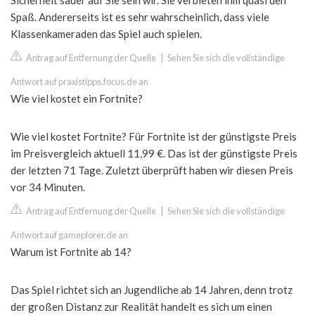
Sicherheit sauer auf Sie sein wir. Sie verbieten ihm quasi den
Spaß. Andererseits ist es sehr wahrscheinlich, dass viele
Klassenkameraden das Spiel auch spielen.
Antrag auf Entfernung der Quelle
|
Sehen Sie sich die vollständige
Antwort auf praxistipps.focus.de an
Wie viel kostet ein Fortnite?
Wie viel kostet Fortnite? Für Fortnite ist der günstigste Preis
im Preisvergleich aktuell 11,99 €. Das ist der günstigste Preis
der letzten 71 Tage. Zuletzt überprüft haben wir diesen Preis
vor 34 Minuten.
Antrag auf Entfernung der Quelle
|
Sehen Sie sich die vollständige
Antwort auf gameplorer.de an
Warum ist Fortnite ab 14?
Das Spiel richtet sich an Jugendliche ab 14 Jahren, denn trotz
der großen Distanz zur Realität handelt es sich um einen