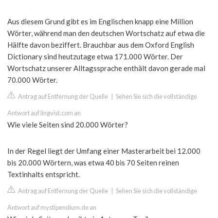
Aus diesem Grund gibt es im Englischen knapp eine Million
Wörter, während man den deutschen Wortschatz auf etwa die
Hälfte davon beziffert. Brauchbar aus dem Oxford English
Dictionary sind heutzutage etwa 171.000 Wörter. Der
Wortschatz unserer Alltagssprache enthält davon gerade mal
70.000 Wörter.
Antrag auf Entfernung der Quelle
|
Sehen Sie sich die vollständige
Antwort auf lingvist.com an
Wie viele Seiten sind 20.000 Wörter?
In der Regel liegt der Umfang einer Masterarbeit bei 12.000
bis 20.000 Wörtern, was etwa 40 bis 70 Seiten reinen
Textinhalts entspricht.
Antrag auf Entfernung der Quelle
|
Sehen Sie sich die vollständige
Antwort auf mystipendium.de an