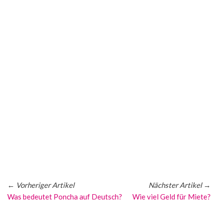
←
Vorheriger Artikel
Nächster Artikel
→
Was bedeutet Poncha auf Deutsch?
Wie viel Geld für Miete?