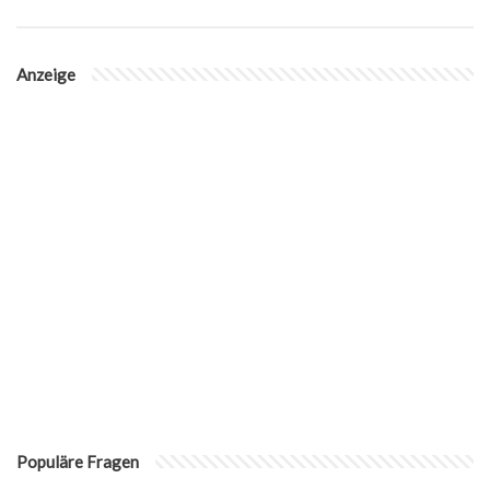
Anzeige
Populäre Fragen