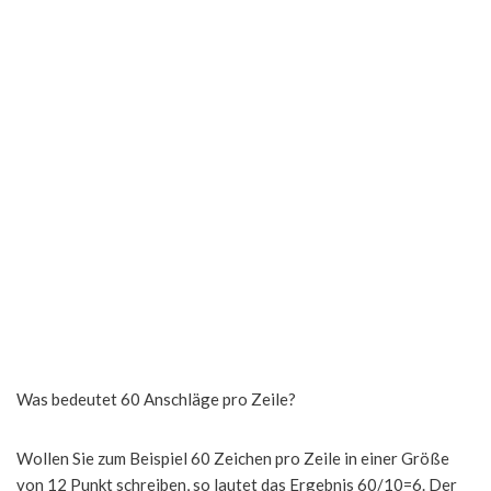
Was bedeutet 60 Anschläge pro Zeile?
Wollen Sie zum Beispiel 60 Zeichen pro Zeile in einer Größe
von 12 Punkt schreiben, so lautet das Ergebnis 60/10=6. Der