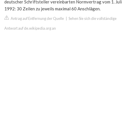
deutscher Schriftsteller vereinbarten Normvertrag vom 1. Juli
1992: 30 Zeilen zu jeweils maximal 60 Anschlägen.
Antrag auf Entfernung der Quelle
|
Sehen Sie sich die vollständige
Antwort auf de.wikipedia.org an