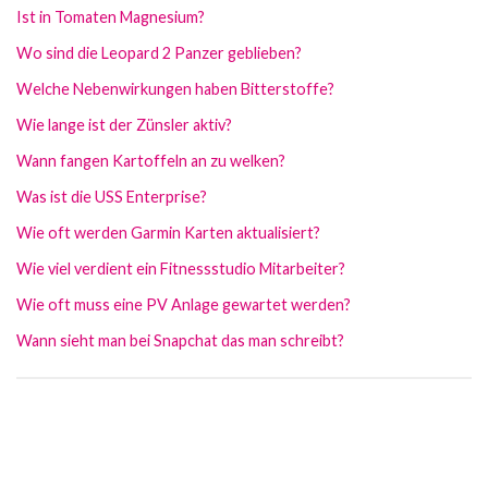
Ist in Tomaten Magnesium?
Wo sind die Leopard 2 Panzer geblieben?
Welche Nebenwirkungen haben Bitterstoffe?
Wie lange ist der Zünsler aktiv?
Wann fangen Kartoffeln an zu welken?
Was ist die USS Enterprise?
Wie oft werden Garmin Karten aktualisiert?
Wie viel verdient ein Fitnessstudio Mitarbeiter?
Wie oft muss eine PV Anlage gewartet werden?
Wann sieht man bei Snapchat das man schreibt?