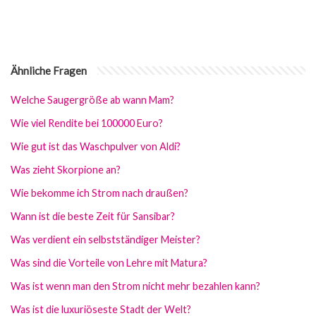
Ähnliche Fragen
Welche Saugergröße ab wann Mam?
Wie viel Rendite bei 100000 Euro?
Wie gut ist das Waschpulver von Aldi?
Was zieht Skorpione an?
Wie bekomme ich Strom nach draußen?
Wann ist die beste Zeit für Sansibar?
Was verdient ein selbstständiger Meister?
Was sind die Vorteile von Lehre mit Matura?
Was ist wenn man den Strom nicht mehr bezahlen kann?
Was ist die luxuriöseste Stadt der Welt?