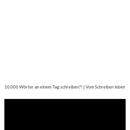
10.000 Wörter an einem Tag schreiben?! | Vom Schreiben leben