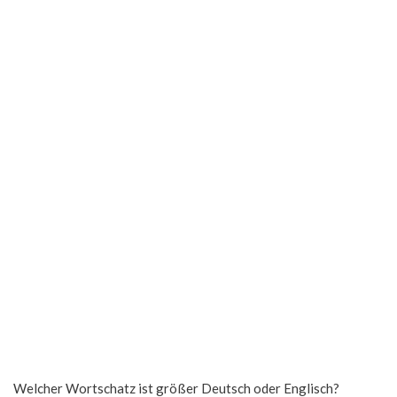
Welcher Wortschatz ist größer Deutsch oder Englisch?