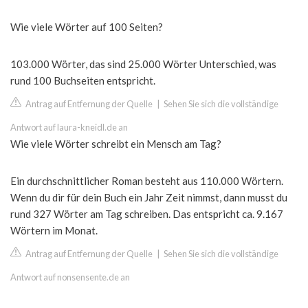
Wie viele Wörter auf 100 Seiten?
103.000 Wörter, das sind 25.000 Wörter Unterschied, was
rund 100 Buchseiten entspricht.
Antrag auf Entfernung der Quelle
|
Sehen Sie sich die vollständige
Antwort auf laura-kneidl.de an
Wie viele Wörter schreibt ein Mensch am Tag?
Ein durchschnittlicher Roman besteht aus 110.000 Wörtern.
Wenn du dir für dein Buch ein Jahr Zeit nimmst, dann musst du
rund 327 Wörter am Tag schreiben. Das entspricht ca. 9.167
Wörtern im Monat.
Antrag auf Entfernung der Quelle
|
Sehen Sie sich die vollständige
Antwort auf nonsensente.de an