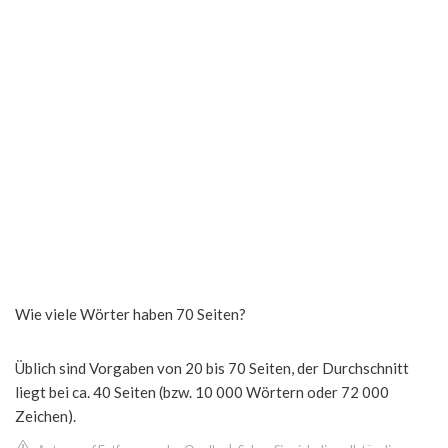
Wie viele Wörter haben 70 Seiten?
Üblich sind Vorgaben von 20 bis 70 Seiten, der Durchschnitt
liegt bei ca. 40 Seiten (bzw. 10 000 Wörtern oder 72 000
Zeichen).