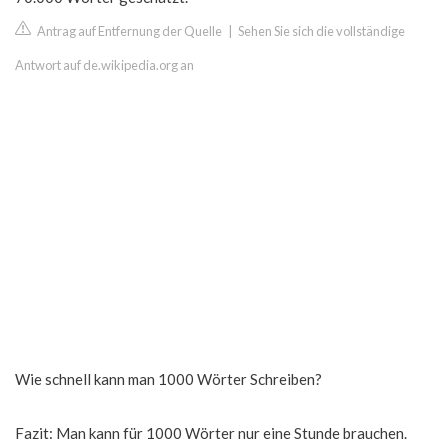
Antrag auf Entfernung der Quelle
|
Sehen Sie sich die vollständige
Antwort auf de.wikipedia.org an
Wie schnell kann man 1000 Wörter Schreiben?
Fazit: Man kann für 1000 Wörter nur eine Stunde brauchen.