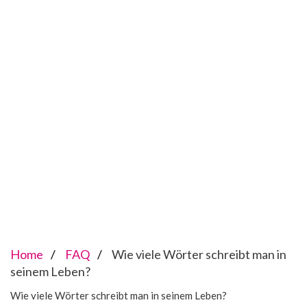
Home
FAQ
Wie viele Wörter schreibt man in
seinem Leben?
Wie viele Wörter schreibt man in seinem Leben?