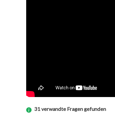
31 verwandte Fragen gefunden