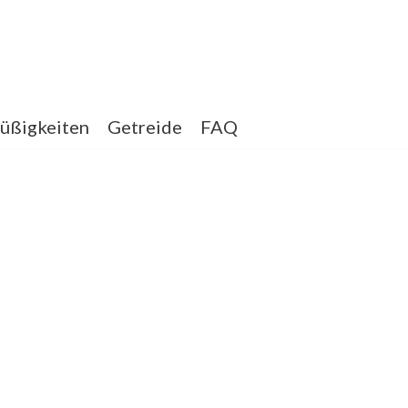
üßigkeiten
Getreide
FAQ