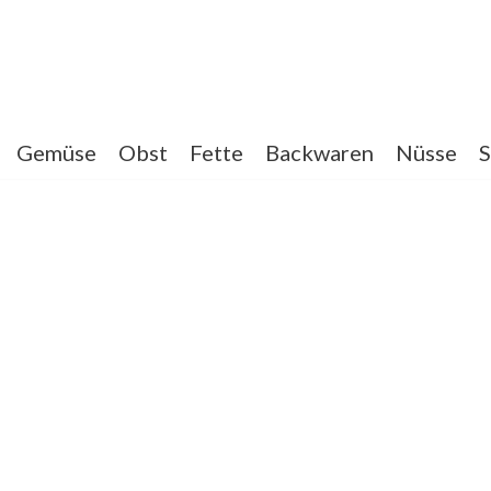
Gemüse
Obst
Fette
Backwaren
Nüsse
S