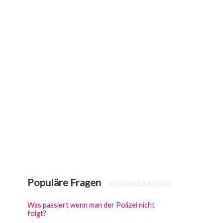
Populäre Fragen
Was passiert wenn man der Polizei nicht
folgt?