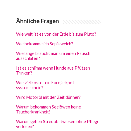
Ähnliche Fragen
Wie weit ist es von der Erde bis zum Pluto?
Wie bekomme ich Sepia weich?
Wie lange braucht man um einen Rausch
ausschlafen?
Ist es schlimm wenn Hunde aus Pfützen
Trinken?
Wie viel kostet ein Eurojackpot
systemschein?
Wird Motoröl mit der Zeit dünner?
Warum bekommen Seelöwen keine
Taucherkrankheit?
Warum gehen Streuobstwiesen ohne Pflege
verloren?