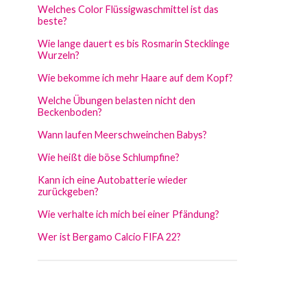
Welches Color Flüssigwaschmittel ist das
beste?
Wie lange dauert es bis Rosmarin Stecklinge
Wurzeln?
Wie bekomme ich mehr Haare auf dem Kopf?
Welche Übungen belasten nicht den
Beckenboden?
Wann laufen Meerschweinchen Babys?
Wie heißt die böse Schlumpfine?
Kann ich eine Autobatterie wieder
zurückgeben?
Wie verhalte ich mich bei einer Pfändung?
Wer ist Bergamo Calcio FIFA 22?