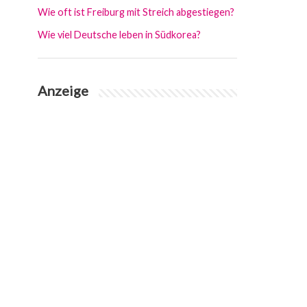
Wie oft ist Freiburg mit Streich abgestiegen?
Wie viel Deutsche leben in Südkorea?
Anzeige