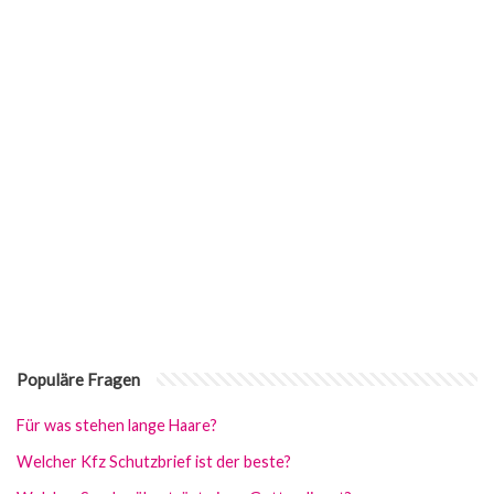
Populäre Fragen
Für was stehen lange Haare?
Welcher Kfz Schutzbrief ist der beste?