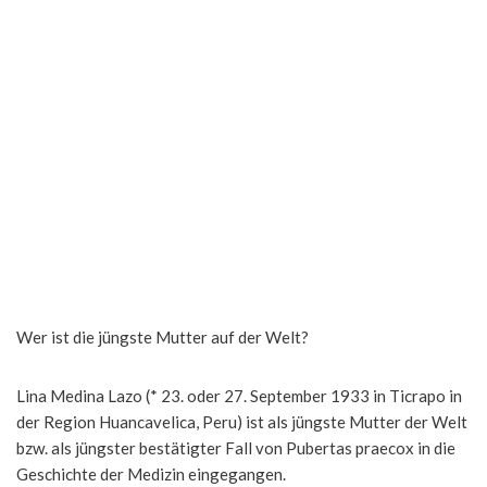
Wer ist die jüngste Mutter auf der Welt?
Lina Medina Lazo (* 23. oder 27. September 1933 in Ticrapo in
der Region Huancavelica, Peru) ist als jüngste Mutter der Welt
bzw. als jüngster bestätigter Fall von Pubertas praecox in die
Geschichte der Medizin eingegangen.