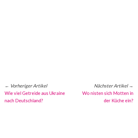
←
Vorheriger Artikel
Nächster Artikel
→
Wie viel Getreide aus Ukraine
Wo nisten sich Motten in
nach Deutschland?
der Küche ein?