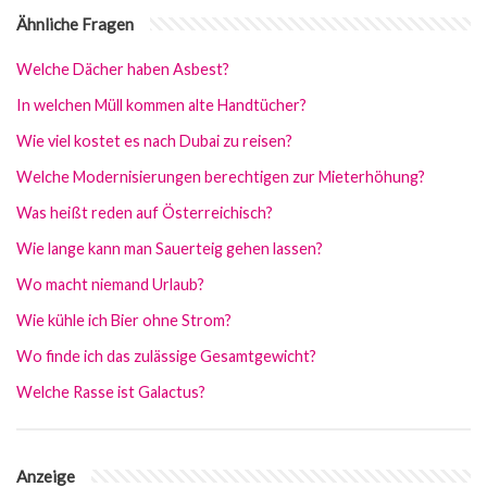
Ähnliche Fragen
Welche Dächer haben Asbest?
In welchen Müll kommen alte Handtücher?
Wie viel kostet es nach Dubai zu reisen?
Welche Modernisierungen berechtigen zur Mieterhöhung?
Was heißt reden auf Österreichisch?
Wie lange kann man Sauerteig gehen lassen?
Wo macht niemand Urlaub?
Wie kühle ich Bier ohne Strom?
Wo finde ich das zulässige Gesamtgewicht?
Welche Rasse ist Galactus?
Anzeige