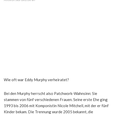
Wie oft war Eddy Murphy verheiratet?
Bei den Murphy herrscht also Patchwork-Wahnsinn: Sie
stammen von fünf verschiedenen Frauen. Seine erste Ehe ging
1993 bis 2006 mit Komponistin Nicole Mitchell, mit der er fünf
Kinder bekam. Die Trennung wurde 2005 bekannt, die