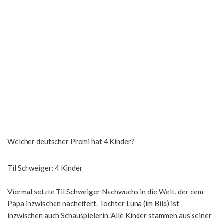
Welcher deutscher Promi hat 4 Kinder?
Til Schweiger: 4 Kinder
Viermal setzte Til Schweiger Nachwuchs in die Welt, der dem
Papa inzwischen nacheifert. Tochter Luna (im Bild) ist
inzwischen auch Schauspielerin. Alle Kinder stammen aus seiner