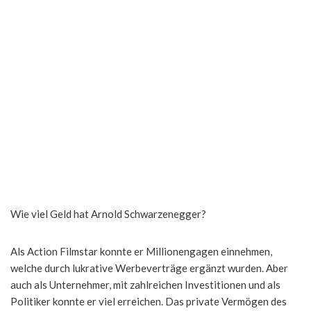
Wie viel Geld hat Arnold Schwarzenegger?
Als Action Filmstar konnte er Millionengagen einnehmen,
welche durch lukrative Werbeverträge ergänzt wurden. Aber
auch als Unternehmer, mit zahlreichen Investitionen und als
Politiker konnte er viel erreichen. Das private Vermögen des