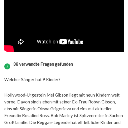
38 verwandte Fragen gefunden
Welcher Sänger hat 9 Kinder?
Hollywood-Urgestein Mel Gibson liegt mit neun Kindern weit
vorne. Davon sind sieben mit seiner Ex-Frau Robyn Gibson,
eins mit Sängerin Oksna Grigorieva und eins mit aktueller
Freundin Rosalind Ross. Bob Marley ist Spitzenreiter in Sachen
Großfamilie. Die Reggae-Legende hat elf leibliche Kinder und