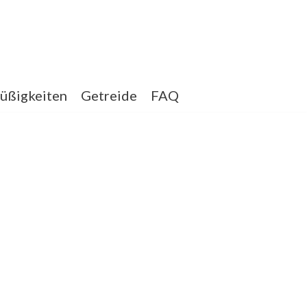
üßigkeiten
Getreide
FAQ