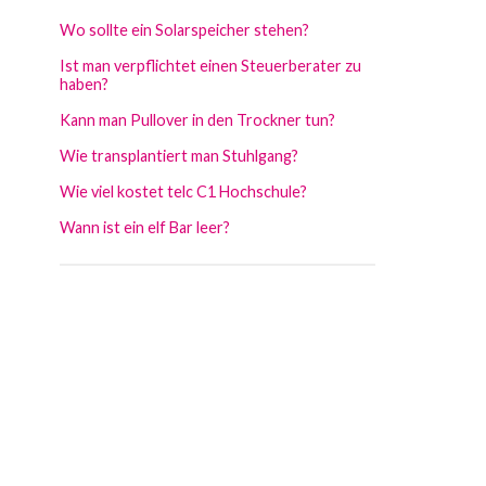
Wo sollte ein Solarspeicher stehen?
Ist man verpflichtet einen Steuerberater zu
haben?
Kann man Pullover in den Trockner tun?
Wie transplantiert man Stuhlgang?
Wie viel kostet telc C1 Hochschule?
Wann ist ein elf Bar leer?