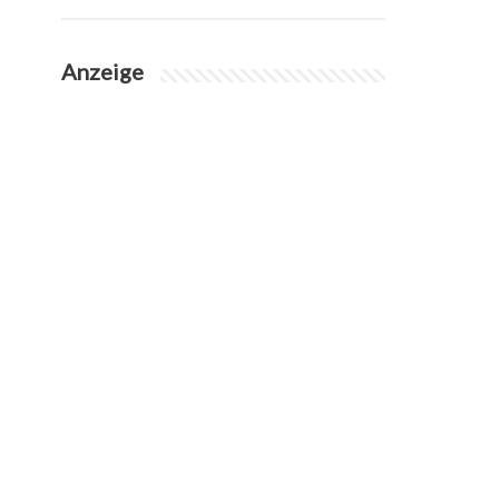
Anzeige