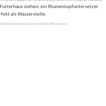
 Futterhaus stehen; ein Blumentopfuntersetzer
fekt als Wasserstelle.
lständige Antwort auf deutschewildtierstiftung.de an