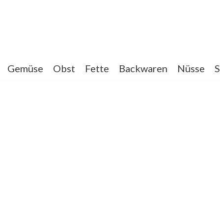
Gemüse
Obst
Fette
Backwaren
Nüsse
S