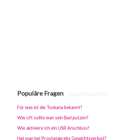
Populäre Fragen
Für was ist die Toskana bekannt?
Wie oft sollte man sein Bad putzen?
Wie aktiviere ich ein USB Anschluss?
Hat man bei Prostatakrebs Gewichtsverlust?