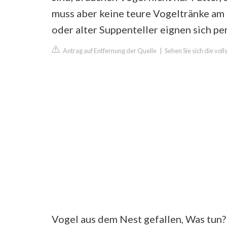
muss aber keine teure Vogeltränke am
oder alter Suppenteller eignen sich per
Antrag auf Entfernung der Quelle
|
Sehen Sie sich die vol
Vogel aus dem Nest gefallen, Was tun?