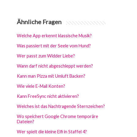
Ähnliche Fragen
Welche App erkennt klassische Musik?
Was passiert mit der Seele vom Hund?
Wer passt zum Widder Liebe?
Wann darf nicht abgeschleppt werden?
Kann man Pizza mit Umluft Backen?
Wie viele E-Mail Konten?
Kann FreeSync nicht aktivieren?
Welches ist das Nachtragende Sternzeichen?
Wo speichert Google Chrome temporäre
Dateien?
Wer spielt die kleine Elfi in Staffel 4?