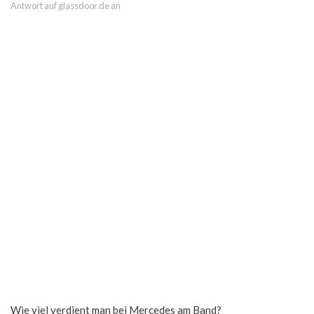
Antwort auf glassdoor.de an
Wie viel verdient man bei Mercedes am Band?