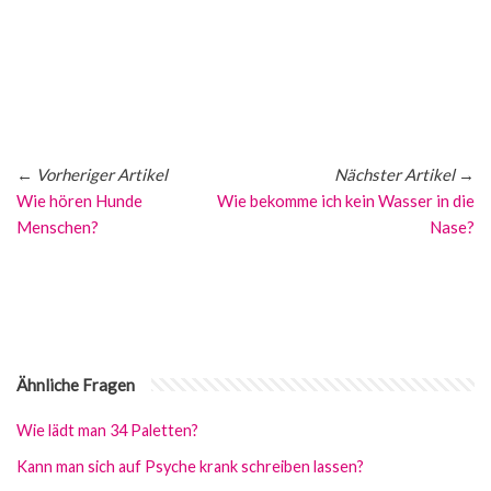
←
Vorheriger Artikel
Nächster Artikel
→
Wie hören Hunde
Wie bekomme ich kein Wasser in die
Menschen?
Nase?
Ähnliche Fragen
Wie lädt man 34 Paletten?
Kann man sich auf Psyche krank schreiben lassen?