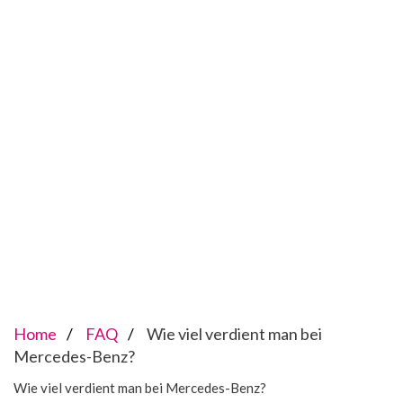
Home
FAQ
Wie viel verdient man bei
Mercedes-Benz?
Wie viel verdient man bei Mercedes-Benz?