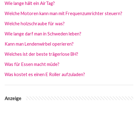
Wie lange hält ein AirTag?
Welche Motoren kann man mit Frequenzumrichter steuern?
Welche holzschraube für was?
Wie lange darf man in Schweden leben?
Kann man Lendenwirbel operieren?
Welches ist der beste trägerlose BH?
Was für Essen macht müde?
Was kostet es einen E Roller aufzuladen?
Anzeige