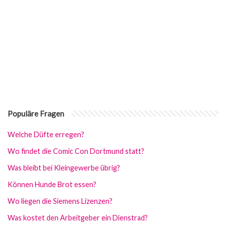
Populäre Fragen
Welche Düfte erregen?
Wo findet die Comic Con Dortmund statt?
Was bleibt bei Kleingewerbe übrig?
Können Hunde Brot essen?
Wo liegen die Siemens Lizenzen?
Was kostet den Arbeitgeber ein Dienstrad?