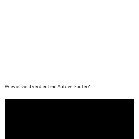
Wieviel Geld verdient ein Autoverkäufer?