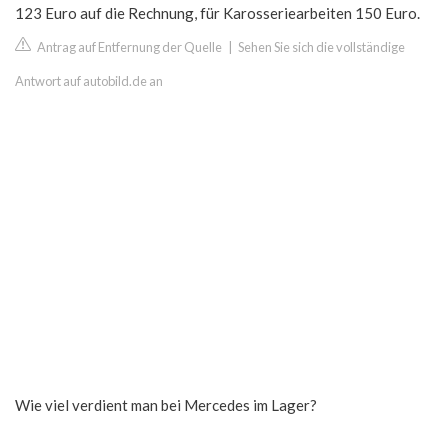
123 Euro auf die Rechnung, für Karosseriearbeiten 150 Euro.
Antrag auf Entfernung der Quelle
|
Sehen Sie sich die vollständige
Antwort auf autobild.de an
Wie viel verdient man bei Mercedes im Lager?