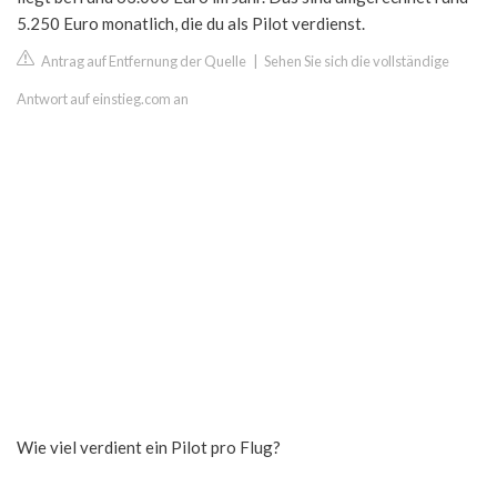
5.250 Euro monatlich, die du als Pilot verdienst.
Antrag auf Entfernung der Quelle
|
Sehen Sie sich die vollständige
Antwort auf einstieg.com an
Wie viel verdient ein Pilot pro Flug?