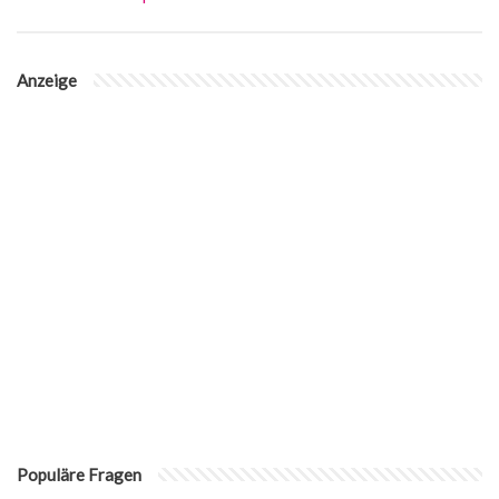
Anzeige
Populäre Fragen