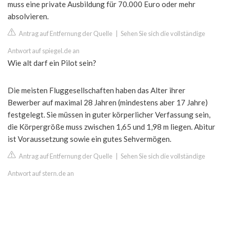
muss eine private Ausbildung für 70.000 Euro oder mehr
absolvieren.
Antrag auf Entfernung der Quelle
|
Sehen Sie sich die vollständige
Antwort auf spiegel.de an
Wie alt darf ein Pilot sein?
Die meisten Fluggesellschaften haben das Alter ihrer
Bewerber auf maximal 28 Jahren (mindestens aber 17 Jahre)
festgelegt. Sie müssen in guter körperlicher Verfassung sein,
die Körpergröße muss zwischen 1,65 und 1,98 m liegen. Abitur
ist Voraussetzung sowie ein gutes Sehvermögen.
Antrag auf Entfernung der Quelle
|
Sehen Sie sich die vollständige
Antwort auf stern.de an