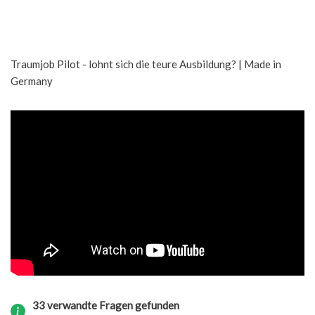
Traumjob Pilot - lohnt sich die teure Ausbildung? | Made in
Germany
33 verwandte Fragen gefunden