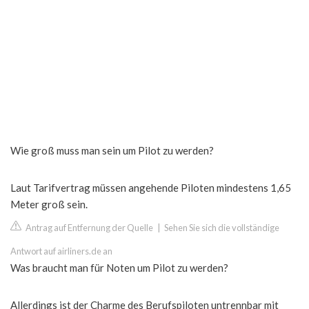
Wie groß muss man sein um Pilot zu werden?
Laut Tarifvertrag müssen angehende Piloten mindestens 1,65
Meter groß sein.
Antrag auf Entfernung der Quelle
|
Sehen Sie sich die vollständige
Antwort auf airliners.de an
Was braucht man für Noten um Pilot zu werden?
Allerdings ist der Charme des Berufspiloten untrennbar mit