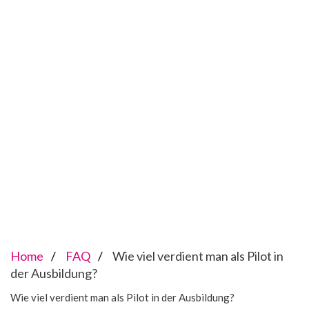
Home
FAQ
Wie viel verdient man als Pilot in
der Ausbildung?
Wie viel verdient man als Pilot in der Ausbildung?