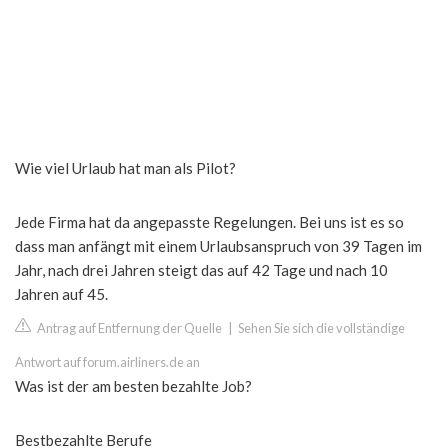
Wie viel Urlaub hat man als Pilot?
Jede Firma hat da angepasste Regelungen. Bei uns ist es so
dass man anfängt mit einem Urlaubsanspruch von 39 Tagen im
Jahr, nach drei Jahren steigt das auf 42 Tage und nach 10
Jahren auf 45.
Antrag auf Entfernung der Quelle
|
Sehen Sie sich die vollständige
Antwort auf forum.airliners.de an
Was ist der am besten bezahlte Job?
Bestbezahlte Berufe