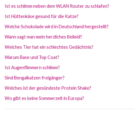
Ist es schlimm neben dem WLAN Router zu schlafen?
Ist Hüttenkäse gesund für die Katze?
Welche Schokolade wird in Deutschland hergestellt?
Wann sagt man mein herzliches Beileid?
Welches Tier hat ein schlechtes Gedächtnis?
Warum Base und Top Coat?
Ist Augenflimmern schlimm?
Sind Bengalkatzen freigänger?
Welches ist der gesündeste Protein Shake?
Wo gibt es keine Sommerzeit in Europa?