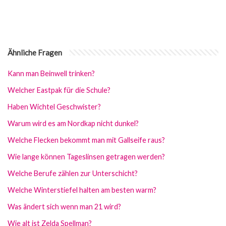
Ähnliche Fragen
Kann man Beinwell trinken?
Welcher Eastpak für die Schule?
Haben Wichtel Geschwister?
Warum wird es am Nordkap nicht dunkel?
Welche Flecken bekommt man mit Gallseife raus?
Wie lange können Tageslinsen getragen werden?
Welche Berufe zählen zur Unterschicht?
Welche Winterstiefel halten am besten warm?
Was ändert sich wenn man 21 wird?
Wie alt ist Zelda Spellman?