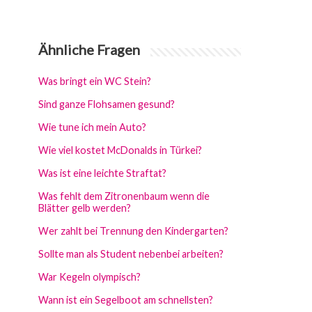
Ähnliche Fragen
Was bringt ein WC Stein?
Sind ganze Flohsamen gesund?
Wie tune ich mein Auto?
Wie viel kostet McDonalds in Türkei?
Was ist eine leichte Straftat?
Was fehlt dem Zitronenbaum wenn die
Blätter gelb werden?
Wer zahlt bei Trennung den Kindergarten?
Sollte man als Student nebenbei arbeiten?
War Kegeln olympisch?
Wann ist ein Segelboot am schnellsten?