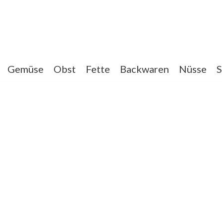
Gemüse
Obst
Fette
Backwaren
Nüsse
S