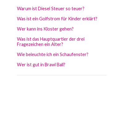
Warum ist Diesel Steuer so teuer?
Was ist ein Golfstrom für Kinder erklärt?
Wer kann ins Kloster gehen?
Was ist das Hauptquartier der drei
Fragezeichen ein Alter?
Wie beleuchte ich ein Schaufenster?
Wer ist gut in Brawl Ball?