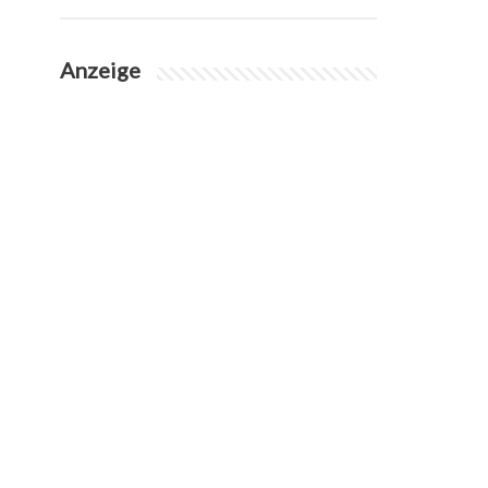
Anzeige