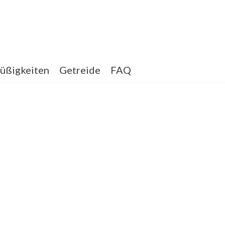
üßigkeiten
Getreide
FAQ