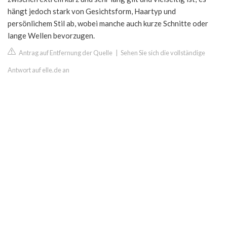
hängt jedoch stark von Gesichtsform, Haartyp und
persönlichem Stil ab, wobei manche auch kurze Schnitte oder
lange Wellen bevorzugen.
Antrag auf Entfernung der Quelle
|
Sehen Sie sich die vollständige
Antwort auf elle.de an