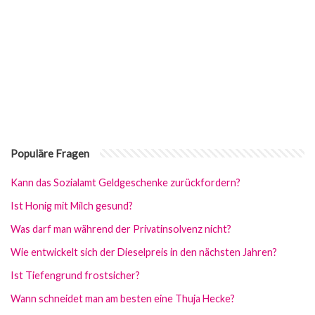
Populäre Fragen
Kann das Sozialamt Geldgeschenke zurückfordern?
Ist Honig mit Milch gesund?
Was darf man während der Privatinsolvenz nicht?
Wie entwickelt sich der Dieselpreis in den nächsten Jahren?
Ist Tiefengrund frostsicher?
Wann schneidet man am besten eine Thuja Hecke?