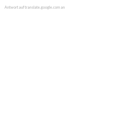
Antwort auf translate.google.com an