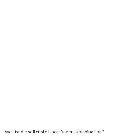
Was ist die seltenste Haar-Augen-Kombination?