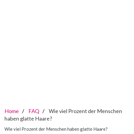
Home
FAQ
Wie viel Prozent der Menschen
haben glatte Haare?
Wie viel Prozent der Menschen haben glatte Haare?