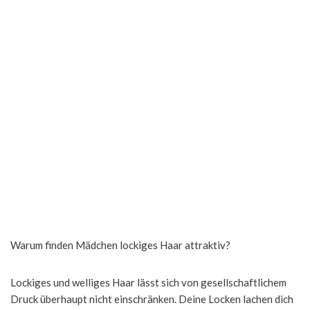
Warum finden Mädchen lockiges Haar attraktiv?
Lockiges und welliges Haar lässt sich von gesellschaftlichem
Druck überhaupt nicht einschränken. Deine Locken lachen dich