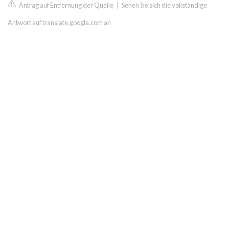
Antrag auf Entfernung der Quelle
|
Sehen Sie sich die vollständige
Antwort auf translate.google.com an