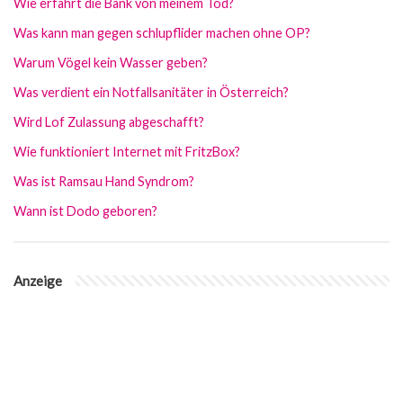
Wie erfährt die Bank von meinem Tod?
Was kann man gegen schlupflider machen ohne OP?
Warum Vögel kein Wasser geben?
Was verdient ein Notfallsanitäter in Österreich?
Wird Lof Zulassung abgeschafft?
Wie funktioniert Internet mit FritzBox?
Was ist Ramsau Hand Syndrom?
Wann ist Dodo geboren?
Anzeige