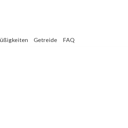
üßigkeiten
Getreide
FAQ