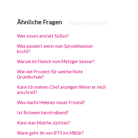
Ähnliche Fragen
Was essen anstatt Süßes?
Was passiert wenn man Sprudelwasser
kocht?
Warum ist Fleisch vom Metzger besser?
Wie viel Prozent für welche Note
Grundschule?
Kann ich meinen Chef anzeigen Wenn er mich
anschreit?
Was macht Helenes neuer Freund?
Ist Rotwein harntreibend?
Kann man Molche züchten?
Wann geht Jin von BTS ins Militär?