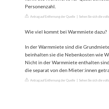
Personenzahl.
Antrag auf Entfernung der Quelle
|
Sehen Sie sich die vol
Wie viel kommt bei Warmmiete dazu?
In der Warmmiete sind die Grundmiete
beinhalten sie die Nebenkosten wie W
Nicht in der Warmmiete enthalten sin
die separat von den Mieter:innen get
Antrag auf Entfernung der Quelle
|
Sehen Sie sich die vo