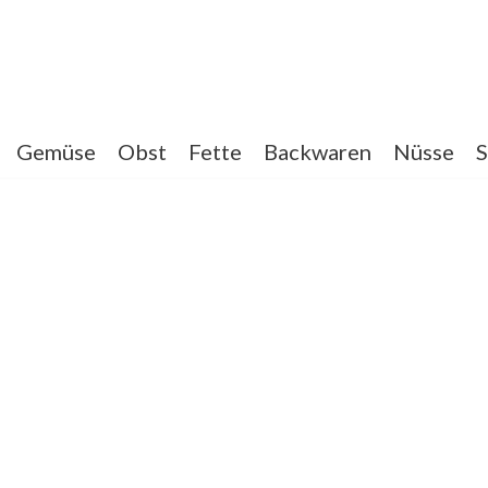
Gemüse
Obst
Fette
Backwaren
Nüsse
S