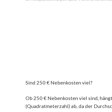
Sind 250 € Nebenkosten viel?
Ob 250 € Nebenkosten viel sind, hän
(Quadratmeterzahl) ab, da der Durchsch