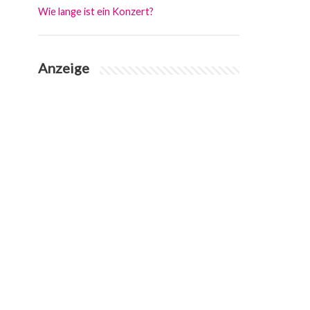
Wie lange ist ein Konzert?
Anzeige