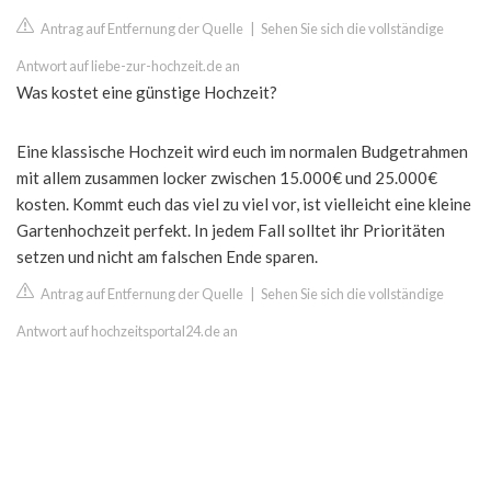
Antrag auf Entfernung der Quelle
|
Sehen Sie sich die vollständige
Antwort auf liebe-zur-hochzeit.de an
Was kostet eine günstige Hochzeit?
Eine klassische Hochzeit wird euch im normalen Budgetrahmen
mit allem zusammen locker zwischen 15.000€ und 25.000€
kosten. Kommt euch das viel zu viel vor, ist vielleicht eine kleine
Gartenhochzeit perfekt. In jedem Fall solltet ihr Prioritäten
setzen und nicht am falschen Ende sparen.
Antrag auf Entfernung der Quelle
|
Sehen Sie sich die vollständige
Antwort auf hochzeitsportal24.de an