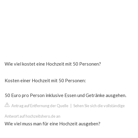
Wie viel kostet eine Hochzeit mit 50 Personen?
Kosten einer Hochzeit mit 50 Personen:
50 Euro pro Person inklusive Essen und Getränke ausgehen.
Antrag auf Entfernung der Quelle
|
Sehen Sie sich die vollständige
Antwort auf hochzeitshero.de an
Wie viel muss man für eine Hochzeit ausgeben?