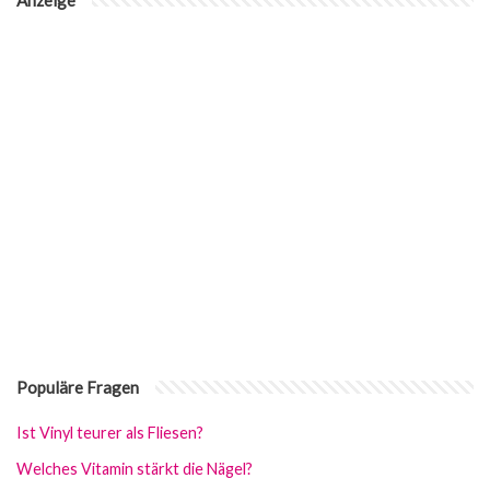
Anzeige
Populäre Fragen
Ist Vinyl teurer als Fliesen?
Welches Vitamin stärkt die Nägel?