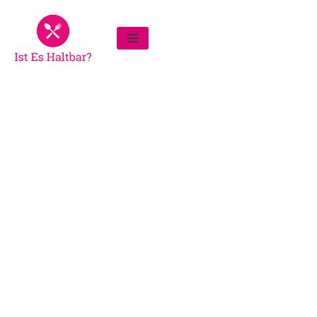
Zum
Inhalt
springen