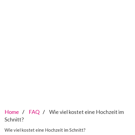
Home
FAQ
Wie viel kostet eine Hochzeit im
Schnitt?
Wie viel kostet eine Hochzeit im Schnitt?