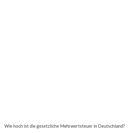
Wie hoch ist die gesetzliche Mehrwertsteuer in Deutschland?