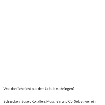
Was darf ich nicht aus dem Urlaub mitbringen?
Schneckenhäuser, Korallen, Muscheln und Co. Selbst wer ein