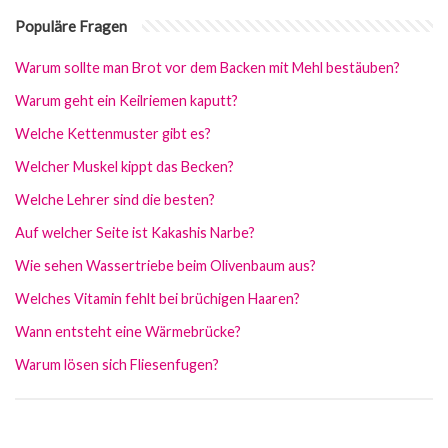
Populäre Fragen
Warum sollte man Brot vor dem Backen mit Mehl bestäuben?
Warum geht ein Keilriemen kaputt?
Welche Kettenmuster gibt es?
Welcher Muskel kippt das Becken?
Welche Lehrer sind die besten?
Auf welcher Seite ist Kakashis Narbe?
Wie sehen Wassertriebe beim Olivenbaum aus?
Welches Vitamin fehlt bei brüchigen Haaren?
Wann entsteht eine Wärmebrücke?
Warum lösen sich Fliesenfugen?