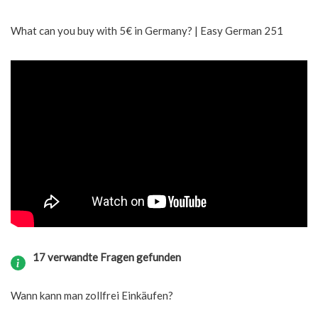
What can you buy with 5€ in Germany? | Easy German 251
17 verwandte Fragen gefunden
Wann kann man zollfrei Einkäufen?