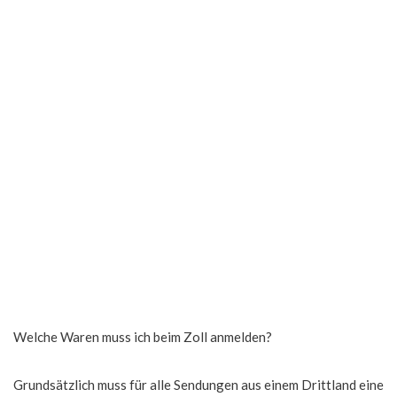
Welche Waren muss ich beim Zoll anmelden?
Grundsätzlich muss für alle Sendungen aus einem Drittland eine