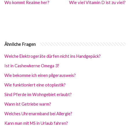
Wo kommt Realme her?
Wie viel Vitamin D ist zu viel?
Ähnliche Fragen
Welche Elektrogeräte dürfen nicht ins Handgepäck?
Ist in Cashewkerne Omega 3?
Wie bekomme ich einen pilgerausweis?
Wie funktioniert eine otoplastik?
Sind Pferde im Wohngebiet erlaubt?
Wann ist Getriebe warm?
Welches Uhrenarmband bei Allergie?
Kann man mit MS in Urlaub fahren?