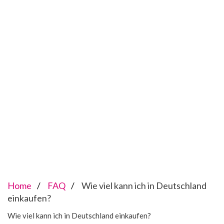
Home
FAQ
Wie viel kann ich in Deutschland
einkaufen?
Wie viel kann ich in Deutschland einkaufen?