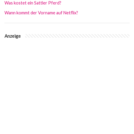
Was kostet ein Sattler Pferd?
Wann kommt der Vorname auf Netflix?
Anzeige