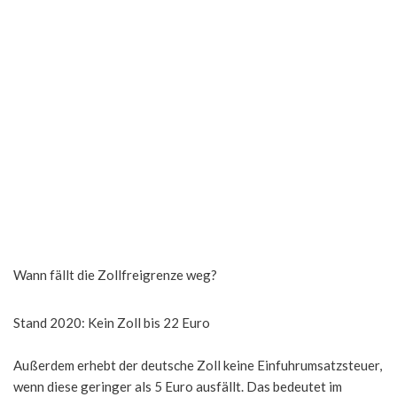
Wann fällt die Zollfreigrenze weg?
Stand 2020: Kein Zoll bis 22 Euro
Außerdem erhebt der deutsche Zoll keine Einfuhrumsatzsteuer,
wenn diese geringer als 5 Euro ausfällt. Das bedeutet im