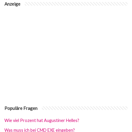
Anzeige
Populäre Fragen
Wie viel Prozent hat Augustiner Helles?
Was muss ich bei CMD EXE eingeben?