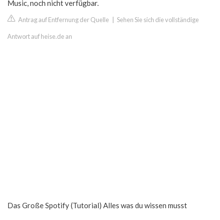
Music, noch nicht verfügbar.
Antrag auf Entfernung der Quelle
|
Sehen Sie sich die vollständige
Antwort auf heise.de an
Das Große Spotify (Tutorial) Alles was du wissen musst