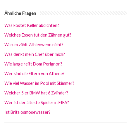
Ähnliche Fragen
Was kostet Keller abdichten?
Welches Essen tut den Zähnen gut?
Warum zählt Zählenwenn nicht?
Was denkt mein Chef über mich?
Wie lange reift Dom Perignon?
Wer sind die Eltern von Athene?
Wie viel Wasser im Pool mit Skimmer?
Welcher 5 er BMW hat 6 Zylinder?
Wer ist der älteste Spieler in FIFA?
Ist Brita osmosewasser?