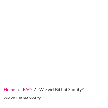
Home
FAQ
Wie viel Bit hat Spotify?
Wie viel Bit hat Spotify?