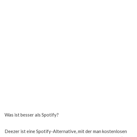
Was ist besser als Spotify?
Deezer ist eine Spotify-Alternative, mit der man kostenlosen