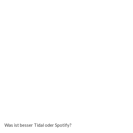
Was ist besser Tidal oder Spotify?