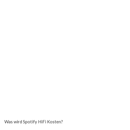
Was wird Spotify HiFi Kosten?