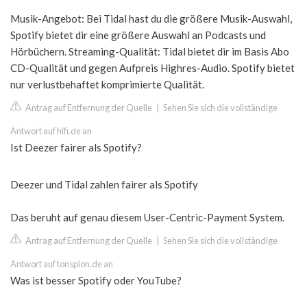
Musik-Angebot: Bei Tidal hast du die größere Musik-Auswahl,
Spotify bietet dir eine größere Auswahl an Podcasts und
Hörbüchern. Streaming-Qualität: Tidal bietet dir im Basis Abo
CD-Qualität und gegen Aufpreis Highres-Audio. Spotify bietet
nur verlustbehaftet komprimierte Qualität.
Antrag auf Entfernung der Quelle
|
Sehen Sie sich die vollständige
Antwort auf hifi.de an
Ist Deezer fairer als Spotify?
Deezer und Tidal zahlen fairer als Spotify
Das beruht auf genau diesem User-Centric-Payment System.
Antrag auf Entfernung der Quelle
|
Sehen Sie sich die vollständige
Antwort auf tonspion.de an
Was ist besser Spotify oder YouTube?