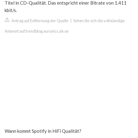
Titel in CD-Qualität. Das entspricht einer Bitrate von 1.411
kbit/s.
Antrag auf Entfernung der Quelle
|
Sehen Sie sich die vollständige
Antwort auf trendblog.euronics.de an
Wann kommt Spotify in HiFi Qualität?