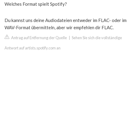
Welches Format spielt Spotify?
Du kannst uns deine Audiodateien entweder im FLAC- oder im
WAV-Format übermitteln, aber wir empfehlen dir FLAC.
Antrag auf Entfernung der Quelle
|
Sehen Sie sich die vollständige
Antwort auf artists.spotify.com an