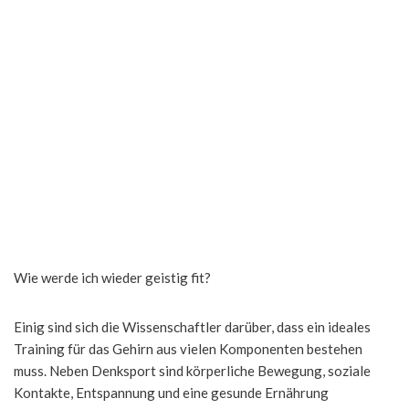
Wie werde ich wieder geistig fit?
Einig sind sich die Wissenschaftler darüber, dass ein ideales
Training für das Gehirn aus vielen Komponenten bestehen
muss. Neben Denksport sind körperliche Bewegung, soziale
Kontakte, Entspannung und eine gesunde Ernährung