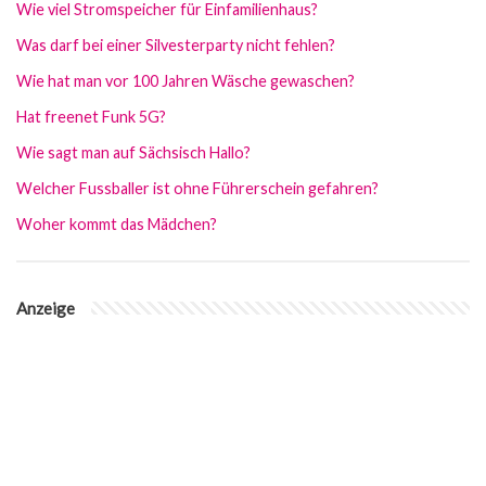
Wie viel Stromspeicher für Einfamilienhaus?
Was darf bei einer Silvesterparty nicht fehlen?
Wie hat man vor 100 Jahren Wäsche gewaschen?
Hat freenet Funk 5G?
Wie sagt man auf Sächsisch Hallo?
Welcher Fussballer ist ohne Führerschein gefahren?
Woher kommt das Mädchen?
Anzeige