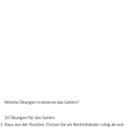
Welche Übungen trainieren das Gehirn?
10 Übungen für das Gehirn
Raus aus der Routine. Putzen Sie als Rechtshänder ruhig ab und