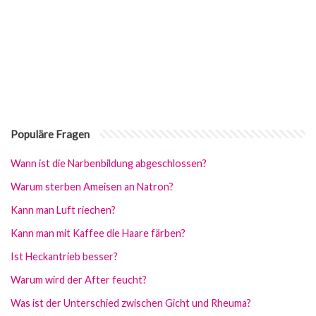
Populäre Fragen
Wann ist die Narbenbildung abgeschlossen?
Warum sterben Ameisen an Natron?
Kann man Luft riechen?
Kann man mit Kaffee die Haare färben?
Ist Heckantrieb besser?
Warum wird der After feucht?
Was ist der Unterschied zwischen Gicht und Rheuma?