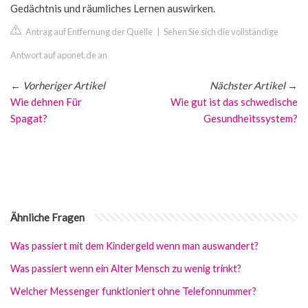
Gedächtnis und räumliches Lernen auswirken.
Antrag auf Entfernung der Quelle
|
Sehen Sie sich die vollständige
Antwort auf aponet.de an
←
Vorheriger Artikel
Nächster Artikel
→
Wie dehnen Für
Wie gut ist das schwedische
Spagat?
Gesundheitssystem?
Ähnliche Fragen
Was passiert mit dem Kindergeld wenn man auswandert?
Was passiert wenn ein Alter Mensch zu wenig trinkt?
Welcher Messenger funktioniert ohne Telefonnummer?