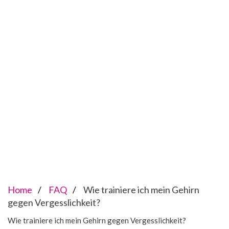
Home
FAQ
Wie trainiere ich mein Gehirn
gegen Vergesslichkeit?
Wie trainiere ich mein Gehirn gegen Vergesslichkeit?