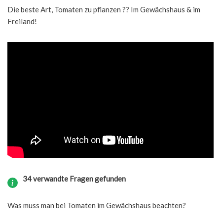
Die beste Art, Tomaten zu pflanzen ?? Im Gewächshaus & im
Freiland!
34 verwandte Fragen gefunden
Was muss man bei Tomaten im Gewächshaus beachten?