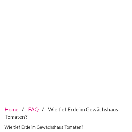
Home
FAQ
Wie tief Erde im Gewächshaus
Tomaten?
Wie tief Erde im Gewächshaus Tomaten?