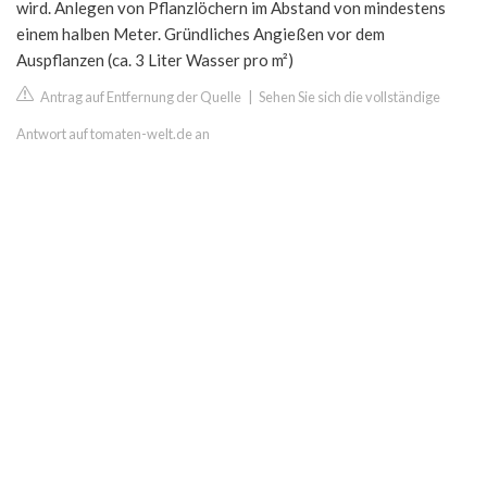
wird. Anlegen von Pflanzlöchern im Abstand von mindestens
einem halben Meter. Gründliches Angießen vor dem
Auspflanzen (ca. 3 Liter Wasser pro m²)
Antrag auf Entfernung der Quelle
|
Sehen Sie sich die vollständige
Antwort auf tomaten-welt.de an