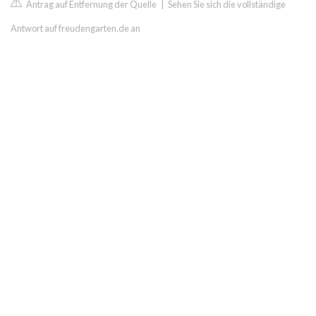
Antrag auf Entfernung der Quelle
|
Sehen Sie sich die vollständige
Antwort auf freudengarten.de an