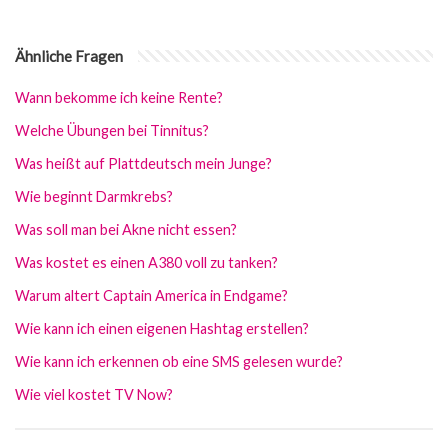
Ähnliche Fragen
Wann bekomme ich keine Rente?
Welche Übungen bei Tinnitus?
Was heißt auf Plattdeutsch mein Junge?
Wie beginnt Darmkrebs?
Was soll man bei Akne nicht essen?
Was kostet es einen A380 voll zu tanken?
Warum altert Captain America in Endgame?
Wie kann ich einen eigenen Hashtag erstellen?
Wie kann ich erkennen ob eine SMS gelesen wurde?
Wie viel kostet TV Now?