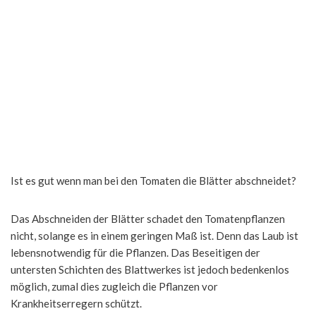
Ist es gut wenn man bei den Tomaten die Blätter abschneidet?
Das Abschneiden der Blätter schadet den Tomatenpflanzen
nicht, solange es in einem geringen Maß ist. Denn das Laub ist
lebensnotwendig für die Pflanzen. Das Beseitigen der
untersten Schichten des Blattwerkes ist jedoch bedenkenlos
möglich, zumal dies zugleich die Pflanzen vor
Krankheitserregern schützt.