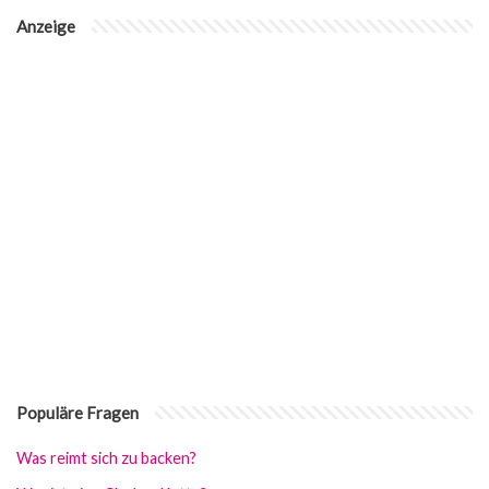
Anzeige
Populäre Fragen
Was reimt sich zu backen?