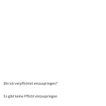
Bin ich verpflichtet einzuspringen?
Es gibt keine Pflicht einzuspringen