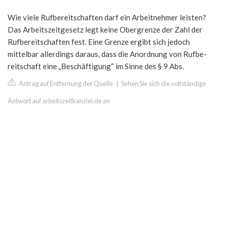
Wie viele Rufbereitschaften darf ein Arbeitnehmer leisten?
Das Arbeitszeitgesetz legt keine Obergrenze der Zahl der
Rufbereitschaften fest. Eine Grenze ergibt sich jedoch
mittelbar allerdings daraus, dass die Anordnung von Rufbe-
reitschaft eine „Beschäftigung“ im Sinne des § 9 Abs.
Antrag auf Entfernung der Quelle
|
Sehen Sie sich die vollständige
Antwort auf arbeitszeitkanzlei.de an