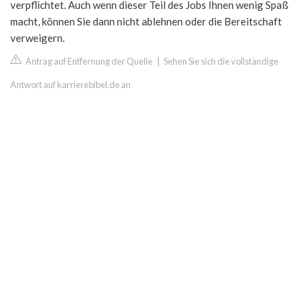
verpflichtet. Auch wenn dieser Teil des Jobs Ihnen wenig Spaß
macht, können Sie dann nicht ablehnen oder die Bereitschaft
verweigern.
Antrag auf Entfernung der Quelle
|
Sehen Sie sich die vollständige
Antwort auf karrierebibel.de an