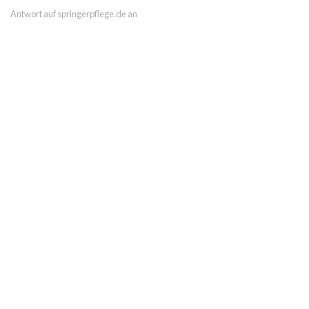
Antwort auf springerpflege.de an