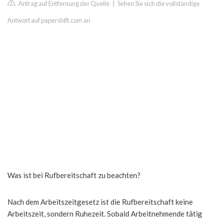
Antrag auf Entfernung der Quelle
|
Sehen Sie sich die vollständige
Antwort auf papershift.com an
Was ist bei Rufbereitschaft zu beachten?
Nach dem Arbeitszeitgesetz ist die Rufbereitschaft keine
Arbeitszeit, sondern Ruhezeit. Sobald Arbeitnehmende tätig