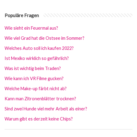
Populäre Fragen
Wie sieht ein Feuermal aus?
Wie viel Grad hat die Ostsee im Sommer?
Welches Auto soll ich kaufen 2022?
Ist Mexiko wirklich so gefährlich?
Was ist wichtig beim Traden?
Wie kann ich VR Filme gucken?
Welche Make-up färbt nicht ab?
Kann man Zitronenblätter trocknen?
Sind zwei Hunde viel mehr Arbeit als einer?
Warum gibt es derzeit keine Chips?