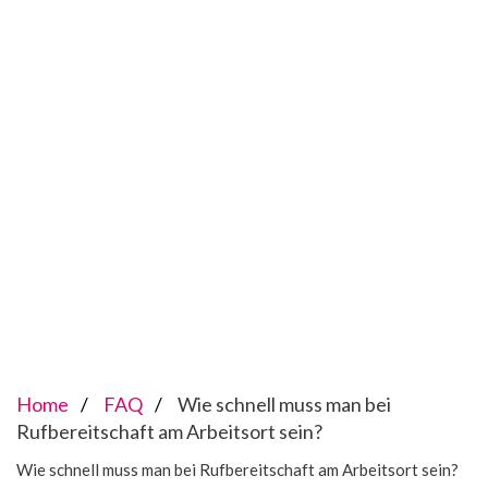
Home
FAQ
Wie schnell muss man bei
Rufbereitschaft am Arbeitsort sein?
Wie schnell muss man bei Rufbereitschaft am Arbeitsort sein?