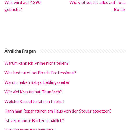
Was wird auf 4390
Wie viel kostet alles auf Toca
gebucht?
Boca?
Ähnliche Fragen
Warum kann ich Prime nicht teilen?
Was bedeutet bei Bosch Professional?
Warum haben Babys Lieblingsseite?
Wie viel Kreatin hat Thunfisch?
Welche Kassette fahren Profis?
Kann man Reparaturen am Haus von der Steuer absetzen?
Ist verbrannte Butter schädlich?