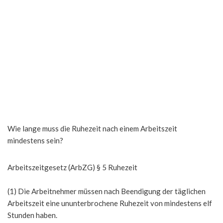
Wie lange muss die Ruhezeit nach einem Arbeitszeit
mindestens sein?
Arbeitszeitgesetz (ArbZG) § 5 Ruhezeit
(1) Die Arbeitnehmer müssen nach Beendigung der täglichen
Arbeitszeit eine ununterbrochene Ruhezeit von mindestens elf
Stunden haben.