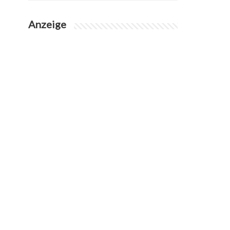
Anzeige