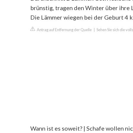
brünstig, tragen den Winter über ihre
Die Lämmer wiegen bei der Geburt 4 kg
Antrag auf Entfernung der Quelle
|
Sehen Sie sich die vol
Wann ist es soweit? | Schafe wollen 