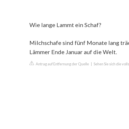
Wie lange Lammt ein Schaf?
Milchschafe sind fünf Monate lang trä
Lämmer Ende Januar auf die Welt.
Antrag auf Entfernung der Quelle
|
Sehen Sie sich die vol