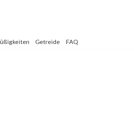
üßigkeiten
Getreide
FAQ