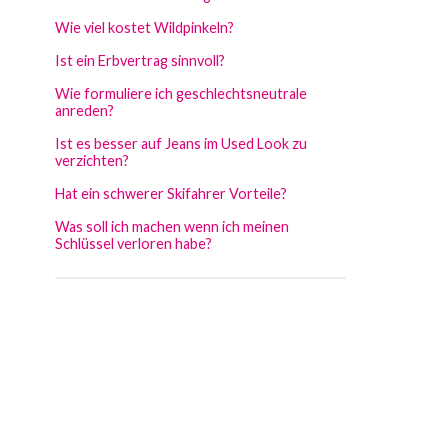
Wie viel kostet Wildpinkeln?
Ist ein Erbvertrag sinnvoll?
Wie formuliere ich geschlechtsneutrale
anreden?
Ist es besser auf Jeans im Used Look zu
verzichten?
Hat ein schwerer Skifahrer Vorteile?
Was soll ich machen wenn ich meinen
Schlüssel verloren habe?