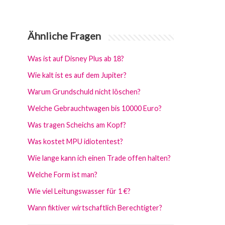
Ähnliche Fragen
Was ist auf Disney Plus ab 18?
Wie kalt ist es auf dem Jupiter?
Warum Grundschuld nicht löschen?
Welche Gebrauchtwagen bis 10000 Euro?
Was tragen Scheichs am Kopf?
Was kostet MPU idiotentest?
Wie lange kann ich einen Trade offen halten?
Welche Form ist man?
Wie viel Leitungswasser für 1 €?
Wann fiktiver wirtschaftlich Berechtigter?