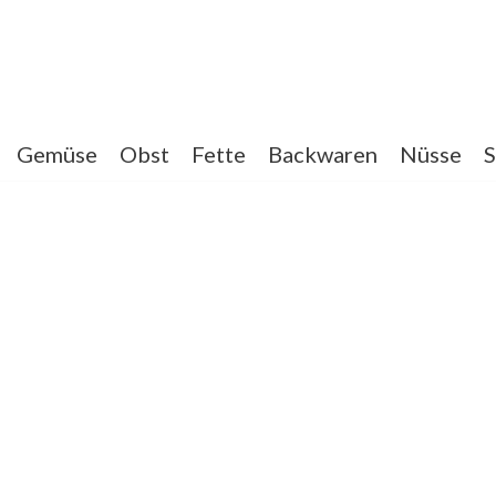
Gemüse
Obst
Fette
Backwaren
Nüsse
S