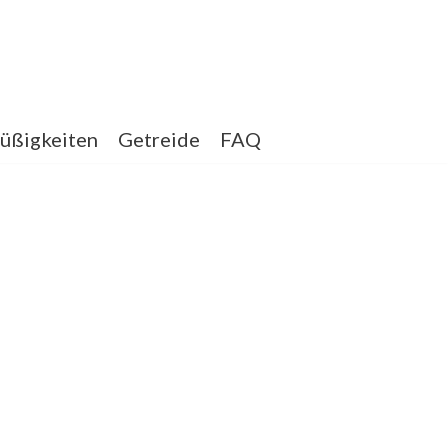
üßigkeiten
Getreide
FAQ