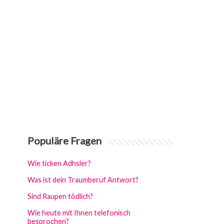
Populäre Fragen
Wie ticken Adhsler?
Was ist dein Traumberuf Antwort?
Sind Raupen tödlich?
Wie heute mit Ihnen telefonisch
besprochen?