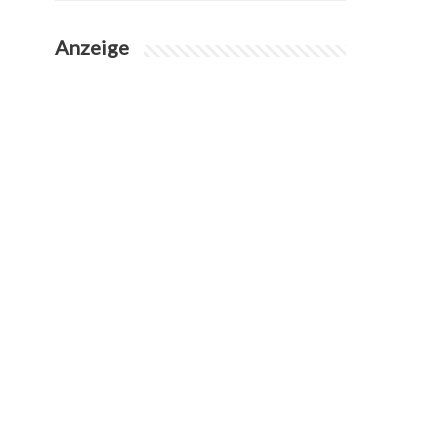
Anzeige