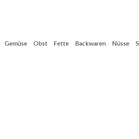
Gemüse
Obst
Fette
Backwaren
Nüsse
S