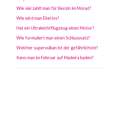
Wie viel zahlt man für Benzin im Monat?
Wie wird man Ekel los?
Hat ein Ultraleichtflugzeug einen Motor?
Wie formuliert man einen Schlusssatz?
Welcher supervulkan ist der gefährlichste?
Kann man im Februar auf Madeira baden?