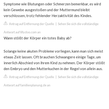
Symptome wie Blutungen oder Schmerzen bemerkbar, es wird
kein Gewebe ausgestoßen und der Muttermund bleibt
verschlossen, trotz fehlender Herzaktivität des Kindes.
Antrag auf Entfernung der Quelle
|
Sehen Sie sich die vollständige
Antwort auf lillydoo.com an
Wann stößt der Körper ein totes Baby ab?
Solange keine akuten Probleme vorliegen, kann man sich meist
etwas Zeit lassen. Oft brauchen Schwangere einige Tage, um
innerlich Abschied von ihrem Kind zu nehmen. Der Körper stößt
den Embryo und den Mutterkuchen in der Regel von allein aus.
Antrag auf Entfernung der Quelle
|
Sehen Sie sich die vollständige
Antwort auf familienplanung.de an