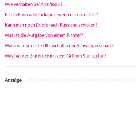
Wie verhalten bei Analfissur?
Ist ein Fahrradhelm kaputt wenn er runterfällt?
Kann man noch Briefe nach Russland schicken?
Was ist die Aufgabe von einem Richter?
Wann ist der erste Ultraschall in der Schwangerschaft?
Was hat der Blutdruck mit dem Grünen Star zu tun?
Anzeige