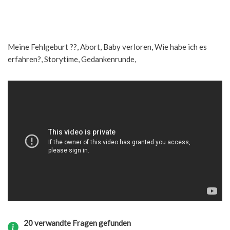
Meine Fehlgeburt ??, Abort, Baby verloren, Wie habe ich es
erfahren?, Storytime, Gedankenrunde,
20 verwandte Fragen gefunden