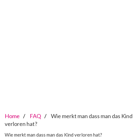
Home
FAQ
Wie merkt man dass man das Kind
verloren hat?
Wie merkt man dass man das Kind verloren hat?