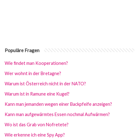
Populäre Fragen
Wie findet man Kooperationen?
Wer wohnt in der Bretagne?
Warum ist Österreich nicht in der NATO?
Warum ist in Ramune eine Kugel?
Kann man jemanden wegen einer Backpfeife anzeigen?
Kann man aufgewärmtes Essen nochmal Aufwärmen?
Wo ist das Grab von Nofretete?
Wie erkenne ich eine Spy App?