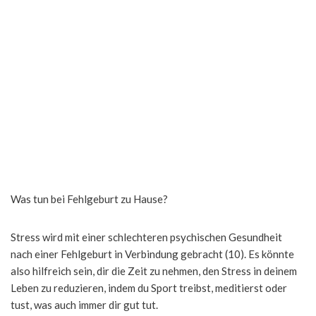
Was tun bei Fehlgeburt zu Hause?
Stress wird mit einer schlechteren psychischen Gesundheit
nach einer Fehlgeburt in Verbindung gebracht (10). Es könnte
also hilfreich sein, dir die Zeit zu nehmen, den Stress in deinem
Leben zu reduzieren, indem du Sport treibst, meditierst oder
tust, was auch immer dir gut tut.