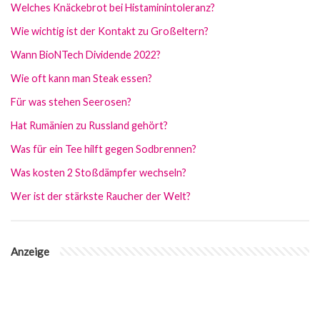
Welches Knäckebrot bei Histaminintoleranz?
Wie wichtig ist der Kontakt zu Großeltern?
Wann BioNTech Dividende 2022?
Wie oft kann man Steak essen?
Für was stehen Seerosen?
Hat Rumänien zu Russland gehört?
Was für ein Tee hilft gegen Sodbrennen?
Was kosten 2 Stoßdämpfer wechseln?
Wer ist der stärkste Raucher der Welt?
Anzeige