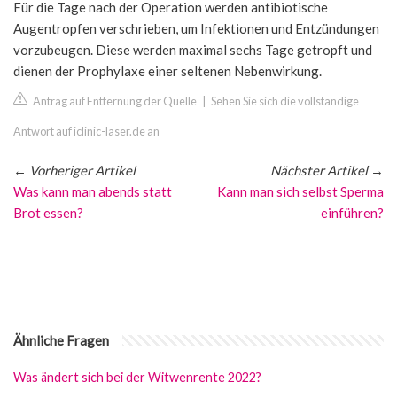
Für die Tage nach der Operation werden antibiotische
Augentropfen verschrieben, um Infektionen und Entzündungen
vorzubeugen. Diese werden maximal sechs Tage getropft und
dienen der Prophylaxe einer seltenen Nebenwirkung.
Antrag auf Entfernung der Quelle
|
Sehen Sie sich die vollständige
Antwort auf iclinic-laser.de an
←
Vorheriger Artikel
Nächster Artikel
→
Was kann man abends statt
Kann man sich selbst Sperma
Brot essen?
einführen?
Ähnliche Fragen
Was ändert sich bei der Witwenrente 2022?