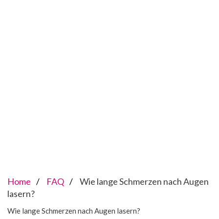
Home
FAQ
Wie lange Schmerzen nach Augen
lasern?
Wie lange Schmerzen nach Augen lasern?